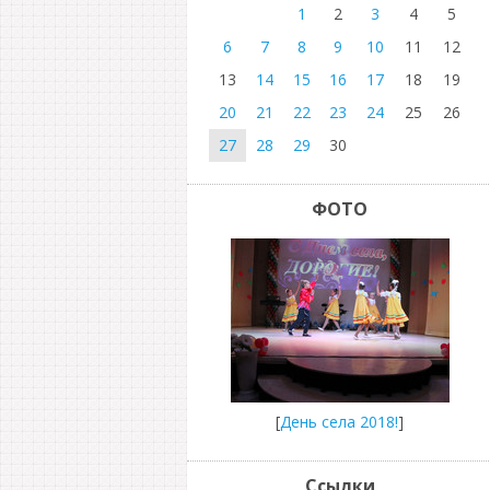
1
2
3
4
5
6
7
8
9
10
11
12
13
14
15
16
17
18
19
20
21
22
23
24
25
26
27
28
29
30
ФОТО
[
День села 2018!
]
Ссылки