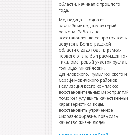
области, начиная с прошлого
года.
Медведица — одна из
важнейших водных артерий
региона. Работы по
восстановлению ее проточности
ведутся в Волгоградской
области с 2023 года. В рамках
первого этапа был расчищен 15-
тикилометровый участок русла в
границах Михайловки,
Даниловского, Кумылженского и
Серафимовичского районов.
Реализация всего комплекса
восстановительных мероприятий
поможет улучшить качественные
характеристики воды,
восстановить утраченное
биоразнообразие, повысить
качество жизни людей.