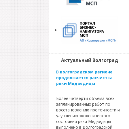
Актуальный Волгоград
В волгоградском регионе
продолжается расчистка
реки Медведицы
Более четверти объема всех
запланированных работ по
восстановлению проточности и
улучшению экологического
состояния реки Медведицы
выполнено в Волгоградской