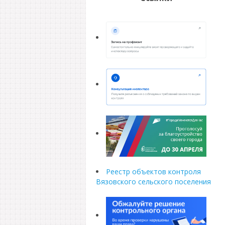
Реестр объектов контроля
Вязовского сельского поселения