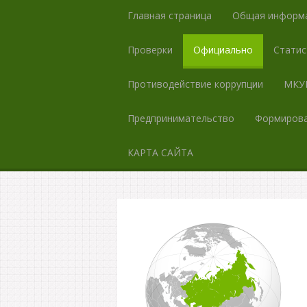
Главная страница
Общая информ
Проверки
Официально
Статис
Противодействие коррупции
МКУК
Предпринимательство
Формирова
КАРТА САЙТА