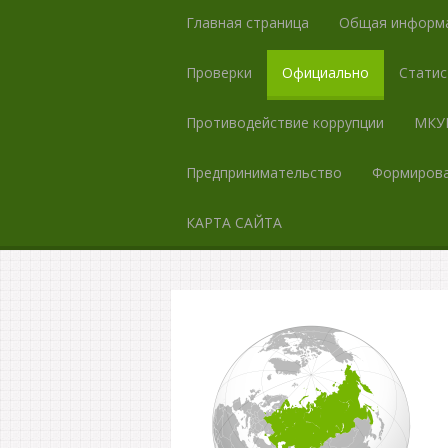
Главная страница
Общая информ
Проверки
Официально
Статис
Противодействие коррупции
МКУК
Предпринимательство
Формирова
КАРТА САЙТА