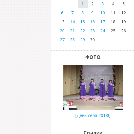
1
2
3
4
5
6
7
8
9
10
11
12
13
14
15
16
17
18
19
20
21
22
23
24
25
26
27
28
29
30
ФОТО
[
День села 2018!
]
Ссылки