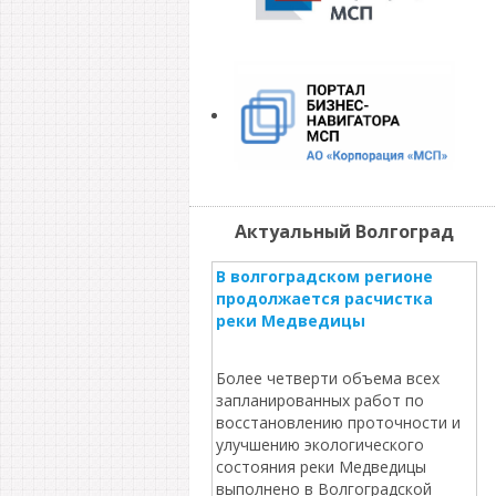
Актуальный Волгоград
В волгоградском регионе
продолжается расчистка
реки Медведицы
Более четверти объема всех
запланированных работ по
восстановлению проточности и
улучшению экологического
состояния реки Медведицы
выполнено в Волгоградской