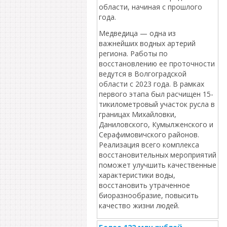
области, начиная с прошлого
года.
Медведица — одна из
важнейших водных артерий
региона. Работы по
восстановлению ее проточности
ведутся в Волгоградской
области с 2023 года. В рамках
первого этапа был расчищен 15-
тикилометровый участок русла в
границах Михайловки,
Даниловского, Кумылженского и
Серафимовичского районов.
Реализация всего комплекса
восстановительных мероприятий
поможет улучшить качественные
характеристики воды,
восстановить утраченное
биоразнообразие, повысить
качество жизни людей.