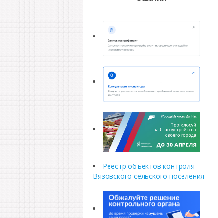
Реестр объектов контроля
Вязовского сельского поселения