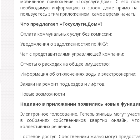
мобильное приложение «Госуслуги.Дом». С его по
необходимую информацию о своем доме прямо на э
пользуетесь этим приложением, самое время начать!
Что предлагает «Госуслуги.Дом»?
Оплата коммунальных услуг без комиссии;
Уведомления о задолженностях по ЖКУ;
Чат с представителями управляющей компании;
Отчеты о расходах на общее имущество;
Информация об отключениях воды и электроэнергии;
Заявки на ремонт подъездов и лифтов.
Новые возможности
Недавно в приложении появились новые функци
Электронное голосование. Теперь жильцы могут учас
в собраниях собственников квартир онлайн, чт
коллективных решений.
Гостевой доступ. Собственники жилья могут предоста