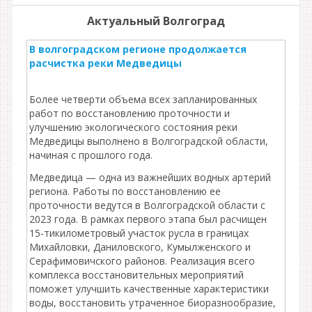
Актуальный Волгоград
В волгоградском регионе продолжается
расчистка реки Медведицы
Более четверти объема всех запланированных
работ по восстановлению проточности и
улучшению экологического состояния реки
Медведицы выполнено в Волгоградской области,
начиная с прошлого года.
Медведица — одна из важнейших водных артерий
региона. Работы по восстановлению ее
проточности ведутся в Волгоградской области с
2023 года. В рамках первого этапа был расчищен
15-тикилометровый участок русла в границах
Михайловки, Даниловского, Кумылженского и
Серафимовичского районов. Реализация всего
комплекса восстановительных мероприятий
поможет улучшить качественные характеристики
воды, восстановить утраченное биоразнообразие,