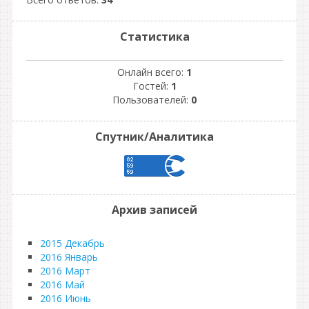
Статистика
Онлайн всего:
1
Гостей:
1
Пользователей:
0
Спутник/Аналитика
Архив записей
2015 Декабрь
2016 Январь
2016 Март
2016 Май
2016 Июнь