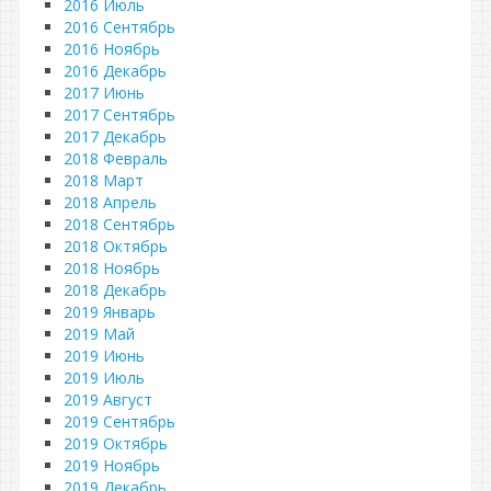
2016 Июль
2016 Сентябрь
2016 Ноябрь
2016 Декабрь
2017 Июнь
2017 Сентябрь
2017 Декабрь
2018 Февраль
2018 Март
2018 Апрель
2018 Сентябрь
2018 Октябрь
2018 Ноябрь
2018 Декабрь
2019 Январь
2019 Май
2019 Июнь
2019 Июль
2019 Август
2019 Сентябрь
2019 Октябрь
2019 Ноябрь
2019 Декабрь