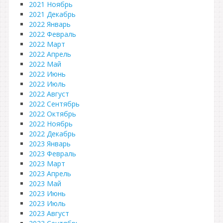
2021 Ноябрь
2021 Декабрь
2022 Январь
2022 Февраль
2022 Март
2022 Апрель
2022 Май
2022 Июнь
2022 Июль
2022 Август
2022 Сентябрь
2022 Октябрь
2022 Ноябрь
2022 Декабрь
2023 Январь
2023 Февраль
2023 Март
2023 Апрель
2023 Май
2023 Июнь
2023 Июль
2023 Август