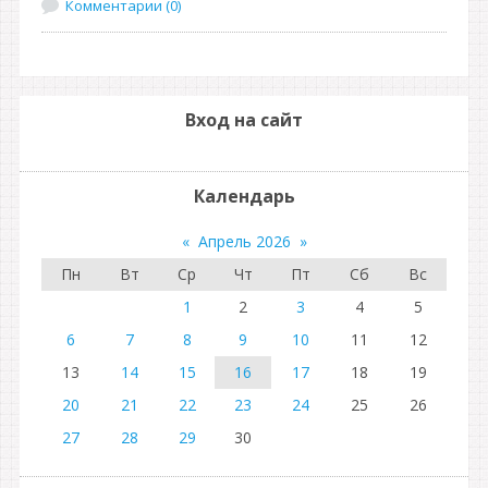
Комментарии (0)
Вход на сайт
Календарь
«
Апрель 2026
»
Пн
Вт
Ср
Чт
Пт
Сб
Вс
1
2
3
4
5
6
7
8
9
10
11
12
13
14
15
16
17
18
19
20
21
22
23
24
25
26
27
28
29
30