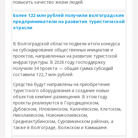
повысить качество жизни людей.
Более 122 млн рублей получили волгоградские
предприниматели на развитие туристической
отрасли
В Волгоградской области подвели итоги конкурса
на субсидирование общественных инициатив и
проектов, направленных на развитие туристской
инфраструктуры. В 2026 году господдержку
получили 34 проекта — общая сумма субсидий
составила 122,7 млн рублей.
Средства будут направлены на приобретение
туристского оборудования и создание новых
объектов кемпинг‑размещения. В этом году
проекты реализуются в Городищенском,
Дубовском, Иловлинском, Калачёвском, Клетском,
Николаевском, Новониколаевском,
Среднеахтубинском, Суровикинском районах, а
также в Волгограде, Волжском и Камышине.