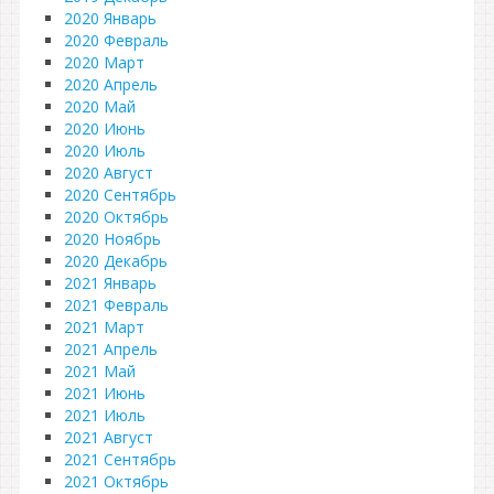
2020 Январь
2020 Февраль
2020 Март
2020 Апрель
2020 Май
2020 Июнь
2020 Июль
2020 Август
2020 Сентябрь
2020 Октябрь
2020 Ноябрь
2020 Декабрь
2021 Январь
2021 Февраль
2021 Март
2021 Апрель
2021 Май
2021 Июнь
2021 Июль
2021 Август
2021 Сентябрь
2021 Октябрь