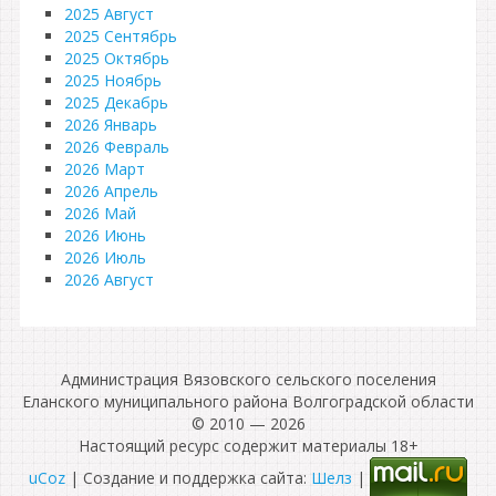
2025 Август
2025 Сентябрь
2025 Октябрь
2025 Ноябрь
2025 Декабрь
2026 Январь
2026 Февраль
2026 Март
2026 Апрель
2026 Май
2026 Июнь
2026 Июль
2026 Август
Администрация Вязовского сельского поселения
Еланского муниципального района Волгоградской области
© 2010 — 2026
Настоящий ресурс содержит материалы 18+
uCoz
| Создание и поддержка сайта:
Шелз
|