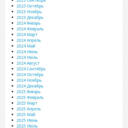
2023 Сентябрь
2023 Октябрь
2023 Ноябрь
2023 Декабрь
2024 Январь
2024 Февраль
2024 Март
2024 Апрель
2024 Май
2024 Июнь
2024 Июль
2024 Август
2024 Сентябрь
2024 Октябрь
2024 Ноябрь
2024 Декабрь
2025 Январь
2025 Февраль
2025 Март
2025 Апрель
2025 Май
2025 Июнь
2025 Июль