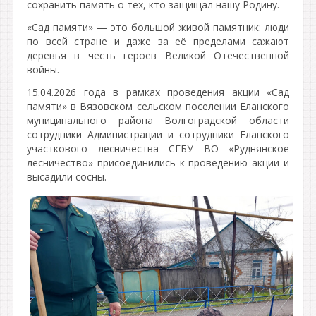
сохранить память о тех, кто защищал нашу Родину.
«Сад памяти» — это большой живой памятник: люди
по всей стране и даже за её пределами сажают
деревья в честь героев Великой Отечественной
войны.
15.04.2026 года в рамках проведения акции «Сад
памяти» в Вязовском сельском поселении Еланского
муниципального района Волгоградской области
сотрудники Администрации и сотрудники Еланского
участкового лесничества СГБУ ВО «Руднянское
лесничество» присоединились к проведению акции и
высадили сосны.