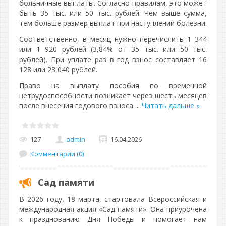
больничные выплаты. Согласно правилам, это может
быть 35 тыс. или 50 тыс. рублей. Чем выше сумма,
тем больше размер выплат при наступлении болезни.
Соответственно, в месяц нужно перечислить 1 344
или 1 920 рублей (3,84% от 35 тыс. или 50 тыс.
рублей). При уплате раз в год взнос составляет 16
128 или 23 040 рублей.
Право на выплату пособия по временной
нетрудоспособности возникает через шесть месяцев
после внесения годового взноса
...
Читать дальше »
127
admin
16.04.2026
Комментарии (0)
Сад памяти
В 2026 году, 18 марта, стартовала Всероссийская и
международная акция «Сад памяти». Она приурочена
к празднованию Дня Победы и помогает нам