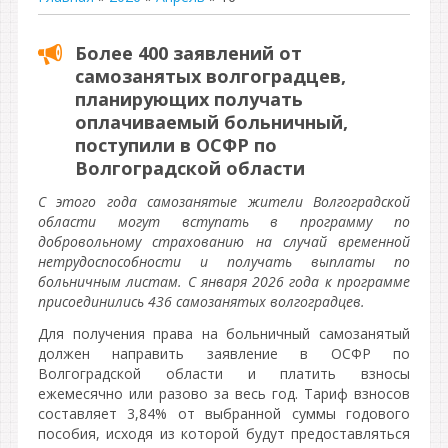
Более 400 заявлений от
самозанятых волгоградцев,
планирующих получать
оплачиваемый больничный,
поступили в ОСФР по
Волгоградской области
С этого года самозанятые жители Волгоградской
области могут вступать в программу по
добровольному страхованию на случай временной
нетрудоспособности и получать выплаты по
больничным листам. С января 2026 года к программе
присоединились 436 самозанятых волгоградцев.
Для получения права на больничный самозанятый
должен направить заявление в ОСФР по
Волгоградской области и платить взносы
ежемесячно или разово за весь год. Тариф взносов
составляет 3,84% от выбранной суммы годового
пособия, исходя из которой будут предоставляться