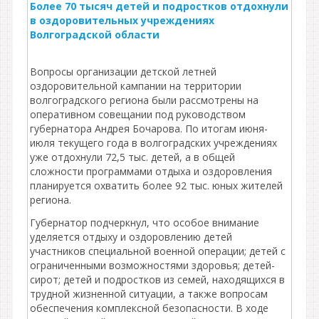
Более 70 тысяч детей и подростков отдохнули
в оздоровительных учреждениях
Волгоградской области
Вопросы организации детской летней
оздоровительной кампании на территории
волгоградского региона были рассмотрены на
оперативном совещании под руководством
губернатора Андрея Бочарова. По итогам июня-
июля текущего года в волгоградских учреждениях
уже отдохнули 72,5 тыс. детей, а в общей
сложности программами отдыха и оздоровления
планируется охватить более 92 тыс. юных жителей
региона.
Губернатор подчеркнул, что особое внимание
уделяется отдыху и оздоровлению детей
участников специальной военной операции; детей с
ограниченными возможностями здоровья; детей-
сирот; детей и подростков из семей, находящихся в
трудной жизненной ситуации, а также вопросам
обеспечения комплексной безопасности. В ходе