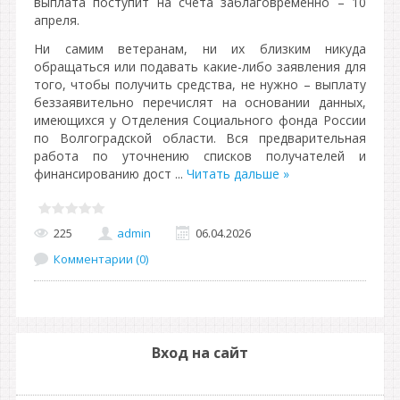
выплата поступит на счета заблаговременно – 10
апреля.
Ни самим ветеранам, ни их близким никуда
обращаться или подавать какие-либо заявления для
того, чтобы получить средства, не нужно – выплату
беззаявительно перечислят на основании данных,
имеющихся у Отделения Социального фонда России
по Волгоградской области. Вся предварительная
работа по уточнению списков получателей и
финансированию дост
...
Читать дальше »
225
admin
06.04.2026
Комментарии (0)
Вход на сайт