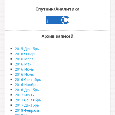
Спутник/Аналитика
Архив записей
2015 Декабрь
2016 Январь
2016 Март
2016 Май
2016 Июнь
2016 Июль
2016 Сентябрь
2016 Ноябрь
2016 Декабрь
2017 Июнь
2017 Сентябрь
2017 Декабрь
2018 Февраль