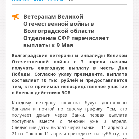
Ветеранам Великой
Отечественной войны в
Волгоградской области
Отделение СФР перечисляет
выплаты к 9 Мая
Волгоградские ветераны и инвалиды Великой
Отечественной войны с 3 апреля начали
получать ежегодную выплату в честь Дня
Победы. Согласно указу президента, выплата
составляет 10 тыс. рублей и предоставляется
тем, кто принимал непосредственное участие
в боевых действиях ВОВ.
Каждому ветерану средства будут доставлены
банками и почтой по своему графику. Тем, кто
получает деньги через банки, первая выплата
поступила вместе с пенсией уже 3 апреля.
Следующие даты выплат через банки – 11 апреля и
21-го. Так как 11 апреля приходится на субботу, то