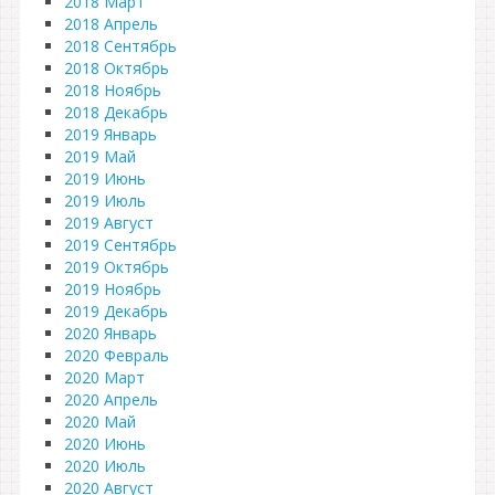
2018 Март
2018 Апрель
2018 Сентябрь
2018 Октябрь
2018 Ноябрь
2018 Декабрь
2019 Январь
2019 Май
2019 Июнь
2019 Июль
2019 Август
2019 Сентябрь
2019 Октябрь
2019 Ноябрь
2019 Декабрь
2020 Январь
2020 Февраль
2020 Март
2020 Апрель
2020 Май
2020 Июнь
2020 Июль
2020 Август