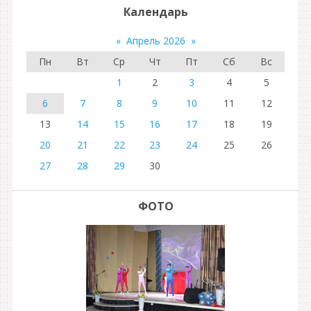
Календарь
«
Апрель 2026
»
Пн
Вт
Ср
Чт
Пт
Сб
Вс
1
2
3
4
5
6
7
8
9
10
11
12
13
14
15
16
17
18
19
20
21
22
23
24
25
26
27
28
29
30
ФОТО