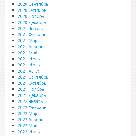
2020 Сентябрь
2020 Октябрь
2020 Ноябрь
2020 Декабрь
2021 Январь
2021 Февраль
2021 Март
2021 Апрель
2021 Май
2021 Июнь
2021 Июль
2021 Август
2021 Сентябрь
2021 Октябрь
2021 Ноябрь
2021 Декабрь
2022 Январь
2022 Февраль
2022 Март
2022 Апрель
2022 Май
2022 Июнь