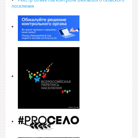
поселения