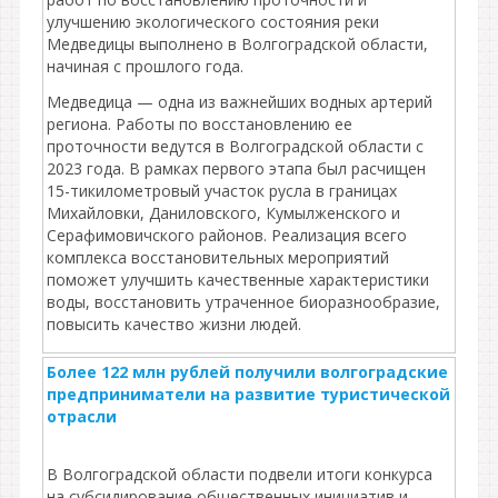
улучшению экологического состояния реки
Медведицы выполнено в Волгоградской области,
начиная с прошлого года.
Медведица — одна из важнейших водных артерий
региона. Работы по восстановлению ее
проточности ведутся в Волгоградской области с
2023 года. В рамках первого этапа был расчищен
15-тикилометровый участок русла в границах
Михайловки, Даниловского, Кумылженского и
Серафимовичского районов. Реализация всего
комплекса восстановительных мероприятий
поможет улучшить качественные характеристики
воды, восстановить утраченное биоразнообразие,
повысить качество жизни людей.
Более 122 млн рублей получили волгоградские
предприниматели на развитие туристической
отрасли
В Волгоградской области подвели итоги конкурса
на субсидирование общественных инициатив и