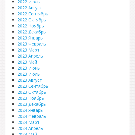
2022 Июль
2022 Август
2022 Сентябрь
2022 Октябрь
2022 Ноябрь
2022 Декабрь
2023 Январь
2023 Февраль
2023 Март
2023 Апрель
2023 Май
2023 Июнь
2023 Июль
2023 Август
2023 Сентябрь
2023 Октябрь
2023 Ноябрь
2023 Декабрь
2024 Январь
2024 Февраль
2024 Март
2024 Апрель
2024 Май