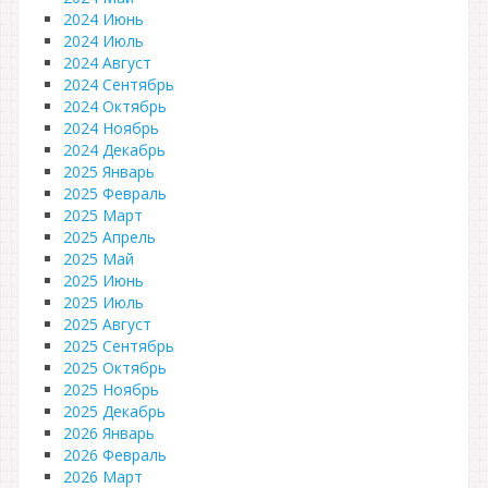
2024 Июнь
2024 Июль
2024 Август
2024 Сентябрь
2024 Октябрь
2024 Ноябрь
2024 Декабрь
2025 Январь
2025 Февраль
2025 Март
2025 Апрель
2025 Май
2025 Июнь
2025 Июль
2025 Август
2025 Сентябрь
2025 Октябрь
2025 Ноябрь
2025 Декабрь
2026 Январь
2026 Февраль
2026 Март