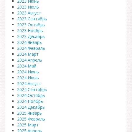
2023 Июнь
2023 Июль
2023 Август
2023 Сентябрь
2023 Октябрь
2023 Ноябрь
2023 Декабрь
2024 Январь
2024 Февраль
2024 Март
2024 Апрель
2024 Май
2024 Июнь
2024 Июль
2024 Август
2024 Сентябрь
2024 Октябрь
2024 Ноябрь
2024 Декабрь
2025 Январь
2025 Февраль
2025 Март
2025 Апрель