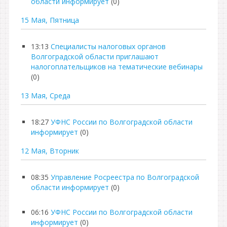
области информирует
(0)
15 Мая, Пятница
13:13
Специалисты налоговых органов
Волгоградской области приглашают
налогоплательщиков на тематические вебинары
(0)
13 Мая, Среда
18:27
УФНС России по Волгоградской области
информирует
(0)
12 Мая, Вторник
08:35
Управление Росреестра по Волгоградской
области информирует
(0)
06:16
УФНС России по Волгоградской области
информирует
(0)