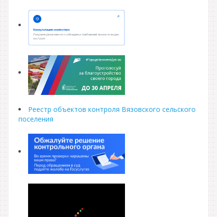
Реестр объектов контроля Вязовского сельского
поселения