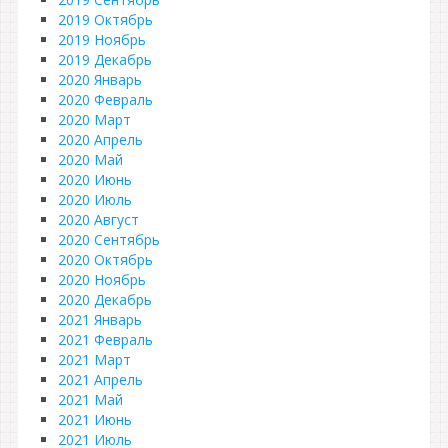
2019 Октябрь
2019 Ноябрь
2019 Декабрь
2020 Январь
2020 Февраль
2020 Март
2020 Апрель
2020 Май
2020 Июнь
2020 Июль
2020 Август
2020 Сентябрь
2020 Октябрь
2020 Ноябрь
2020 Декабрь
2021 Январь
2021 Февраль
2021 Март
2021 Апрель
2021 Май
2021 Июнь
2021 Июль