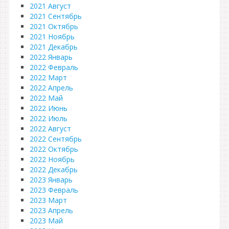
2021 Август
2021 Сентябрь
2021 Октябрь
2021 Ноябрь
2021 Декабрь
2022 Январь
2022 Февраль
2022 Март
2022 Апрель
2022 Май
2022 Июнь
2022 Июль
2022 Август
2022 Сентябрь
2022 Октябрь
2022 Ноябрь
2022 Декабрь
2023 Январь
2023 Февраль
2023 Март
2023 Апрель
2023 Май