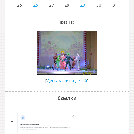
25
26
27
28
29
30
31
ФОТО
[
День защиты детей
]
Ссылки