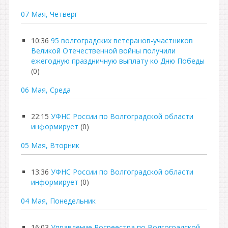
07 Мая, Четверг
10:36
95 волгоградских ветеранов-участников
Великой Отечественной войны получили
ежегодную праздничную выплату ко Дню Победы
(0)
06 Мая, Среда
22:15
УФНС России по Волгоградской области
информирует
(0)
05 Мая, Вторник
13:36
УФНС России по Волгоградской области
информирует
(0)
04 Мая, Понедельник
16:03
Управление Росреестра по Волгоградской