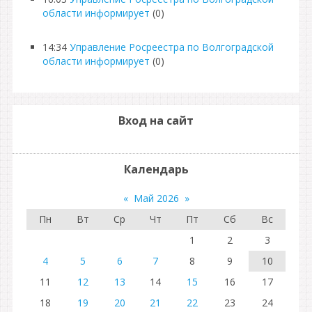
области информирует
(0)
14:34
Управление Росреестра по Волгоградской
области информирует
(0)
Вход на сайт
Календарь
«
Май 2026
»
Пн
Вт
Ср
Чт
Пт
Сб
Вс
1
2
3
4
5
6
7
8
9
10
11
12
13
14
15
16
17
18
19
20
21
22
23
24