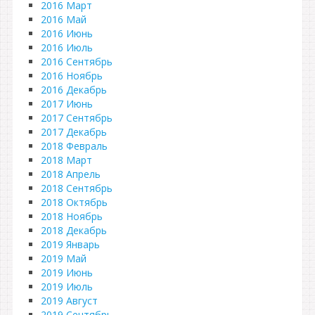
2016 Март
2016 Май
2016 Июнь
2016 Июль
2016 Сентябрь
2016 Ноябрь
2016 Декабрь
2017 Июнь
2017 Сентябрь
2017 Декабрь
2018 Февраль
2018 Март
2018 Апрель
2018 Сентябрь
2018 Октябрь
2018 Ноябрь
2018 Декабрь
2019 Январь
2019 Май
2019 Июнь
2019 Июль
2019 Август
2019 Сентябрь