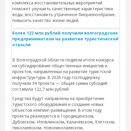
комплекса восстановительных мероприятий
поможет улучшить качественные характеристики
воды, восстановить утраченное биоразнообразие,
повысить качество жизни людей.
Более 122 млн рублей получили волгоградские
предприниматели на развитие туристической
отрасли
В Волгоградской области подвели итоги конкурса
на субсидирование общественных инициатив и
проектов, направленных на развитие туристской
инфраструктуры. В 2026 году господдержку
получили 34 проекта — общая сумма субсидий
составила 122,7 млн рублей.
Средства будут направлены на приобретение
туристского оборудования и создание новых
объектов кемпинг‑размещения. В этом году
проекты реализуются в Городищенском,
Дубовском, Иловлинском, Калачёвском, Клетском,
Николаевском, Новониколаевском,