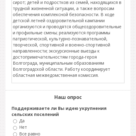
сирот; детей и подростков из семей, находящихся в
трудной жизненной ситуации, а также вопросам
обеспечения комплексной безопасности. В ходе
детской летней оздоровительной кампании
организуются и проводятся общеоздоровительные
и профильные смены; реализуются программы
патриотической, культурно-познавательной,
творческой, спортивной и военно-спортивной
направленности; экскурсионные выезды к
достопримечательностям города-героя
Волгограда, муниципальным образованиям
Волгоградской области. Работу координирует
областная межведомственная комиссия.
Наш опрос
Поддерживаете ли Вы идею укрупнения
сельских поселений
Да
Нет
Все равно