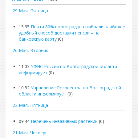
29 Мая, Пятница
15:35
Почти 80% волгоградцев выбрали наиболее
удобный способ доставки пенсии – на
банковскую карту
(0)
26 Мая, Вторник
11:03
УФНС России по Волгоградской области
информирует
(0)
10:52
Управление Росреестра по Волгоградской
области информирует
(0)
22 Мая, Пятница
09:44
Перечень инвазивных растений
(0)
21 Мая, Четверг