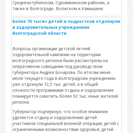
Среднеахтубинском, Суровикинском районах, а
также в Волгограде, Волжском и Камышине.
Более 70 тысяч детей и подростков отдохнули
в оздоровительных учреждениях
Волгоградской области
Вопросы организации детской летней
оздоровительной кампании на территории
волгоградского региона были рассмотрены на
оперативном совещании под руководством
губернатора Андрея Бочарова. По итогам июня-
июля текущего года в волгоградских учреждениях
уже отдохнули 72,5 тыс. детей, а в общей
сложности программами отдыха и оздоровления
планируется охватить более 92 тыс. юных жителей
региона.
Губернатор подчеркнул, что особое внимание
уделяется отдыху и оздоровлению детей
участников специальной военной операции; детей с
ограниченными возможностями здоровья; детей-