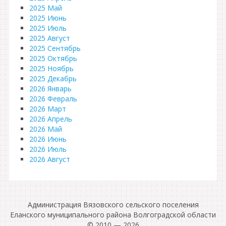
2025 Май
2025 Июнь
2025 Июль
2025 Август
2025 Сентябрь
2025 Октябрь
2025 Ноябрь
2025 Декабрь
2026 Январь
2026 Февраль
2026 Март
2026 Апрель
2026 Май
2026 Июнь
2026 Июль
2026 Август
Администрация Вязовского сельского поселения
Еланского муниципального района Волгоградской области
© 2010 — 2026