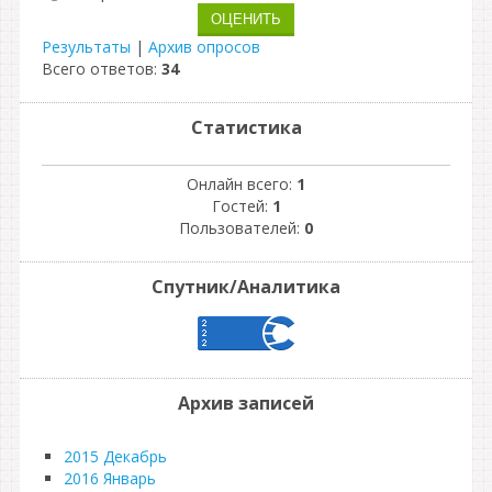
Результаты
|
Архив опросов
Всего ответов:
34
Статистика
Онлайн всего:
1
Гостей:
1
Пользователей:
0
Спутник/Аналитика
Архив записей
2015 Декабрь
2016 Январь