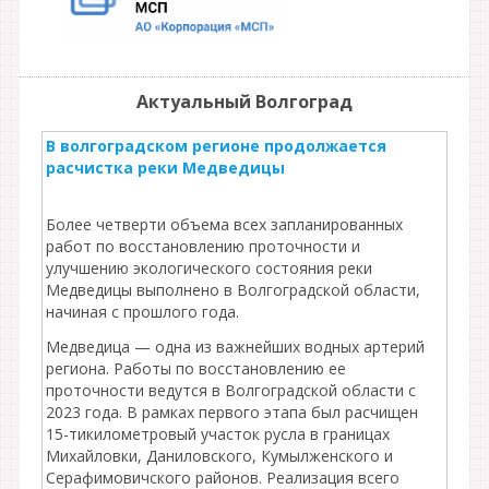
Актуальный Волгоград
В волгоградском регионе продолжается
расчистка реки Медведицы
Более четверти объема всех запланированных
работ по восстановлению проточности и
улучшению экологического состояния реки
Медведицы выполнено в Волгоградской области,
начиная с прошлого года.
Медведица — одна из важнейших водных артерий
региона. Работы по восстановлению ее
проточности ведутся в Волгоградской области с
2023 года. В рамках первого этапа был расчищен
15-тикилометровый участок русла в границах
Михайловки, Даниловского, Кумылженского и
Серафимовичского районов. Реализация всего