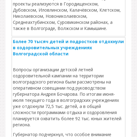
проекты реализуются в Городищенском,
Дубовском, Иловлинском, Калачёвском, Клетском,
Николаевском, Новониколаевском,
Среднеахтубинском, Суровикинском районах, а
также в Волгограде, Волжском и Камышине.
Более 70 тысяч детей и подростков отдохнули
в оздоровительных учреждениях
Волгоградской области
Вопросы организации детской летней
оздоровительной кампании на территории
волгоградского региона были рассмотрены на
оперативном совещании под руководством
губернатора Андрея Бочарова. По итогам июня-
июля текущего года в волгоградских учреждениях
уже отдохнули 72,5 тыс. детей, а в общей
сложности программами отдыха и оздоровления
планируется охватить более 92 тыс. юных жителей
региона.
Губернатор подчеркнул, что особое внимание