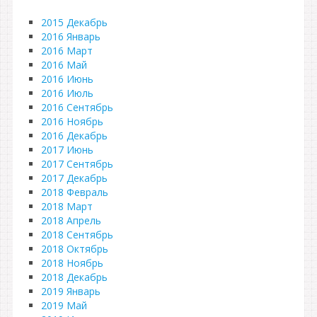
2015 Декабрь
2016 Январь
2016 Март
2016 Май
2016 Июнь
2016 Июль
2016 Сентябрь
2016 Ноябрь
2016 Декабрь
2017 Июнь
2017 Сентябрь
2017 Декабрь
2018 Февраль
2018 Март
2018 Апрель
2018 Сентябрь
2018 Октябрь
2018 Ноябрь
2018 Декабрь
2019 Январь
2019 Май