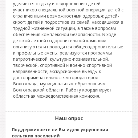
уделяется отдыху и оздоровлению детей
участников специальной военной операции; детей с
ограниченными возможностями здоровья; детей-
сирот; детей и подростков из семей, находящихся в
трудной жизненной ситуации, а также вопросам
обеспечения комплексной безопасности. В ходе
детской летней оздоровительной кампании
организуются и проводятся общеоздоровительные
и профильные смены; реализуются программы
патриотической, культурно-познавательной,
творческой, спортивной и военно-спортивной
направленности; экскурсионные выезды к
достопримечательностям города-героя
Волгограда, муниципальным образованиям
Волгоградской области. Работу координирует
областная межведомственная комиссия.
Наш опрос
Поддерживаете ли Вы идею укрупнения
сельских поселений