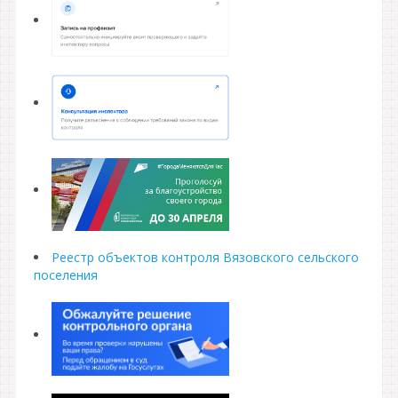
Реестр объектов контроля Вязовского сельского
поселения