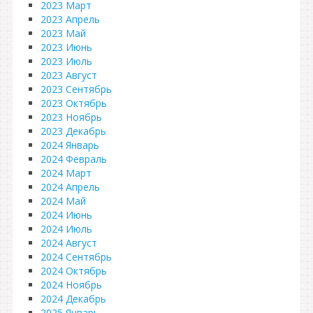
2023 Март
2023 Апрель
2023 Май
2023 Июнь
2023 Июль
2023 Август
2023 Сентябрь
2023 Октябрь
2023 Ноябрь
2023 Декабрь
2024 Январь
2024 Февраль
2024 Март
2024 Апрель
2024 Май
2024 Июнь
2024 Июль
2024 Август
2024 Сентябрь
2024 Октябрь
2024 Ноябрь
2024 Декабрь
2025 Январь