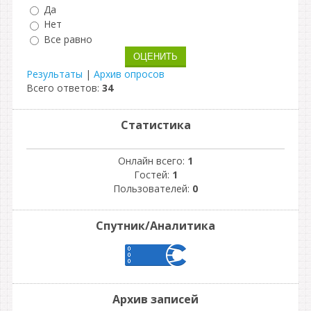
Да
Нет
Все равно
Результаты
|
Архив опросов
Всего ответов:
34
Статистика
Онлайн всего:
1
Гостей:
1
Пользователей:
0
Спутник/Аналитика
Архив записей