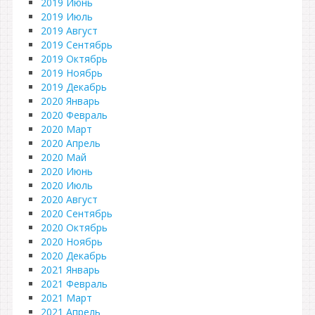
2019 Июнь
2019 Июль
2019 Август
2019 Сентябрь
2019 Октябрь
2019 Ноябрь
2019 Декабрь
2020 Январь
2020 Февраль
2020 Март
2020 Апрель
2020 Май
2020 Июнь
2020 Июль
2020 Август
2020 Сентябрь
2020 Октябрь
2020 Ноябрь
2020 Декабрь
2021 Январь
2021 Февраль
2021 Март
2021 Апрель