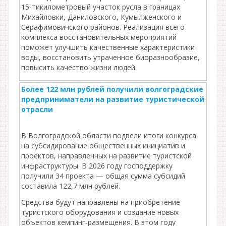
15-тикилометровый участок русла в границах
Михайловки, Даниловского, Кумылженского и
Серафимовичского районов. Реализация всего
комплекса восстановительных мероприятий
поможет улучшить качественные характеристики
воды, восстановить утраченное биоразнообразие,
повысить качество жизни людей.
Более 122 млн рублей получили волгоградские
предприниматели на развитие туристической
отрасли
В Волгоградской области подвели итоги конкурса
на субсидирование общественных инициатив и
проектов, направленных на развитие туристской
инфраструктуры. В 2026 году господдержку
получили 34 проекта — общая сумма субсидий
составила 122,7 млн рублей.
Средства будут направлены на приобретение
туристского оборудования и создание новых
объектов кемпинг‑размещения. В этом году