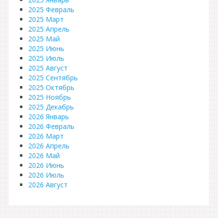
2025 Февраль
2025 Март
2025 Апрель
2025 Май
2025 Июнь
2025 Июль
2025 Август
2025 Сентябрь
2025 Октябрь
2025 Ноябрь
2025 Декабрь
2026 Январь
2026 Февраль
2026 Март
2026 Апрель
2026 Май
2026 Июнь
2026 Июль
2026 Август