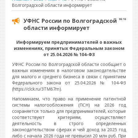
Волгоградской области информирует
УФНС России по Волгоградской
06:16
области информирует
Информируем предпринимателей о важных
изменениях, принятых Федеральным законом
от 25.04.2026 № 104-ФЗ
УФНС России по Волгоградской области сообщает о
важных изменениях в налоговом законодательстве
для малого и среднего бизнеса в связи с принятием
Федерального закона от 25.04.2026 № 104-ФЗ
(https://clck.ru/3TM67m).
Напоминаем, что право на применение патентной
системы налогообложения (ПСН) на 2026 год
сохраняется только для предпринимателей, которые
соответствуют критериям, осуществляют
деятельность в строго определенных
законодательством сферах и чей доход за 2025 год
либо с начала 2026 года не превысил 20 млн руб. При