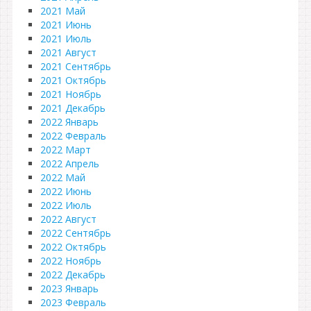
2021 Май
2021 Июнь
2021 Июль
2021 Август
2021 Сентябрь
2021 Октябрь
2021 Ноябрь
2021 Декабрь
2022 Январь
2022 Февраль
2022 Март
2022 Апрель
2022 Май
2022 Июнь
2022 Июль
2022 Август
2022 Сентябрь
2022 Октябрь
2022 Ноябрь
2022 Декабрь
2023 Январь
2023 Февраль