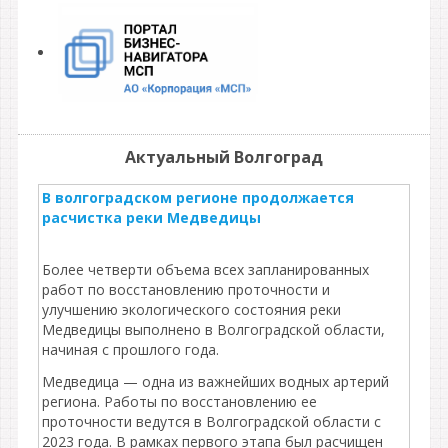
Актуальный Волгоград
В волгоградском регионе продолжается
расчистка реки Медведицы
Более четверти объема всех запланированных
работ по восстановлению проточности и
улучшению экологического состояния реки
Медведицы выполнено в Волгоградской области,
начиная с прошлого года.
Медведица — одна из важнейших водных артерий
региона. Работы по восстановлению ее
проточности ведутся в Волгоградской области с
2023 года. В рамках первого этапа был расчищен