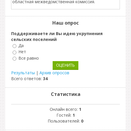
областная межведомственная комиссия.
Наш опрос
Поддерживаете ли Вы идею укрупнения
сельских поселений
Да
Нет
Все равно
Результаты
|
Архив опросов
Всего ответов:
34
Статистика
Онлайн всего:
1
Гостей:
1
Пользователей:
0