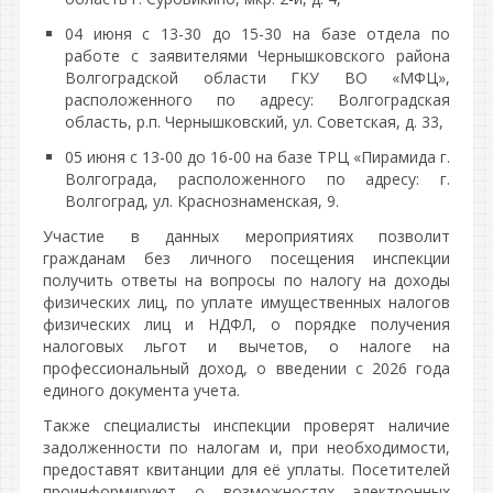
04 июня с 13-30 до 15-30 на базе отдела по
работе с заявителями Чернышковского района
Волгоградской области ГКУ ВО «МФЦ»,
расположенного по адресу: Волгоградская
область, р.п. Чернышковский, ул. Советская, д. 33,
05 июня с 13-00 до 16-00 на базе ТРЦ «Пирамида г.
Волгограда, расположенного по адресу: г.
Волгоград, ул. Краснознаменская, 9.
Участие в данных мероприятиях позволит
гражданам без личного посещения инспекции
получить ответы на вопросы по налогу на доходы
физических лиц, по уплате имущественных налогов
физических лиц и НДФЛ, о порядке получения
налоговых льгот и вычетов, о налоге на
профессиональный доход, о введении с 2026 года
единого документа учета.
Также специалисты инспекции проверят наличие
задолженности по налогам и, при необходимости,
предоставят квитанции для её уплаты. Посетителей
проинформируют о возможностях электронных