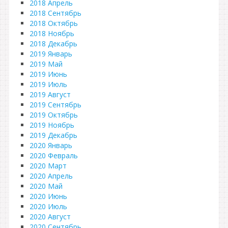
2018 Апрель
2018 Сентябрь
2018 Октябрь
2018 Ноябрь
2018 Декабрь
2019 Январь
2019 Май
2019 Июнь
2019 Июль
2019 Август
2019 Сентябрь
2019 Октябрь
2019 Ноябрь
2019 Декабрь
2020 Январь
2020 Февраль
2020 Март
2020 Апрель
2020 Май
2020 Июнь
2020 Июль
2020 Август
2020 Сентябрь