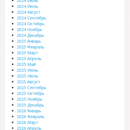
2024 Июнь
2024 Июль
2024 Август
2024 Сентябрь
2024 Октябрь
2024 Ноябрь
2024 Декабрь
2025 Январь
2025 Февраль
2025 Март
2025 Апрель
2025 Май
2025 Июнь
2025 Июль
2025 Август
2025 Сентябрь
2025 Октябрь
2025 Ноябрь
2025 Декабрь
2026 Январь
2026 Февраль
2026 Март
2026 Апрель