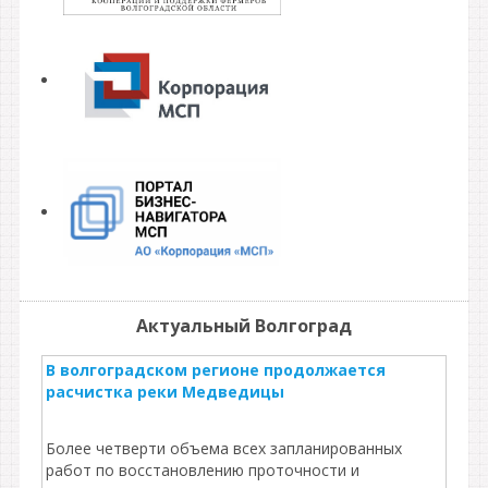
Актуальный Волгоград
В волгоградском регионе продолжается
расчистка реки Медведицы
Более четверти объема всех запланированных
работ по восстановлению проточности и