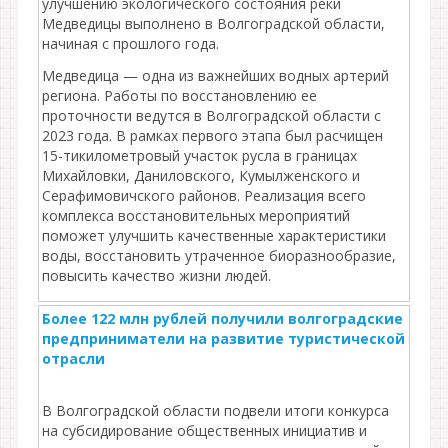
улучшению экологического состояния реки
Медведицы выполнено в Волгоградской области,
начиная с прошлого года.
Медведица — одна из важнейших водных артерий
региона. Работы по восстановлению ее
проточности ведутся в Волгоградской области с
2023 года. В рамках первого этапа был расчищен
15-тикилометровый участок русла в границах
Михайловки, Даниловского, Кумылженского и
Серафимовичского районов. Реализация всего
комплекса восстановительных мероприятий
поможет улучшить качественные характеристики
воды, восстановить утраченное биоразнообразие,
повысить качество жизни людей.
Более 122 млн рублей получили волгоградские
предприниматели на развитие туристической
отрасли
В Волгоградской области подвели итоги конкурса
на субсидирование общественных инициатив и