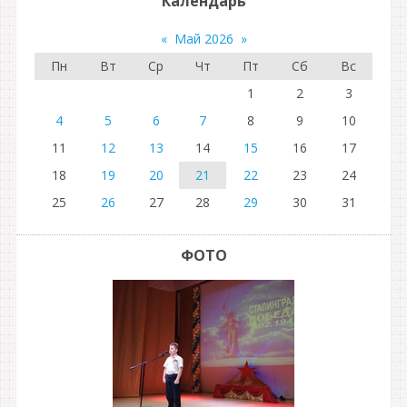
Календарь
«
Май 2026
»
Пн
Вт
Ср
Чт
Пт
Сб
Вс
1
2
3
4
5
6
7
8
9
10
11
12
13
14
15
16
17
18
19
20
21
22
23
24
25
26
27
28
29
30
31
ФОТО