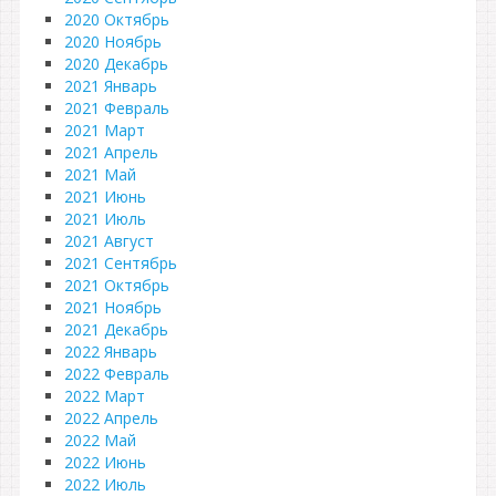
2020 Октябрь
2020 Ноябрь
2020 Декабрь
2021 Январь
2021 Февраль
2021 Март
2021 Апрель
2021 Май
2021 Июнь
2021 Июль
2021 Август
2021 Сентябрь
2021 Октябрь
2021 Ноябрь
2021 Декабрь
2022 Январь
2022 Февраль
2022 Март
2022 Апрель
2022 Май
2022 Июнь
2022 Июль