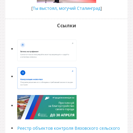
[
Ты выстоял, могучий Сталинград
]
Ссылки
Реестр объектов контроля Вязовского сельского