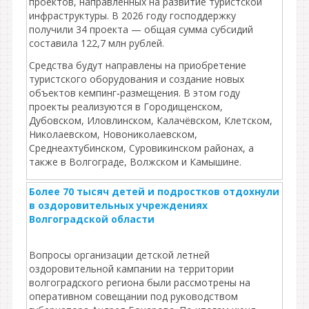
проектов, направленных на развитие туристской
инфраструктуры. В 2026 году господдержку
получили 34 проекта — общая сумма субсидий
составила 122,7 млн рублей.
Средства будут направлены на приобретение
туристского оборудования и создание новых
объектов кемпинг‑размещения. В этом году
проекты реализуются в Городищенском,
Дубовском, Иловлинском, Калачёвском, Клетском,
Николаевском, Новониколаевском,
Среднеахтубинском, Суровикинском районах, а
также в Волгограде, Волжском и Камышине.
Более 70 тысяч детей и подростков отдохнули
в оздоровительных учреждениях
Волгоградской области
Вопросы организации детской летней
оздоровительной кампании на территории
волгоградского региона были рассмотрены на
оперативном совещании под руководством