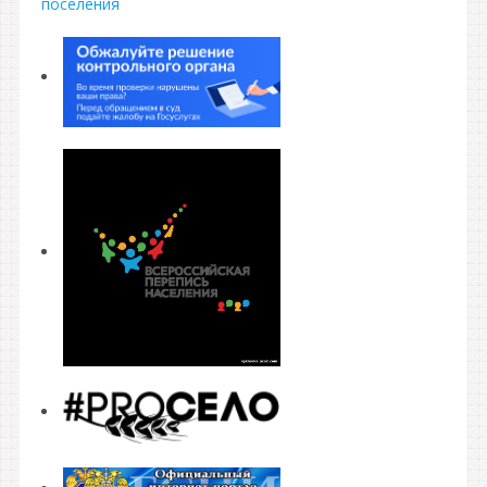
поселения