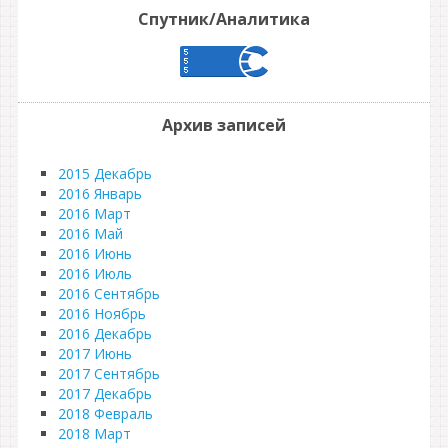
Спутник/Аналитика
Архив записей
2015 Декабрь
2016 Январь
2016 Март
2016 Май
2016 Июнь
2016 Июль
2016 Сентябрь
2016 Ноябрь
2016 Декабрь
2017 Июнь
2017 Сентябрь
2017 Декабрь
2018 Февраль
2018 Март