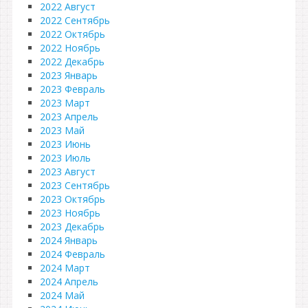
2022 Август
2022 Сентябрь
2022 Октябрь
2022 Ноябрь
2022 Декабрь
2023 Январь
2023 Февраль
2023 Март
2023 Апрель
2023 Май
2023 Июнь
2023 Июль
2023 Август
2023 Сентябрь
2023 Октябрь
2023 Ноябрь
2023 Декабрь
2024 Январь
2024 Февраль
2024 Март
2024 Апрель
2024 Май