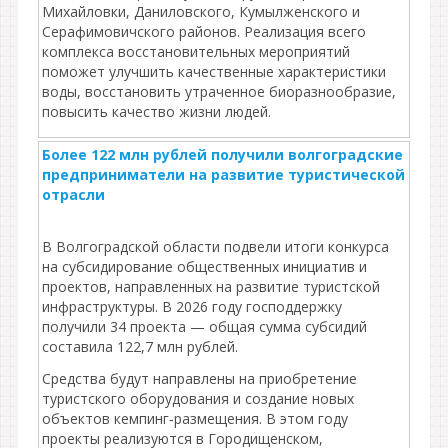
Михайловки, Даниловского, Кумылженского и
Серафимовичского районов. Реализация всего
комплекса восстановительных мероприятий
поможет улучшить качественные характеристики
воды, восстановить утраченное биоразнообразие,
повысить качество жизни людей.
Более 122 млн рублей получили волгоградские
предприниматели на развитие туристической
отрасли
В Волгоградской области подвели итоги конкурса
на субсидирование общественных инициатив и
проектов, направленных на развитие туристской
инфраструктуры. В 2026 году господдержку
получили 34 проекта — общая сумма субсидий
составила 122,7 млн рублей.
Средства будут направлены на приобретение
туристского оборудования и создание новых
объектов кемпинг‑размещения. В этом году
проекты реализуются в Городищенском,