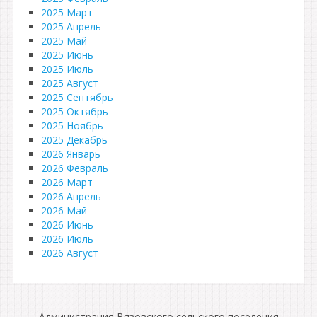
2025 Март
2025 Апрель
2025 Май
2025 Июнь
2025 Июль
2025 Август
2025 Сентябрь
2025 Октябрь
2025 Ноябрь
2025 Декабрь
2026 Январь
2026 Февраль
2026 Март
2026 Апрель
2026 Май
2026 Июнь
2026 Июль
2026 Август
Администрация Вязовского сельского поселения