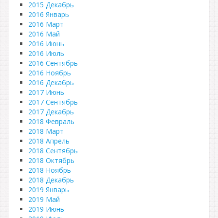
2015 Декабрь
2016 Январь
2016 Март
2016 Май
2016 Июнь
2016 Июль
2016 Сентябрь
2016 Ноябрь
2016 Декабрь
2017 Июнь
2017 Сентябрь
2017 Декабрь
2018 Февраль
2018 Март
2018 Апрель
2018 Сентябрь
2018 Октябрь
2018 Ноябрь
2018 Декабрь
2019 Январь
2019 Май
2019 Июнь