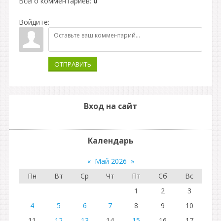
Всего комментариев
:
0
Войдите:
ОТПРАВИТЬ
Вход на сайт
Календарь
«
Май 2026
»
Пн
Вт
Ср
Чт
Пт
Сб
Вс
1
2
3
4
5
6
7
8
9
10
11
12
13
14
15
16
17