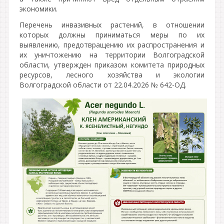
экономики.
Перечень инвазивных растений, в отношении
которых должны приниматься меры по их
выявлению, предотвращению их распространения и
их уничтожению на территории Волгоградской
области, утвержден приказом комитета природных
ресурсов, лесного хозяйства и экологии
Волгоградской области от 22.04.2026 № 642-ОД.