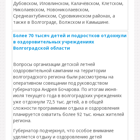
Дубовском, Иловлинском, Калачёвском, Клетском,
Николаевском, Новониколаевском,
Среднеахтубинском, Суровикинском районах, а
также в Волгограде, Волжском и Камышине.
Более 70 тысяч детей и подростков отдохнули
в оздоровительных учреждениях
Волгоградской области
Вопросы организации детской летней
оздоровительной кампании на территории
волгоградского региона были рассмотрены на
оперативном совещании под руководством
губернатора Андрея Бочарова. По итогам июня-
июля текущего года в волгоградских учреждениях
уже отдохнули 72,5 тыс. детей, а в общей
сложности программами отдыха и оздоровления
планируется охватить более 92 тыс. юных жителей
региона.
Губернатор подчеркнул, что особое внимание
уделяется отдыху и оздоровлению детей