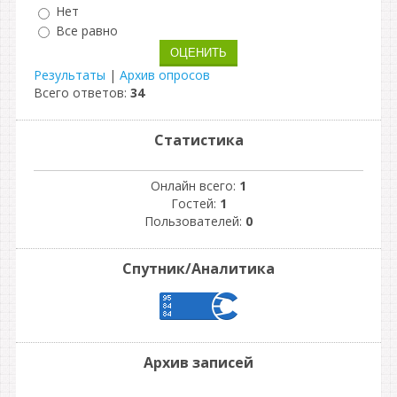
Нет
Все равно
Результаты
|
Архив опросов
Всего ответов:
34
Статистика
Онлайн всего:
1
Гостей:
1
Пользователей:
0
Спутник/Аналитика
Архив записей