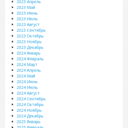
2023 Апрель
2023 Май
2023 Июнь
2023 Июль
2023 Август
2023 Сентябрь
2023 Октябрь
2023 Ноябрь
2023 Декабрь
2024 Январь
2024 Февраль
2024 Март
2024 Апрель
2024 Май
2024 Июнь
2024 Июль
2024 Август
2024 Сентябрь
2024 Октябрь
2024 Ноябрь
2024 Декабрь
2025 Январь
2025 Февраль