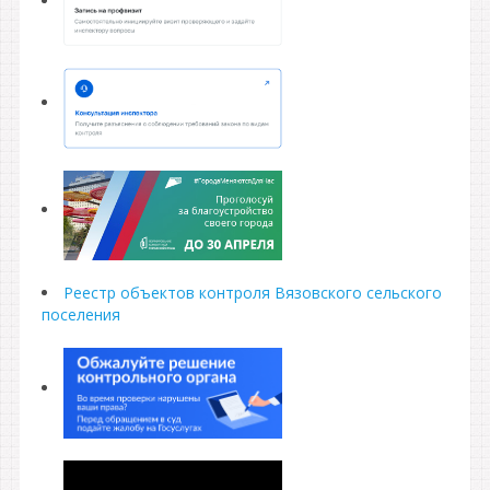
Реестр объектов контроля Вязовского сельского
поселения