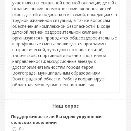
участников специальной военной операции; детей с
ограниченными возможностями здоровья; детей-
сирот; детей и подростков из семей, находящихся в
трудной жизненной ситуации, а также вопросам
обеспечения комплексной безопасности. В ходе
детской летней оздоровительной кампании
организуются и проводятся общеоздоровительные
и профильные смены; реализуются программы
патриотической, культурно-познавательной,
творческой, спортивной и военно-спортивной
направленности; экскурсионные выезды к
достопримечательностям города-героя
Волгограда, муниципальным образованиям
Волгоградской области. Работу координирует
областная межведомственная комиссия.
Наш опрос
Поддерживаете ли Вы идею укрупнения
сельских поселений
Да