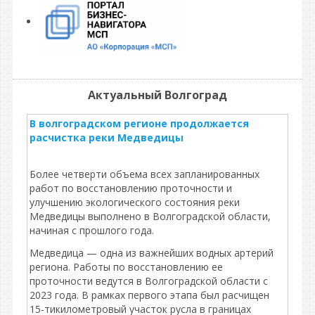
Актуальный Волгоград
В волгоградском регионе продолжается
расчистка реки Медведицы
Более четверти объема всех запланированных
работ по восстановлению проточности и
улучшению экологического состояния реки
Медведицы выполнено в Волгоградской области,
начиная с прошлого года.
Медведица — одна из важнейших водных артерий
региона. Работы по восстановлению ее
проточности ведутся в Волгоградской области с
2023 года. В рамках первого этапа был расчищен
15-тикилометровый участок русла в границах