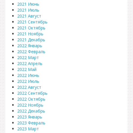
2021 Июнь
2021 Июль
2021 Август
2021 Сентябрь
2021 Октябрь
2021 Ноябрь
2021 Декабрь
2022 Январь
2022 Февраль
2022 Март
2022 Апрель
2022 Май
2022 Июнь
2022 Июль
2022 Август
2022 Сентябрь
2022 Октябрь
2022 Ноябрь
2022 Декабрь
2023 Январь
2023 Февраль
2023 Март