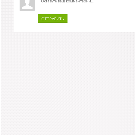
ОТПРАВИТЬ