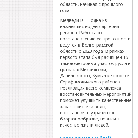
области, начиная с прошлого
года.
Медведица — одна из
важнейших водных артерий
региона. Работы по
восстановлению ее проточности
ведутся в Волгоградской
области с 2023 года. В рамках
первого этапа был расчищен 15-
тикилометровый участок русла в
границах Михайловки,
Даниловского, Кумылженского и
Серафимовичского районов.
Реализация всего комплекса
восстановительных мероприятий
поможет улучшить качественные
характеристики воды,
восстановить утраченное
биоразнообразие, повысить
качество жизни людей.