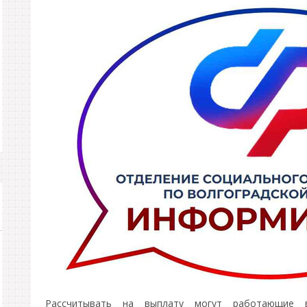
Рассчитывать на выплату могут работающие во