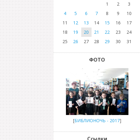
1
2
3
4
5
6
7
8
9
10
11
12
13
14
15
16
17
18
19
20
21
22
23
24
25
26
27
28
29
30
31
ФОТО
[
БИБЛИОНОЧЬ - 2017
]
Ссылки