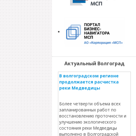
Актуальный Волгоград
В волгоградском регионе
продолжается расчистка
реки Медведицы
Более четверти объема всех
запланированных работ по
восстановлению проточности и
улучшению экологического
состояния реки Медведицы
выполнено в Волгоградской