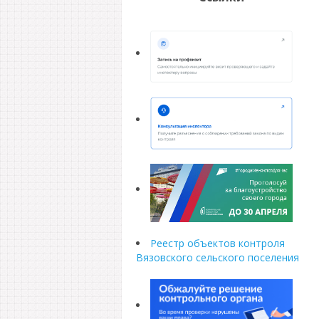
Реестр объектов контроля
Вязовского сельского поселения