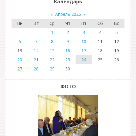
Календарь
«
Апрель 2026
»
Пн
Вт
Ср
Чт
Пт
Сб
Вс
1
2
3
4
5
6
7
8
9
10
11
12
13
14
15
16
17
18
19
20
21
22
23
24
25
26
27
28
29
30
ФОТО