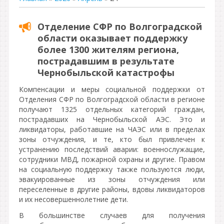
Отделение СФР по Волгоградской
области оказывает поддержку
более 1300 жителям региона,
пострадавшим в результате
Чернобыльской катастрофы
Компенсации и меры социальной поддержки от
Отделения СФР по Волгоградской области в регионе
получают 1325 отдельных категорий граждан,
пострадавших на Чернобыльской АЭС. Это и
ликвидаторы, работавшие на ЧАЭС или в пределах
зоны отчуждения, и те, кто был привлечен к
устранению последствий аварии: военнослужащие,
сотрудники МВД, пожарной охраны и другие. Правом
на социальную поддержку также пользуются люди,
эвакуированные из зоны отчуждения или
переселенные в другие районы, вдовы ликвидаторов
и их несовершеннолетние дети.
В большинстве случаев для получения