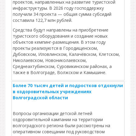
проектов, направленных на развитие туристской
инфраструктуры. В 2026 году господдержку
получили 34 проекта — общая сумма субсидий
составила 122,7 млн рублей.
Средства будут направлены на приобретение
туристского оборудования и создание новых
объектов кемпинг‑размещения. В этом году
проекты реализуются в Городищенском,
Дубовском, Иловлинском, Калачёвском, Клетском,
Николаевском, Новониколаевском,
Среднеахтубинском, Суровикинском районах, а
также в Волгограде, Волжском и Камышине.
Более 70 тысяч детей и подростков отдохнули
в оздоровительных учреждениях
Волгоградской области
Вопросы организации детской летней
оздоровительной кампании на территории
волгоградского региона были рассмотрены на
оперативном совещании под руководством