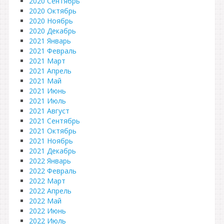
2020 Сентябрь
2020 Октябрь
2020 Ноябрь
2020 Декабрь
2021 Январь
2021 Февраль
2021 Март
2021 Апрель
2021 Май
2021 Июнь
2021 Июль
2021 Август
2021 Сентябрь
2021 Октябрь
2021 Ноябрь
2021 Декабрь
2022 Январь
2022 Февраль
2022 Март
2022 Апрель
2022 Май
2022 Июнь
2022 Июль