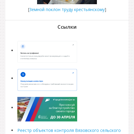
[
Земной поклон труду крестьянскому
]
Ссылки
Реестр объектов контроля Вязовского сельского