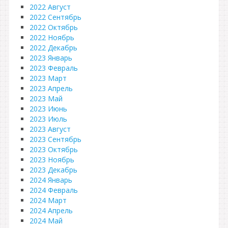
2022 Август
2022 Сентябрь
2022 Октябрь
2022 Ноябрь
2022 Декабрь
2023 Январь
2023 Февраль
2023 Март
2023 Апрель
2023 Май
2023 Июнь
2023 Июль
2023 Август
2023 Сентябрь
2023 Октябрь
2023 Ноябрь
2023 Декабрь
2024 Январь
2024 Февраль
2024 Март
2024 Апрель
2024 Май