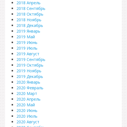
2018 Апрель
2018 Сентябрь
2018 Октябрь
2018 Ноябрь
2018 Декабрь
2019 Январь
2019 Май
2019 Июнь
2019 Июль
2019 Август
2019 Сентябрь
2019 Октябрь
2019 Ноябрь
2019 Декабрь
2020 Январь
2020 Февраль
2020 Март
2020 Апрель
2020 Май
2020 Июнь
2020 Июль
2020 Август