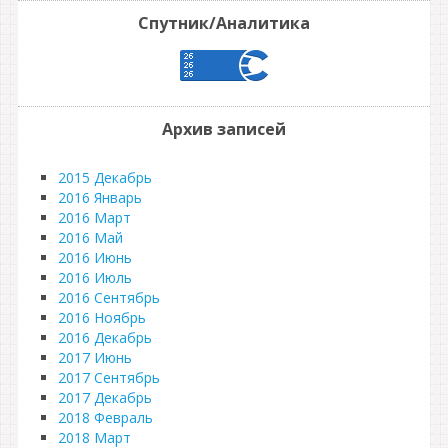
Спутник/Аналитика
Архив записей
2015 Декабрь
2016 Январь
2016 Март
2016 Май
2016 Июнь
2016 Июль
2016 Сентябрь
2016 Ноябрь
2016 Декабрь
2017 Июнь
2017 Сентябрь
2017 Декабрь
2018 Февраль
2018 Март