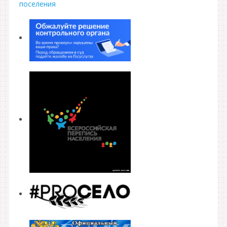
поселения