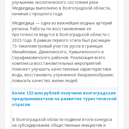
улучшению экологического состояния реки
Медведицы выполнено в Волгоградской области,
начиная с прошлого года.
Медведица — одна из важнейших водных артерий
региона. Работы по восстановлению ее
проточности ведутся в Волгоградской области с
2023 года. В рамках первого этапа был расчищен
15-тикилометровый участок русла в границах
Михайловки, Даниловского, Кумылженского и
Серафимовичского районов. Реализация всего
комплекса восстановительных мероприятий
поможет улучшить качественные характеристики
воды, восстановить утраченное биоразнообразие,
повысить качество жизни людей.
Более 122 млн рублей получили волгоградские
предприниматели на развитие туристической
отрасли
В Волгоградской области подвели итоги конкурса
на субсидирование общественных инициатив и