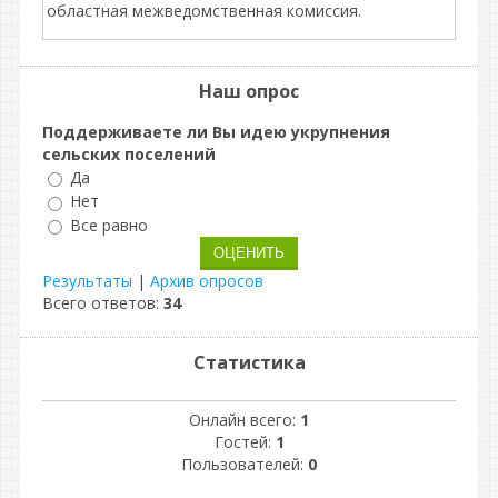
областная межведомственная комиссия.
Наш опрос
Поддерживаете ли Вы идею укрупнения
сельских поселений
Да
Нет
Все равно
Результаты
|
Архив опросов
Всего ответов:
34
Статистика
Онлайн всего:
1
Гостей:
1
Пользователей:
0