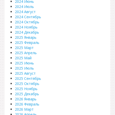
2024 Июнь
2024 Июль
2024 Август
2024 Сентябрь
2024 Октябрь
2024 Ноябрь
2024 Декабрь
2025 Январь
2025 Февраль
2025 Март
2025 Апрель
2025 Май
2025 Июнь
2025 Июль
2025 Август
2025 Сентябрь
2025 Октябрь
2025 Ноябрь
2025 Декабрь
2026 Январь
2026 Февраль
2026 Март
2026 Апрель