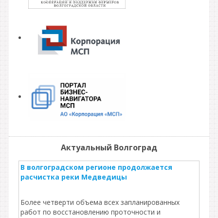
Актуальный Волгоград
В волгоградском регионе продолжается
расчистка реки Медведицы
Более четверти объема всех запланированных
работ по восстановлению проточности и