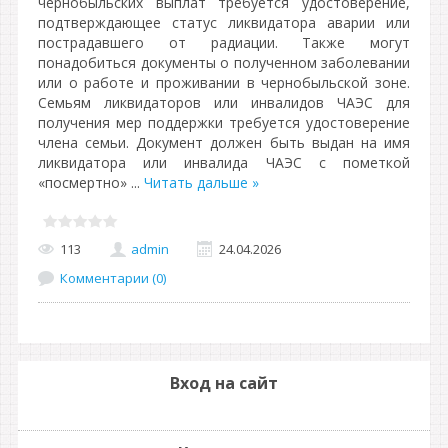
чернобыльских выплат требуется удостоверение,
подтверждающее статус ликвидатора аварии или
пострадавшего от радиации. Также могут
понадобиться документы о полученном заболевании
или о работе и проживании в чернобыльской зоне.
Семьям ликвидаторов или инвалидов ЧАЭС для
получения мер поддержки требуется удостоверение
члена семьи. Документ должен быть выдан на имя
ликвидатора или инвалида ЧАЭС с пометкой
«посмертно»
...
Читать дальше »
113
admin
24.04.2026
Комментарии (0)
Вход на сайт