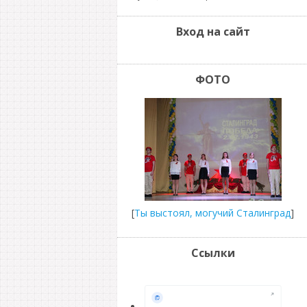
Вход на сайт
ФОТО
[
Ты выстоял, могучий Сталинград
]
Ссылки