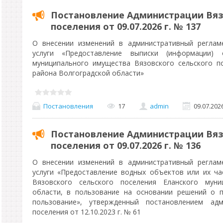
Постановление Администрации Вяз
поселения от 09.07.2026 г. № 137
О внесении изменений в административный реглам
услуги «Предоставление выписки (информации)
муниципального имущества Вязовского сельского п
района Волгоградской области»
Постановления
17
admin
09.07.202
Постановление Администрации Вяз
поселения от 09.07.2026 г. № 136
О внесении изменений в административный реглам
услуги «Предоставление водных объектов или их ча
Вязовского сельского поселения Еланского муни
области, в пользование на основании решений о 
пользование», утвержденный постановлением адм
поселения от 12.10.2023 г. № 61