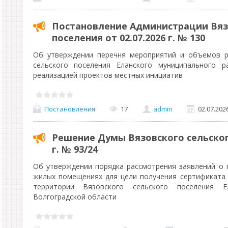
Постановление Администрации Вяз
поселения от 02.07.2026 г. № 130
Об утверждении перечня мероприятий и объемов р
сельского поселения Еланского муниципального р
реализацией проектов местных инициатив
Постановления
17
admin
02.07.202
Решение Думы Вязовского сельского
г. № 93/24
Об утверждении порядка рассмотрения заявлений о
жилых помещениях для цели получения сертификата
территории Вязовского сельского поселения Е
Волгоградской области