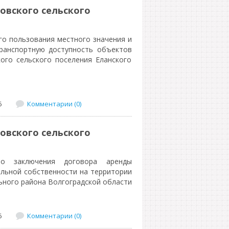
овского сельского
о пользования местного значения и
ранспортную доступность объектов
ого сельского поселения Еланского
6
Комментарии (0)
овского сельского
во заключения договора аренды
льной собственности на территории
ьного района Волгоградской области
6
Комментарии (0)