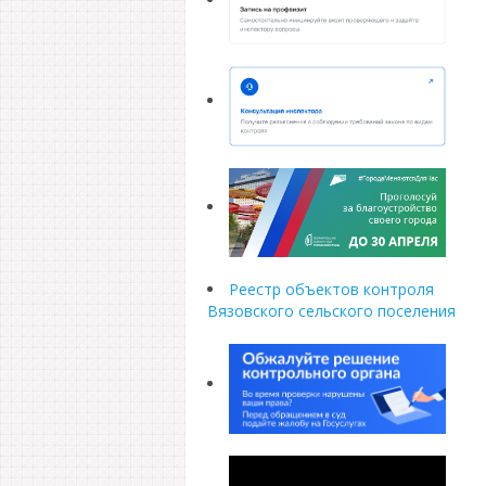
Реестр объектов контроля
Вязовского сельского поселения