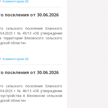
Комментарии (0)
 поселения от 30.06.2026
о сельского поселения Еланского
04.2025 г. № 45/13 «Об утверждении
 территории Вязовского сельского
адской области»
Комментарии (0)
 поселения от 30.06.2026
о сельского поселения Еланского
04.2025 г. № 46/13 «Об утверждении
оустройства в Вязовском сельском
адской области»