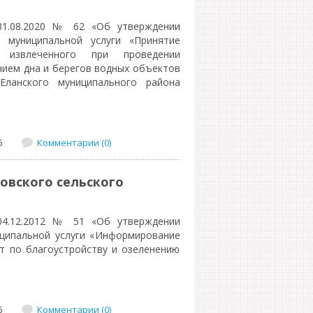
31.08.2020 № 62 «Об утверждении
 муниципальной услуги «Принятие
 извлеченного при проведении
ением дна и берегов водных объектов
Еланского муниципального района
6
Комментарии (0)
овского сельского
04.12.2012 № 51 «Об утверждении
иципальной услуги «Информирование
т по благоустройству и озеленению
6
Комментарии (0)