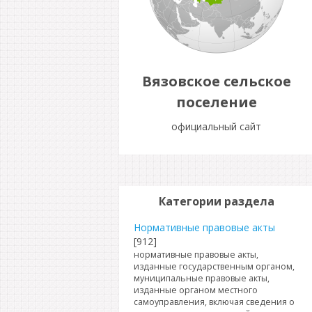
Вязовское сельское
поселение
официальный сайт
Категории раздела
Нормативные правовые акты
[912]
нормативные правовые акты,
изданные государственным органом,
муниципальные правовые акты,
изданные органом местного
самоуправления, включая сведения о