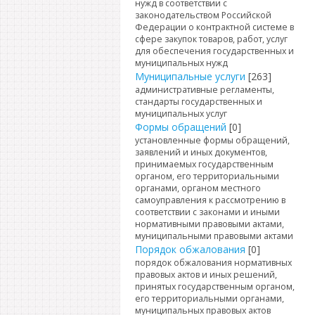
нужд в соответствии с
законодательством Российской
Федерации о контрактной системе в
сфере закупок товаров, работ, услуг
для обеспечения государственных и
муниципальных нужд
Муниципальные услуги
[263]
административные регламенты,
стандарты государственных и
муниципальных услуг
Формы обращений
[0]
установленные формы обращений,
заявлений и иных документов,
принимаемых государственным
органом, его территориальными
органами, органом местного
самоуправления к рассмотрению в
соответствии с законами и иными
нормативными правовыми актами,
муниципальными правовыми актами
Порядок обжалования
[0]
порядок обжалования нормативных
правовых актов и иных решений,
принятых государственным органом,
его территориальными органами,
муниципальных правовых актов