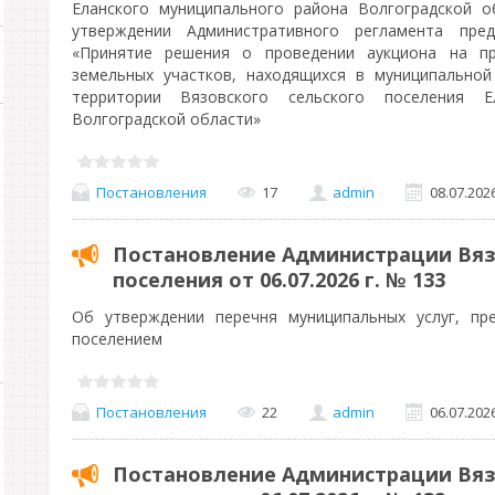
Еланского муниципального района Волгоградской о
утверждении Административного регламента пред
«Принятие решения о проведении аукциона на п
земельных участков, находящихся в муниципальной
территории Вязовского сельского поселения Е
Волгоградской области»
Постановления
17
admin
08.07.202
Постановление Администрации Вяз
поселения от 06.07.2026 г. № 133
Об утверждении перечня муниципальных услуг, пр
поселением
Постановления
22
admin
06.07.202
Постановление Администрации Вяз