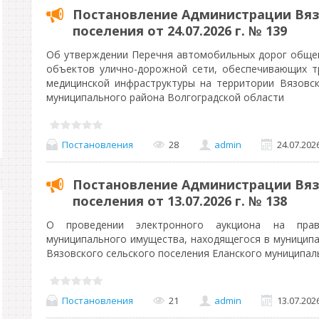
Постановление Администрации Вяз
поселения от 24.07.2026 г. № 139
Об утверждении Перечня автомобильных дорог общег
объектов улично-дорожной сети, обеспечивающих т
медицинской инфраструктуры на территории Вязовск
муниципального района Волгоградской области
Постановления
28
admin
24.07.202
Постановление Администрации Вяз
поселения от 13.07.2026 г. № 138
О проведении электронного аукциона на пра
муниципального имущества, находящегося в муниципа
Вязовского сельского поселения Еланского муниципал
Постановления
21
admin
13.07.202