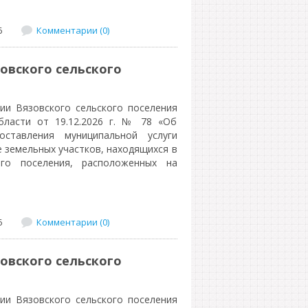
6
Комментарии (0)
овского сельского
ии Вязовского сельского поселения
бласти от 19.12.2026 г. № 78 «Об
оставления муниципальной услуги
 земельных участков, находящихся в
ого поселения, расположенных на
6
Комментарии (0)
овского сельского
ии Вязовского сельского поселения