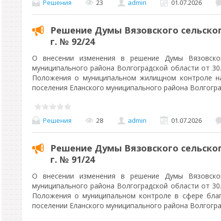
Решения
23
admin
01.07.2026
Решение Думы Вязовского сельского
г. № 92/24
О внесении изменения в решение Думы Вязовског
муниципального района Волгоградской области от 30.
Положения о муниципальном жилищном контроле на
поселения Еланского муниципального района Волгогр
Решения
28
admin
01.07.2026
Решение Думы Вязовского сельского
г. № 91/24
О внесении изменения в решение Думы Вязовског
муниципального района Волгоградской области от 30.
Положения о муниципальном контроле в сфере благ
поселении Еланского муниципального района Волгогр