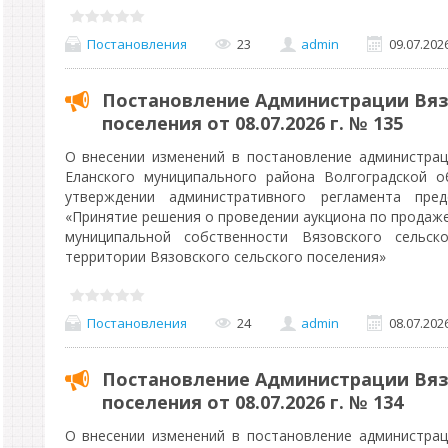
Постановления
23
admin
09.07.202
Постановление Администрации Вяз
поселения от 08.07.2026 г. № 135
О внесении изменений в постановление администрац
Еланского муниципального района Волгоградской о
утверждении административного регламента пред
«Принятие решения о проведении аукциона по продаже
муниципальной собственности Вязовского сельск
территории Вязовского сельского поселения»
Постановления
24
admin
08.07.202
Постановление Администрации Вяз
поселения от 08.07.2026 г. № 134
О внесении изменений в постановление администрац