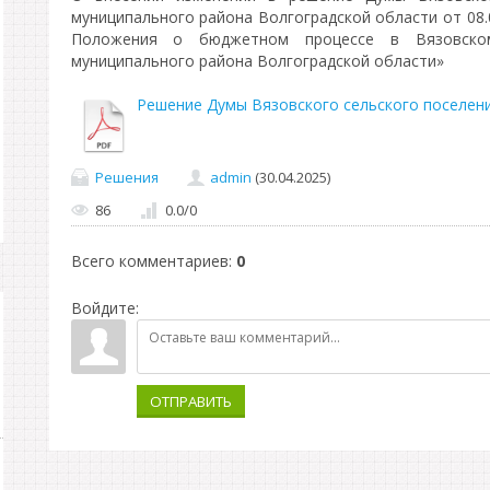
муниципального района Волгоградской области от 08.
Положения о бюджетном процессе в Вязовском
муниципального района Волгоградской области»
Решение Думы Вязовского сельского поселения
Решения
admin
(30.04.2025)
86
0.0
/
0
Всего комментариев
:
0
Войдите:
ОТПРАВИТЬ