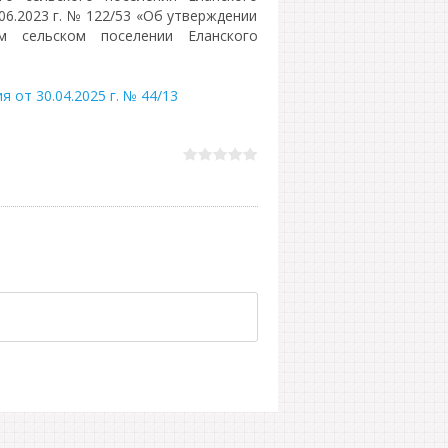
06.2023 г. № 122/53 «Об утверждении
 сельском поселении Еланского
 от 30.04.2025 г. № 44/13