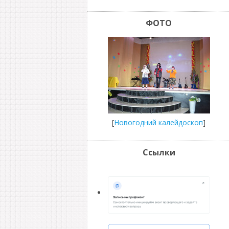
ФОТО
[
Новогодний калейдоскоп
]
Ссылки