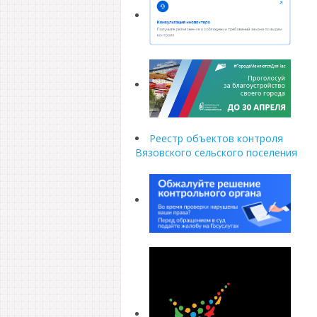
Реестр объектов контроля
Вязовского сельского поселения