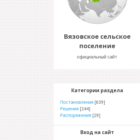
Вязовское сельское
поселение
официальный сайт
Категории раздела
Постановления
[639]
Решения
[244]
Распоряжения
[29]
Вход на сайт