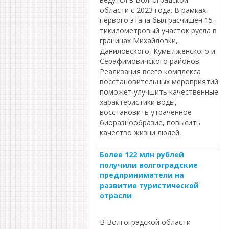
области с 2023 года. В рамках
первого этапа был расчищен 15-
тикилометровый участок русла в
границах Михайловки,
Даниловского, Кумылженского и
Серафимовичского районов.
Реализация всего комплекса
восстановительных мероприятий
поможет улучшить качественные
характеристики воды,
восстановить утраченное
биоразнообразие, повысить
качество жизни людей.
Более 122 млн рублей
получили волгоградские
предприниматели на
развитие туристической
отрасли
В Волгоградской области