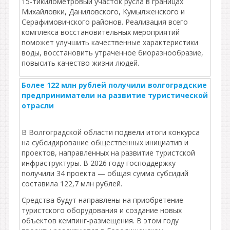
15-тикилометровый участок русла в границах
Михайловки, Даниловского, Кумылженского и
Серафимовичского районов. Реализация всего
комплекса восстановительных мероприятий
поможет улучшить качественные характеристики
воды, восстановить утраченное биоразнообразие,
повысить качество жизни людей.
Более 122 млн рублей получили волгоградские
предприниматели на развитие туристической
отрасли
В Волгоградской области подвели итоги конкурса
на субсидирование общественных инициатив и
проектов, направленных на развитие туристской
инфраструктуры. В 2026 году господдержку
получили 34 проекта — общая сумма субсидий
составила 122,7 млн рублей.
Средства будут направлены на приобретение
туристского оборудования и создание новых
объектов кемпинг‑размещения. В этом году