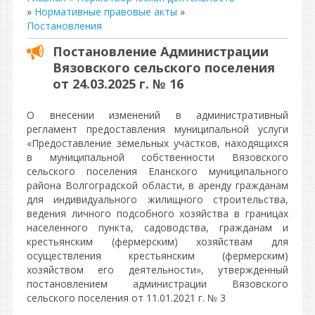
»
Нормативные правовые акты
»
Постановления
Постановление Администрации
Вязовского сельского поселения
от 24.03.2025 г. № 16
О внесении изменений в административный
регламент предоставления муниципальной услуги
«Предоставление земельных участков, находящихся
в муниципальной собственности Вязовского
сельского поселения Еланского муниципального
района Волгоградской области, в аренду гражданам
для индивидуального жилищного строительства,
ведения личного подсобного хозяйства в границах
населенного пункта, садоводства, гражданам и
крестьянским (фермерским) хозяйствам для
осуществления крестьянским (фермерским)
хозяйством его деятельности», утвержденный
постановлением администрации Вязовского
сельского поселения от 11.01.2021 г. № 3