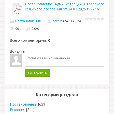
Постановление Администрации Вязовского
сельского поселения от 24.03.2025 г. № 16
Постановления
admin
(24.03.2025)
90
0.0
/
0
Всего комментариев
:
0
Войдите:
ОТПРАВИТЬ
Категории раздела
Постановления
[639]
Решения
[244]