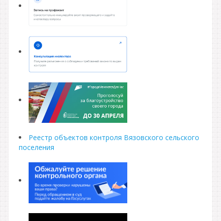
Реестр объектов контроля Вязовского сельского
поселения