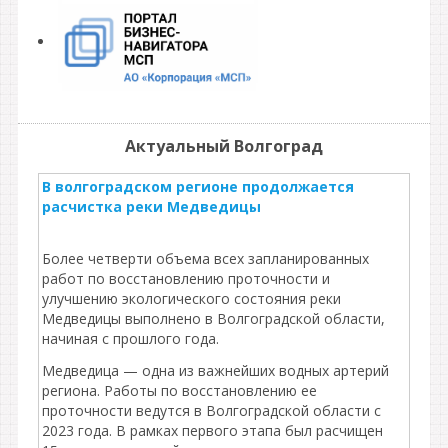
Актуальный Волгоград
В волгоградском регионе продолжается
расчистка реки Медведицы
Более четверти объема всех запланированных
работ по восстановлению проточности и
улучшению экологического состояния реки
Медведицы выполнено в Волгоградской области,
начиная с прошлого года.
Медведица — одна из важнейших водных артерий
региона. Работы по восстановлению ее
проточности ведутся в Волгоградской области с
2023 года. В рамках первого этапа был расчищен