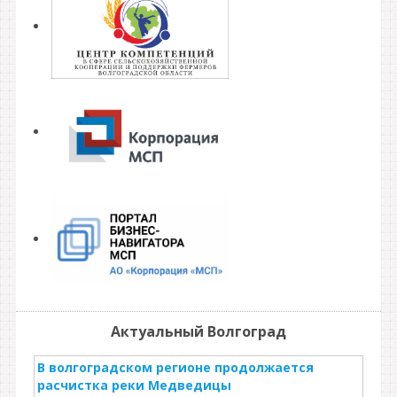
Актуальный Волгоград
В волгоградском регионе продолжается
расчистка реки Медведицы