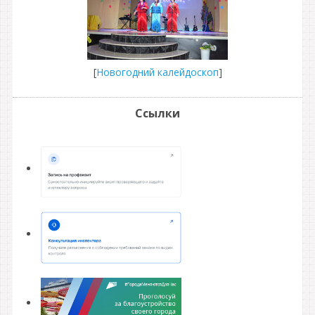
[
Новогодний калейдоскоп
]
Ссылки