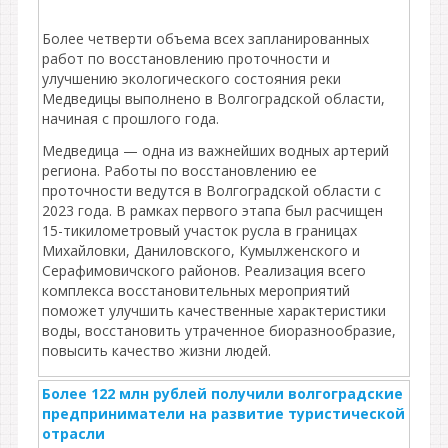
Более четверти объема всех запланированных
работ по восстановлению проточности и
улучшению экологического состояния реки
Медведицы выполнено в Волгоградской области,
начиная с прошлого года.
Медведица — одна из важнейших водных артерий
региона. Работы по восстановлению ее
проточности ведутся в Волгоградской области с
2023 года. В рамках первого этапа был расчищен
15-тикилометровый участок русла в границах
Михайловки, Даниловского, Кумылженского и
Серафимовичского районов. Реализация всего
комплекса восстановительных мероприятий
поможет улучшить качественные характеристики
воды, восстановить утраченное биоразнообразие,
повысить качество жизни людей.
Более 122 млн рублей получили волгоградские
предприниматели на развитие туристической
отрасли