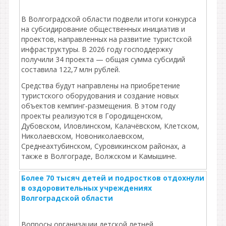
В Волгоградской области подвели итоги конкурса
на субсидирование общественных инициатив и
проектов, направленных на развитие туристской
инфраструктуры. В 2026 году господдержку
получили 34 проекта — общая сумма субсидий
составила 122,7 млн рублей.
Средства будут направлены на приобретение
туристского оборудования и создание новых
объектов кемпинг‑размещения. В этом году
проекты реализуются в Городищенском,
Дубовском, Иловлинском, Калачёвском, Клетском,
Николаевском, Новониколаевском,
Среднеахтубинском, Суровикинском районах, а
также в Волгограде, Волжском и Камышине.
Более 70 тысяч детей и подростков отдохнули
в оздоровительных учреждениях
Волгоградской области
Вопросы организации детской летней