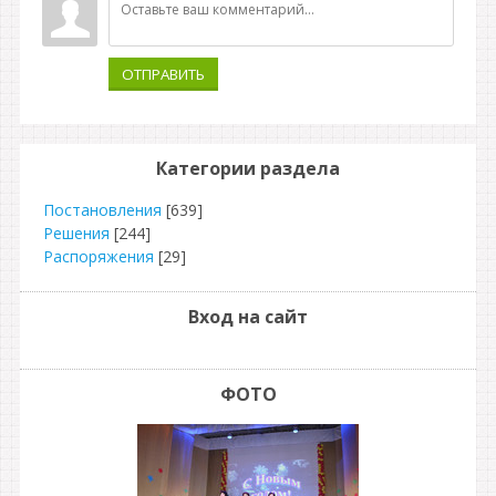
ОТПРАВИТЬ
Категории раздела
Постановления
[639]
Решения
[244]
Распоряжения
[29]
Вход на сайт
ФОТО