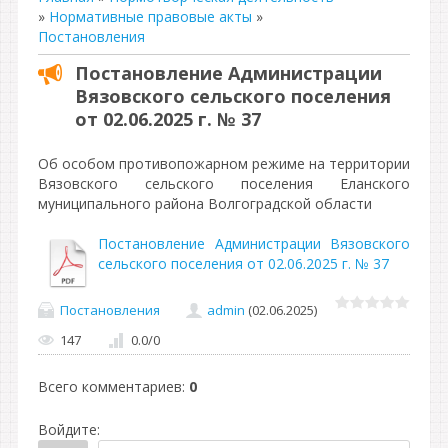
»
Нормативные правовые акты
»
Постановления
Постановление Администрации
Вязовского сельского поселения
от 02.06.2025 г. № 37
Об особом противопожарном режиме на территории
Вязовского сельского поселения Еланского
муниципального района Волгоградской области
Постановление Администрации Вязовского
сельского поселения от 02.06.2025 г. № 37
Постановления
admin
(02.06.2025)
147
0.0
/
0
Всего комментариев
:
0
Войдите: