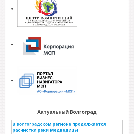
Актуальный Волгоград
В волгоградском регионе продолжается
расчистка реки Медведицы