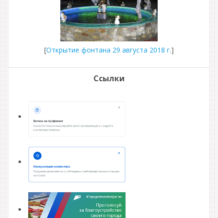
[
Открытие фонтана 29 августа 2018 г.
]
Ссылки