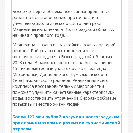
Более четверти объема всех запланированных
работ по восстановлению проточности и
улучшению экологического состояния реки
Медведицы выполнено в Волгоградской области,
начиная с прошлого года.
Медведица — одна из важнейших водных артерий
региона. Работы по восстановлению ее
проточности ведутся в Волгоградской области с
2023 года. В рамках первого этапа был расчищен
15-тикилометровый участок русла в границах
Михайловки, Даниловского, Кумылженского и
Серафимовичского районов. Реализация всего
комплекса восстановительных мероприятий
поможет улучшить качественные характеристики
воды, восстановить утраченное биоразнообразие,
повысить качество жизни людей.
Более 122 млн рублей получили волгоградские
предприниматели на развитие туристической
отрасли