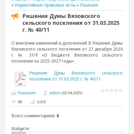
»
Нормативные правовые акты
»
Решения
Решение Думы Вязовского
сельского поселения от 31.03.2025
г. № 40/11
О внесении изменений и дополнений В Решение Думы
Вязовского сельского поселения от 27 декабря 2024
г. № 31/9 «О бюджете Вязовского сельского
поселения на 2025-2027 годы»
Решение Думы Вязовского сельского
поселения от 31.03.2025 г. № 40/11
Решения
admin
(03.04.2025)
86
0.0
/
0
Всего комментариев
:
0
Войдите: