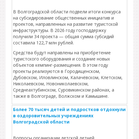
В Волгоградской области подвели итоги конкурса
на субсидирование общественных инициатив и
проектов, направленных на развитие туристской
инфраструктуры. В 2026 году господдержку
получили 34 проекта — общая сумма субсидий
составила 122,7 млн рублей.
Средства будут направлены на приобретение
туристского оборудования и создание новых
объектов кемпинг‑размещения. В этом году
проекты реализуются в Городищенском,
Дубовском, Иловлинском, Калачёвском, Клетском,
Николаевском, Новониколаевском,
Среднеахтубинском, Суровикинском районах, а
также в Волгограде, Волжском и Камышине.
Более 70 тысяч детей и подростков отдохнули
в оздоровительных учреждениях
Волгоградской области
Вопросы организации детской летней