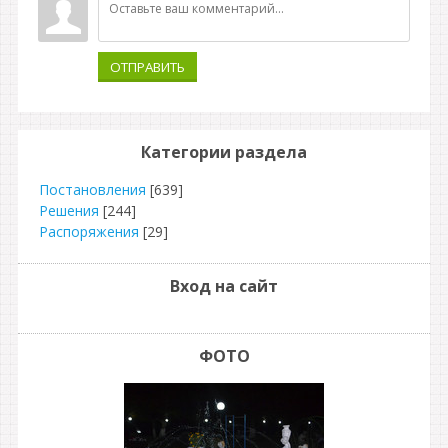
ОТПРАВИТЬ
Категории раздела
Постановления
[639]
Решения
[244]
Распоряжения
[29]
Вход на сайт
ФОТО