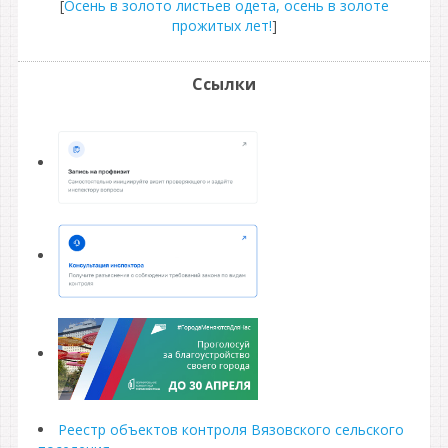
[
Осень в золото листьев одета, осень в золоте
прожитых лет!
]
Ссылки
Реестр объектов контроля Вязовского сельского