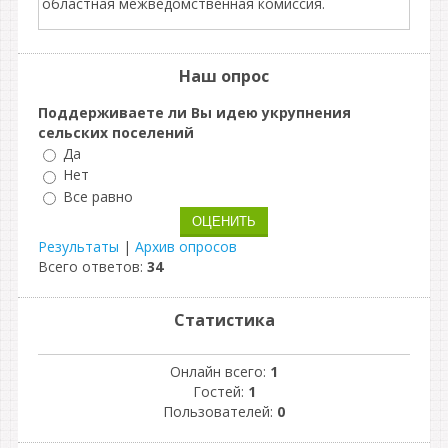
областная межведомственная комиссия.
Наш опрос
Поддерживаете ли Вы идею укрупнения
сельских поселений
Да
Нет
Все равно
Результаты
|
Архив опросов
Всего ответов:
34
Статистика
Онлайн всего:
1
Гостей:
1
Пользователей:
0