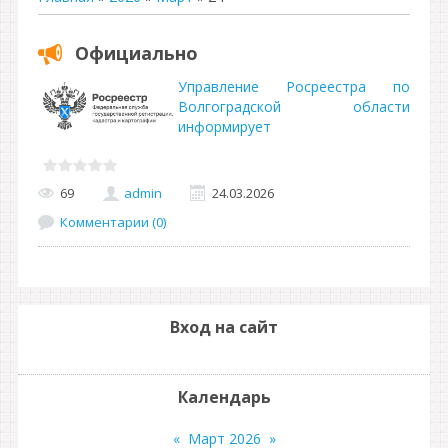
Официально
Управление Росреестра по
Волгоградской области
информирует
69
admin
24.03.2026
Комментарии (0)
Вход на сайт
Календарь
«
Март 2026
»