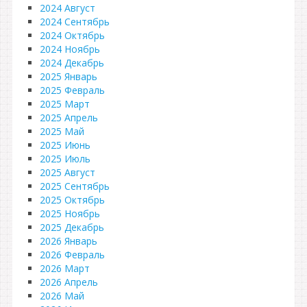
2024 Август
2024 Сентябрь
2024 Октябрь
2024 Ноябрь
2024 Декабрь
2025 Январь
2025 Февраль
2025 Март
2025 Апрель
2025 Май
2025 Июнь
2025 Июль
2025 Август
2025 Сентябрь
2025 Октябрь
2025 Ноябрь
2025 Декабрь
2026 Январь
2026 Февраль
2026 Март
2026 Апрель
2026 Май