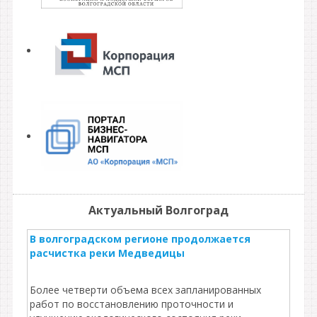
Актуальный Волгоград
В волгоградском регионе продолжается
расчистка реки Медведицы
Более четверти объема всех запланированных
работ по восстановлению проточности и