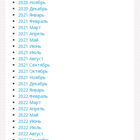
2020 Ноябрь
2020 Декабрь
2021 Январь
2021 Февраль
2021 Март
2021 Апрель
2021 Май
2021 Июнь
2021 Июль
2021 Август
2021 Сентябрь
2021 Октябрь
2021 Ноябрь
2021 Декабрь
2022 Январь
2022 Февраль
2022 Март
2022 Апрель
2022 Май
2022 Июнь
2022 Июль
2022 Август
2022 Сентябрь