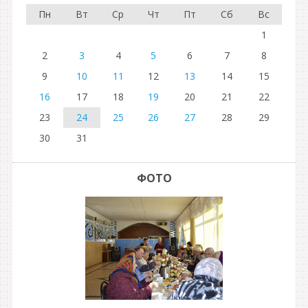
Пн
Вт
Ср
Чт
Пт
Сб
Вс
1
2
3
4
5
6
7
8
9
10
11
12
13
14
15
16
17
18
19
20
21
22
23
24
25
26
27
28
29
30
31
ФОТО