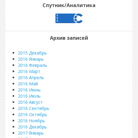
Спутник/Аналитика
Архив записей
2015 Декабрь
2016 Январь
2016 Февраль
2016 Март
2016 Апрель
2016 Май
2016 Июнь
2016 Июль
2016 Август
2016 Сентябрь
2016 Октябрь
2016 Ноябрь
2016 Декабрь
2017 Январь