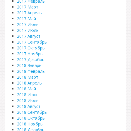
2017 Февраль
2017 Март
2017 Апрель
2017 Май
2017 Июнь
2017 Июль
2017 Август
2017 Сентябрь
2017 Октябрь
2017 Ноябрь
2017 Декабрь
2018 Январь
2018 Февраль
2018 Март
2018 Апрель
2018 Май
2018 Июнь
2018 Июль
2018 Август
2018 Сентябрь
2018 Октябрь
2018 Ноябрь
2018 Декабрь