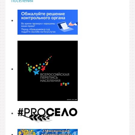
поселения