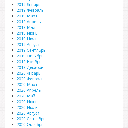
2019 Январь
2019 Февраль
2019 Март
2019 Апрель
2019 Май
2019 Июнь
2019 Июль
2019 Август
2019 Сентябрь
2019 Октябрь
2019 Ноябрь
2019 Декабрь
2020 Январь
2020 Февраль
2020 Март
2020 Апрель
2020 Май
2020 Июнь
2020 Июль
2020 Август
2020 Сентябрь
2020 Октябрь