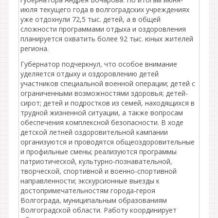
июля текущего года в волгоградских учреждениях
уже отдохнули 72,5 тыс. детей, а в общей
сложности программами отдыха и оздоровления
планируется охватить более 92 тыс. юных жителей
региона.
Губернатор подчеркнул, что особое внимание
уделяется отдыху и оздоровлению детей
участников специальной военной операции; детей с
ограниченными возможностями здоровья; детей-
сирот; детей и подростков из семей, находящихся в
трудной жизненной ситуации, а также вопросам
обеспечения комплексной безопасности. В ходе
детской летней оздоровительной кампании
организуются и проводятся общеоздоровительные
и профильные смены; реализуются программы
патриотической, культурно-познавательной,
творческой, спортивной и военно-спортивной
направленности; экскурсионные выезды к
достопримечательностям города-героя
Волгограда, муниципальным образованиям
Волгоградской области. Работу координирует