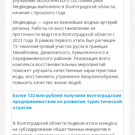
улучшению экологического состояния реки
Медведицы выполнено в Волгоградской области,
начиная с прошлого года.
Медведица — одна из важнейших водных артерий
региона. Работы по восстановлению ее
проточности ведутся в Волгоградской области с
2023 года. В рамках первого этапа был расчищен
15-тикилометровый участок русла в границах
Михайловки, Даниловского, Кумылженского и
Серафимовичского районов. Реализация всего
комплекса восстановительных мероприятий
поможет улучшить качественные характеристики
воды, восстановить утраченное биоразнообразие,
повысить качество жизни людей.
Более 122 млн рублей получили волгоградские
предприниматели на развитие туристической
отрасли
В Волгоградской области подвели итоги конкурса
на субсидирование общественных инициатив и