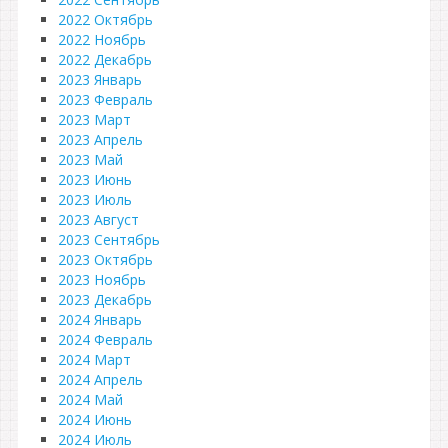
2022 Октябрь
2022 Ноябрь
2022 Декабрь
2023 Январь
2023 Февраль
2023 Март
2023 Апрель
2023 Май
2023 Июнь
2023 Июль
2023 Август
2023 Сентябрь
2023 Октябрь
2023 Ноябрь
2023 Декабрь
2024 Январь
2024 Февраль
2024 Март
2024 Апрель
2024 Май
2024 Июнь
2024 Июль