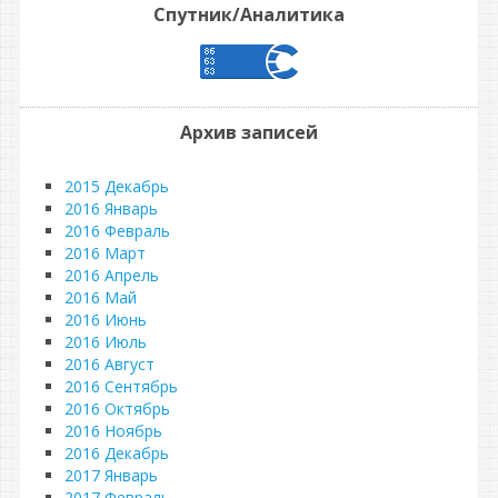
Спутник/Аналитика
Архив записей
2015 Декабрь
2016 Январь
2016 Февраль
2016 Март
2016 Апрель
2016 Май
2016 Июнь
2016 Июль
2016 Август
2016 Сентябрь
2016 Октябрь
2016 Ноябрь
2016 Декабрь
2017 Январь
2017 Февраль