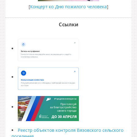
[
Концерт ко Дню пожилого человека
]
Ссылки
Реестр объектов контроля Вязовского сельского
поселения