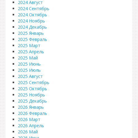
2024 Август
2024 Сентябрь
2024 Октябрь
2024 Ноябрь
2024 Декабрь
2025 Январь
2025 Февраль
2025 Март
2025 Апрель
2025 Май
2025 Июнь
2025 Июль
2025 Август
2025 Сентябрь
2025 Октябрь
2025 Ноябрь
2025 Декабрь
2026 Январь
2026 Февраль
2026 Март
2026 Апрель
2026 Май
2026 Июнь