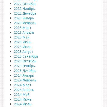
2022 Октябрь
2022 Ноябрь
2022 Декабрь
2023 Январь
2023 Февраль
2023 Март
2023 Апрель
2023 Май
2023 Июнь
2023 Июль
2023 Август
2023 Сентябрь
2023 Октябрь
2023 Ноябрь
2023 Декабрь
2024 Январь
2024 Февраль
2024 Март
2024 Апрель
2024 Май
2024 Июнь
2024 Июль