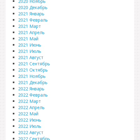
2020 Ноябрь
2020 Декабрь
2021 Январь
2021 Февраль
2021 Март
2021 Апрель
2021 Май
2021 Июнь
2021 Июль
2021 Август
2021 Сентябрь
2021 Октябрь
2021 Ноябрь
2021 Декабрь
2022 Январь
2022 Февраль
2022 Март
2022 Апрель
2022 Май
2022 Июнь
2022 Июль
2022 Август
2022 Сентябрь