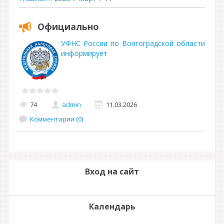
Официально
УФНС России по Волгоградской области
информирует
74
admin
11.03.2026
Комментарии (0)
Вход на сайт
Календарь