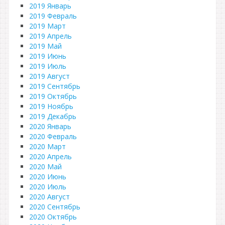
2019 Январь
2019 Февраль
2019 Март
2019 Апрель
2019 Май
2019 Июнь
2019 Июль
2019 Август
2019 Сентябрь
2019 Октябрь
2019 Ноябрь
2019 Декабрь
2020 Январь
2020 Февраль
2020 Март
2020 Апрель
2020 Май
2020 Июнь
2020 Июль
2020 Август
2020 Сентябрь
2020 Октябрь