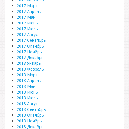
2017 Март
2017 Апрель
2017 Май
2017 Июнь
2017 Июль
2017 Август
2017 Сентябрь
2017 Октябрь
2017 Ноябрь
2017 Декабрь
2018 Январь
2018 Февраль
2018 Март
2018 Апрель
2018 Май
2018 Июнь
2018 Июль
2018 Август
2018 Сентябрь
2018 Октябрь
2018 Ноябрь
2018 Декабрь