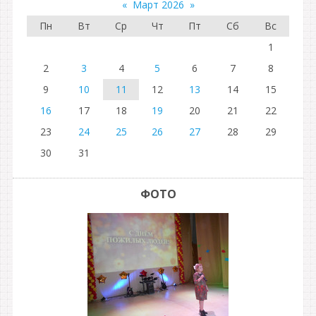
«
Март 2026
»
Пн
Вт
Ср
Чт
Пт
Сб
Вс
1
2
3
4
5
6
7
8
9
10
11
12
13
14
15
16
17
18
19
20
21
22
23
24
25
26
27
28
29
30
31
ФОТО