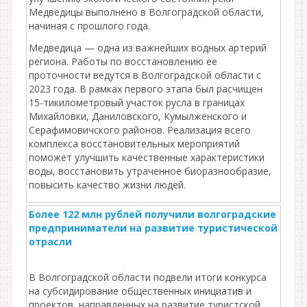
Медведицы выполнено в Волгоградской области,
начиная с прошлого года.
Медведица — одна из важнейших водных артерий
региона. Работы по восстановлению ее
проточности ведутся в Волгоградской области с
2023 года. В рамках первого этапа был расчищен
15-тикилометровый участок русла в границах
Михайловки, Даниловского, Кумылженского и
Серафимовичского районов. Реализация всего
комплекса восстановительных мероприятий
поможет улучшить качественные характеристики
воды, восстановить утраченное биоразнообразие,
повысить качество жизни людей.
Более 122 млн рублей получили волгоградские
предприниматели на развитие туристической
отрасли
В Волгоградской области подвели итоги конкурса
на субсидирование общественных инициатив и
проектов, направленных на развитие туристской