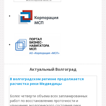
Актуальный Волгоград
В волгоградском регионе продолжается
расчистка реки Медведицы
Более четверти объема всех запланированных
работ по восстановлению проточности и
улучшению экологического состояния реки