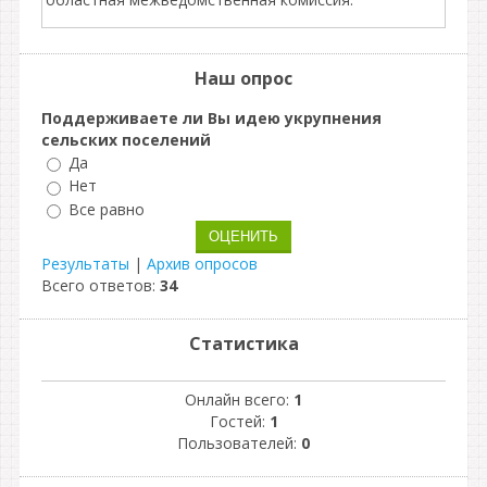
Наш опрос
Поддерживаете ли Вы идею укрупнения
сельских поселений
Да
Нет
Все равно
Результаты
|
Архив опросов
Всего ответов:
34
Статистика
Онлайн всего:
1
Гостей:
1
Пользователей:
0