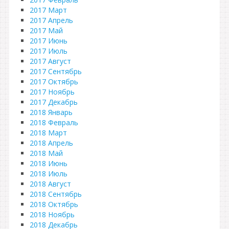
2017 Март
2017 Апрель
2017 Май
2017 Июнь
2017 Июль
2017 Август
2017 Сентябрь
2017 Октябрь
2017 Ноябрь
2017 Декабрь
2018 Январь
2018 Февраль
2018 Март
2018 Апрель
2018 Май
2018 Июнь
2018 Июль
2018 Август
2018 Сентябрь
2018 Октябрь
2018 Ноябрь
2018 Декабрь