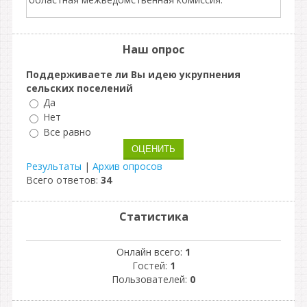
Наш опрос
Поддерживаете ли Вы идею укрупнения
сельских поселений
Да
Нет
Все равно
Результаты
|
Архив опросов
Всего ответов:
34
Статистика
Онлайн всего:
1
Гостей:
1
Пользователей:
0