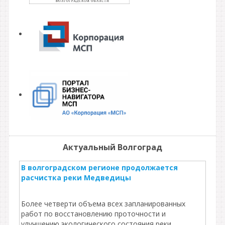
Актуальный Волгоград
В волгоградском регионе продолжается
расчистка реки Медведицы
Более четверти объема всех запланированных
работ по восстановлению проточности и
улучшению экологического состояния реки