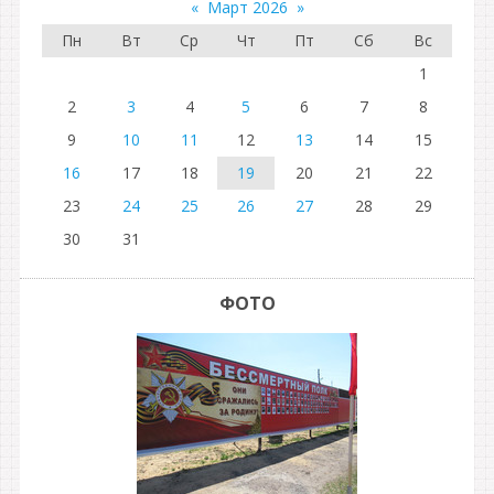
«
Март 2026
»
Пн
Вт
Ср
Чт
Пт
Сб
Вс
1
2
3
4
5
6
7
8
9
10
11
12
13
14
15
16
17
18
19
20
21
22
23
24
25
26
27
28
29
30
31
ФОТО