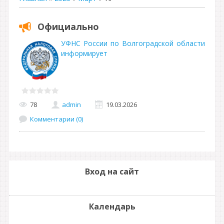
Официально
УФНС России по Волгоградской области
информирует
78
admin
19.03.2026
Комментарии (0)
Вход на сайт
Календарь