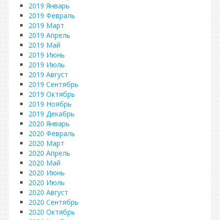
2019 Январь
2019 Февраль
2019 Март
2019 Апрель
2019 Май
2019 Июнь
2019 Июль
2019 Август
2019 Сентябрь
2019 Октябрь
2019 Ноябрь
2019 Декабрь
2020 Январь
2020 Февраль
2020 Март
2020 Апрель
2020 Май
2020 Июнь
2020 Июль
2020 Август
2020 Сентябрь
2020 Октябрь