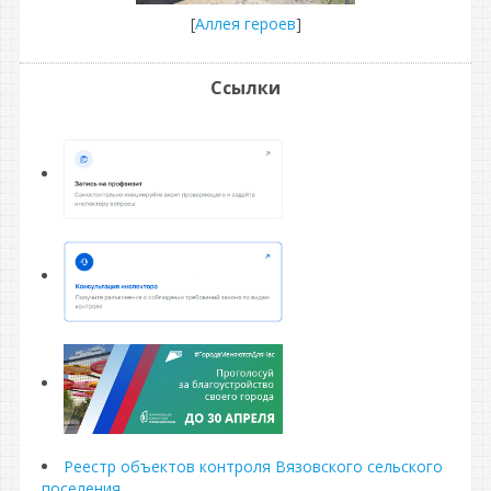
[
Аллея героев
]
Ссылки
Реестр объектов контроля Вязовского сельского
поселения