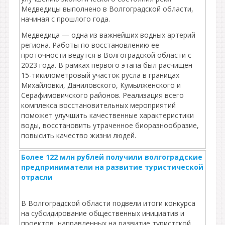
Медведицы выполнено в Волгоградской области,
начиная с прошлого года.
Медведица — одна из важнейших водных артерий
региона. Работы по восстановлению ее
проточности ведутся в Волгоградской области с
2023 года. В рамках первого этапа был расчищен
15-тикилометровый участок русла в границах
Михайловки, Даниловского, Кумылженского и
Серафимовичского районов. Реализация всего
комплекса восстановительных мероприятий
поможет улучшить качественные характеристики
воды, восстановить утраченное биоразнообразие,
повысить качество жизни людей.
Более 122 млн рублей получили волгоградские
предприниматели на развитие туристической
отрасли
В Волгоградской области подвели итоги конкурса
на субсидирование общественных инициатив и
проектов, направленных на развитие туристской