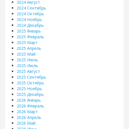
2024 Август
2024 Сентябрь
2024 Октябрь
2024 Ноябрь
2024 Декабрь
2025 Январь
2025 Февраль
2025 Март
2025 Апрель
2025 Май
2025 Июнь
2025 Июль
2025 Август
2025 Сентябрь
2025 Октябрь
2025 Ноябрь
2025 Декабрь
2026 Январь
2026 Февраль
2026 Март
2026 Апрель
2026 Май
2026 Июнь