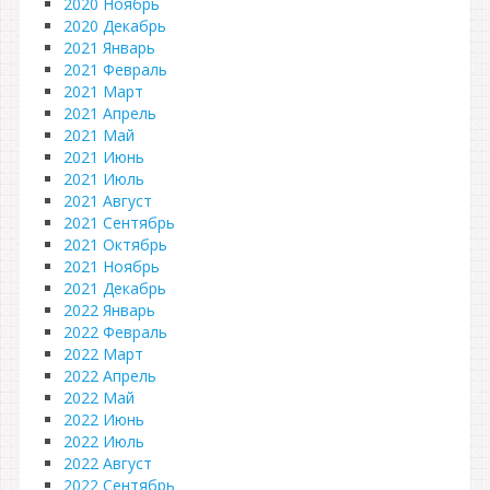
2020 Ноябрь
2020 Декабрь
2021 Январь
2021 Февраль
2021 Март
2021 Апрель
2021 Май
2021 Июнь
2021 Июль
2021 Август
2021 Сентябрь
2021 Октябрь
2021 Ноябрь
2021 Декабрь
2022 Январь
2022 Февраль
2022 Март
2022 Апрель
2022 Май
2022 Июнь
2022 Июль
2022 Август
2022 Сентябрь