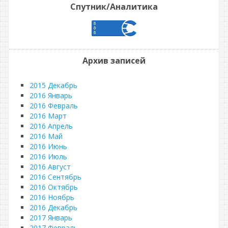
Спутник/Аналитика
Архив записей
2015 Декабрь
2016 Январь
2016 Февраль
2016 Март
2016 Апрель
2016 Май
2016 Июнь
2016 Июль
2016 Август
2016 Сентябрь
2016 Октябрь
2016 Ноябрь
2016 Декабрь
2017 Январь
2017 Февраль