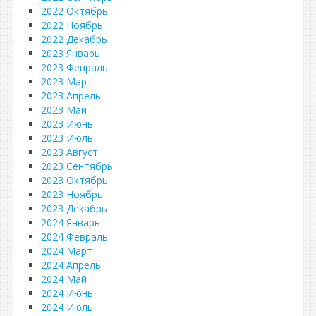
2022 Октябрь
2022 Ноябрь
2022 Декабрь
2023 Январь
2023 Февраль
2023 Март
2023 Апрель
2023 Май
2023 Июнь
2023 Июль
2023 Август
2023 Сентябрь
2023 Октябрь
2023 Ноябрь
2023 Декабрь
2024 Январь
2024 Февраль
2024 Март
2024 Апрель
2024 Май
2024 Июнь
2024 Июль