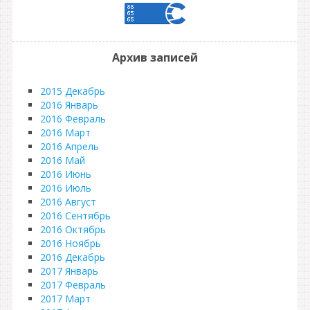
Архив записей
2015 Декабрь
2016 Январь
2016 Февраль
2016 Март
2016 Апрель
2016 Май
2016 Июнь
2016 Июль
2016 Август
2016 Сентябрь
2016 Октябрь
2016 Ноябрь
2016 Декабрь
2017 Январь
2017 Февраль
2017 Март