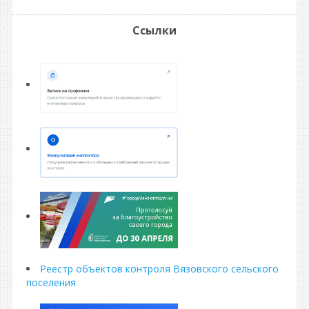
Ссылки
Реестр объектов контроля Вязовского сельского
поселения