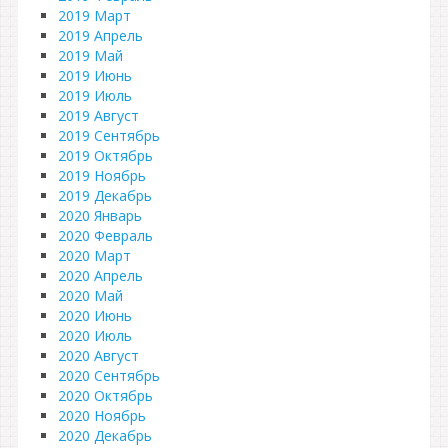
2019 Март
2019 Апрель
2019 Май
2019 Июнь
2019 Июль
2019 Август
2019 Сентябрь
2019 Октябрь
2019 Ноябрь
2019 Декабрь
2020 Январь
2020 Февраль
2020 Март
2020 Апрель
2020 Май
2020 Июнь
2020 Июль
2020 Август
2020 Сентябрь
2020 Октябрь
2020 Ноябрь
2020 Декабрь