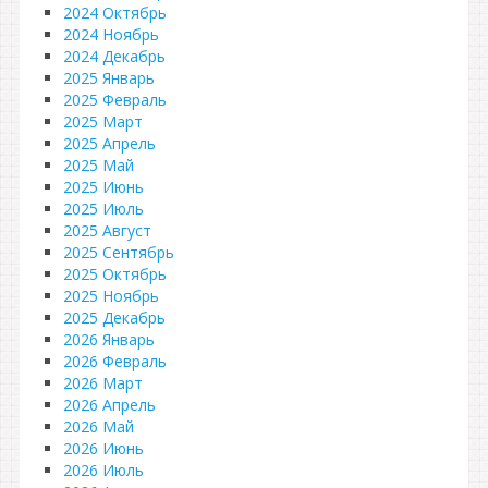
2024 Октябрь
2024 Ноябрь
2024 Декабрь
2025 Январь
2025 Февраль
2025 Март
2025 Апрель
2025 Май
2025 Июнь
2025 Июль
2025 Август
2025 Сентябрь
2025 Октябрь
2025 Ноябрь
2025 Декабрь
2026 Январь
2026 Февраль
2026 Март
2026 Апрель
2026 Май
2026 Июнь
2026 Июль