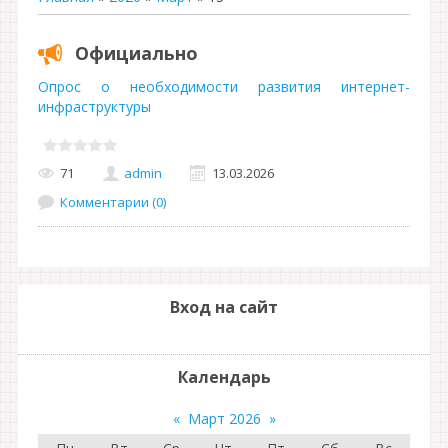
Официально
Опрос о необходимости развития интернет-
инфраструктуры
71
admin
13.03.2026
Комментарии (0)
Вход на сайт
Календарь
«
Март 2026
»