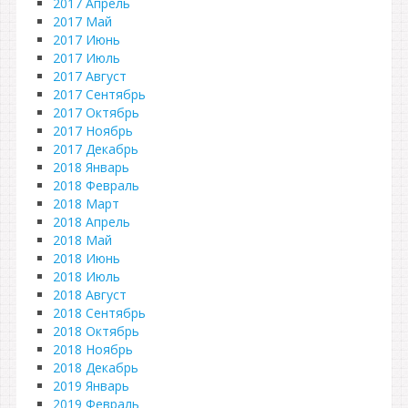
2017 Апрель
2017 Май
2017 Июнь
2017 Июль
2017 Август
2017 Сентябрь
2017 Октябрь
2017 Ноябрь
2017 Декабрь
2018 Январь
2018 Февраль
2018 Март
2018 Апрель
2018 Май
2018 Июнь
2018 Июль
2018 Август
2018 Сентябрь
2018 Октябрь
2018 Ноябрь
2018 Декабрь
2019 Январь
2019 Февраль