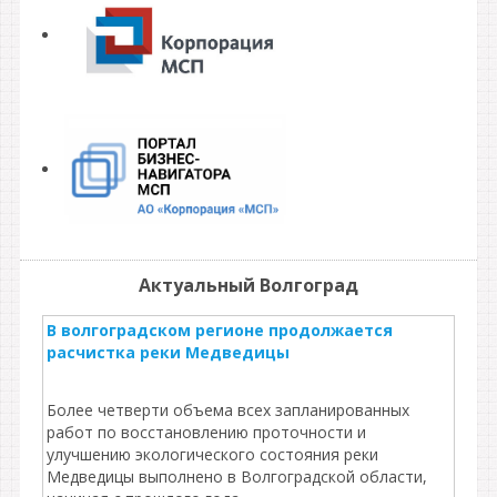
Актуальный Волгоград
В волгоградском регионе продолжается
расчистка реки Медведицы
Более четверти объема всех запланированных
работ по восстановлению проточности и
улучшению экологического состояния реки
Медведицы выполнено в Волгоградской области,