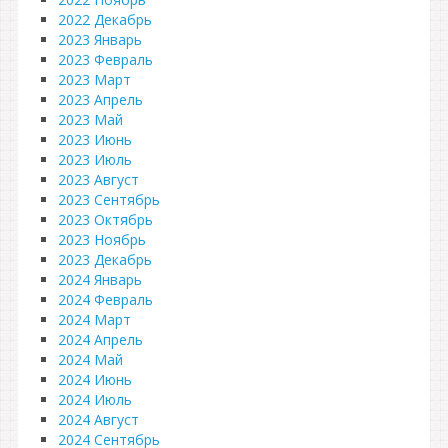
2022 Декабрь
2023 Январь
2023 Февраль
2023 Март
2023 Апрель
2023 Май
2023 Июнь
2023 Июль
2023 Август
2023 Сентябрь
2023 Октябрь
2023 Ноябрь
2023 Декабрь
2024 Январь
2024 Февраль
2024 Март
2024 Апрель
2024 Май
2024 Июнь
2024 Июль
2024 Август
2024 Сентябрь