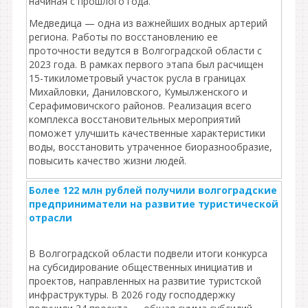
начиная с прошлого года.
Медведица — одна из важнейших водных артерий
региона. Работы по восстановлению ее
проточности ведутся в Волгоградской области с
2023 года. В рамках первого этапа был расчищен
15-тикилометровый участок русла в границах
Михайловки, Даниловского, Кумылженского и
Серафимовичского районов. Реализация всего
комплекса восстановительных мероприятий
поможет улучшить качественные характеристики
воды, восстановить утраченное биоразнообразие,
повысить качество жизни людей.
Более 122 млн рублей получили волгоградские
предприниматели на развитие туристической
отрасли
В Волгоградской области подвели итоги конкурса
на субсидирование общественных инициатив и
проектов, направленных на развитие туристской
инфраструктуры. В 2026 году господдержку