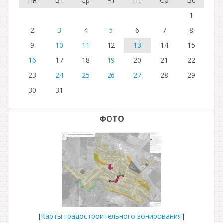
Пн
Вт
Ср
Чт
Пт
Сб
Вс
1
2
3
4
5
6
7
8
9
10
11
12
13
14
15
16
17
18
19
20
21
22
23
24
25
26
27
28
29
30
31
ФОТО
[
Карты градостроительного зонирования
]