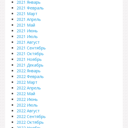
2021 Январь
2021 Февраль
2021 Март
2021 Апрель
2021 Май
2021 Июнь
2021 Июль
2021 Август
2021 Сентябрь
2021 Октябрь
2021 Ноябрь
2021 Декабрь
2022 Январь
2022 Февраль
2022 Март
2022 Апрель
2022 Май
2022 Июнь
2022 Июль
2022 Август
2022 Сентябрь
2022 Октябрь
2022 Ноябрь