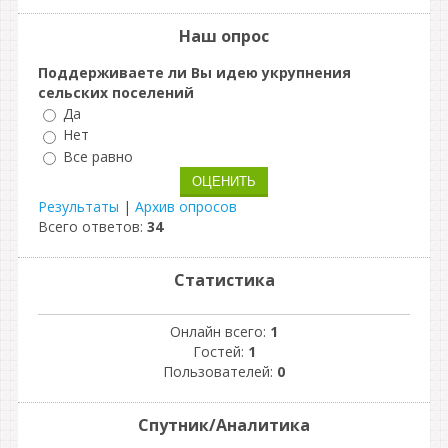
Наш опрос
Поддерживаете ли Вы идею укрупнения
сельских поселений
Да
Нет
Все равно
Результаты
|
Архив опросов
Всего ответов:
34
Статистика
Онлайн всего:
1
Гостей:
1
Пользователей:
0
Спутник/Аналитика