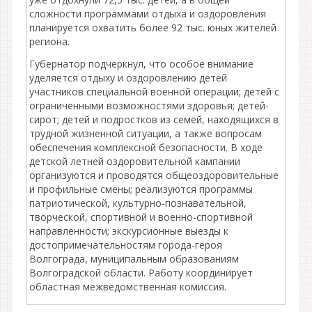
сложности программами отдыха и оздоровления
планируется охватить более 92 тыс. юных жителей
региона.
Губернатор подчеркнул, что особое внимание
уделяется отдыху и оздоровлению детей
участников специальной военной операции; детей с
ограниченными возможностями здоровья; детей-
сирот; детей и подростков из семей, находящихся в
трудной жизненной ситуации, а также вопросам
обеспечения комплексной безопасности. В ходе
детской летней оздоровительной кампании
организуются и проводятся общеоздоровительные
и профильные смены; реализуются программы
патриотической, культурно-познавательной,
творческой, спортивной и военно-спортивной
направленности; экскурсионные выезды к
достопримечательностям города-героя
Волгограда, муниципальным образованиям
Волгоградской области. Работу координирует
областная межведомственная комиссия.