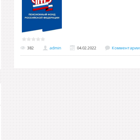
382
admin
04.02.2022
Комментарии 