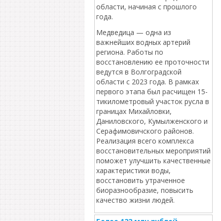
области, начиная с прошлого
года.
Медведица — одна из
важнейших водных артерий
региона. Работы по
восстановлению ее проточности
ведутся в Волгоградской
области с 2023 года. В рамках
первого этапа был расчищен 15-
тикилометровый участок русла в
границах Михайловки,
Даниловского, Кумылженского и
Серафимовичского районов.
Реализация всего комплекса
восстановительных мероприятий
поможет улучшить качественные
характеристики воды,
восстановить утраченное
биоразнообразие, повысить
качество жизни людей.