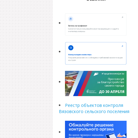
Реестр объектов контроля
Вязовского сельского поселения