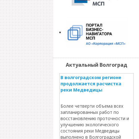
Актуальный Волгоград
В волгоградском регионе
продолжается расчистка
реки Медведицы
Более четверти объема всех
запланированных работ по
восстановлению проточности и
улучшению экологического
состояния реки Медведицы
выполнено в Волгоградской