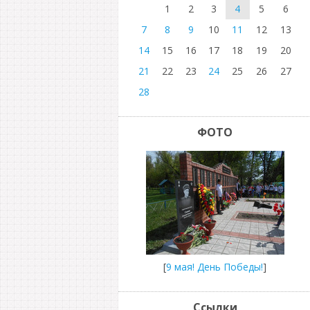
1
2
3
4
5
6
7
8
9
10
11
12
13
14
15
16
17
18
19
20
21
22
23
24
25
26
27
28
ФОТО
[
9 мая! День Победы!
]
Ссылки