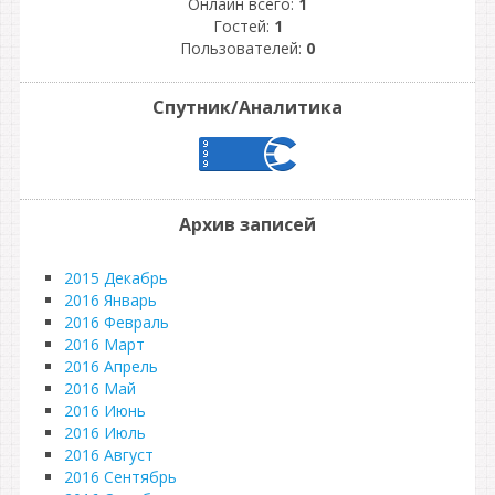
Онлайн всего:
1
Гостей:
1
Пользователей:
0
Спутник/Аналитика
Архив записей
2015 Декабрь
2016 Январь
2016 Февраль
2016 Март
2016 Апрель
2016 Май
2016 Июнь
2016 Июль
2016 Август
2016 Сентябрь