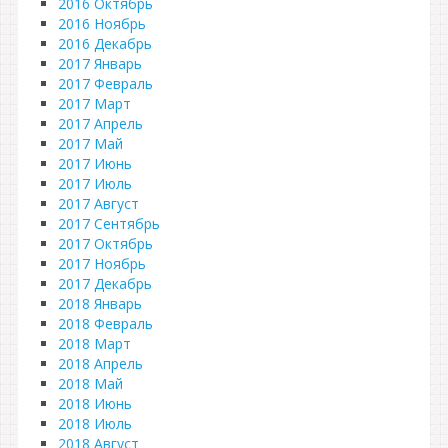
2016 Октябрь
2016 Ноябрь
2016 Декабрь
2017 Январь
2017 Февраль
2017 Март
2017 Апрель
2017 Май
2017 Июнь
2017 Июль
2017 Август
2017 Сентябрь
2017 Октябрь
2017 Ноябрь
2017 Декабрь
2018 Январь
2018 Февраль
2018 Март
2018 Апрель
2018 Май
2018 Июнь
2018 Июль
2018 Август