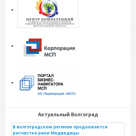
Актуальный Волгоград
В волгоградском регионе продолжается
расчистка реки Медведицы