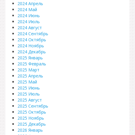
2024 Апрель
2024 Май
2024 Июнь
2024 Июль
2024 Август
2024 Сентябрь
2024 Октябрь
2024 Ноябрь
2024 Декабрь
2025 Январь
2025 Февраль
2025 Март
2025 Апрель
2025 Май
2025 Июнь
2025 Июль
2025 Август
2025 Сентябрь
2025 Октябрь
2025 Ноябрь
2025 Декабрь
2026 Январь