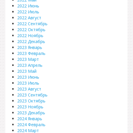
2022 Июнь
2022 Июль
2022 Август
2022 Сентябрь
2022 Октябрь
2022 Ноябрь
2022 Декабрь
2023 Январь
2023 Февраль
2023 Март
2023 Апрель
2023 Май
2023 Июнь
2023 Июль
2023 Август
2023 Сентябрь
2023 Октябрь
2023 Ноябрь
2023 Декабрь
2024 Январь
2024 Февраль
2024 Март