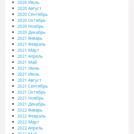
2020 Июль
2020 Август
2020 Сентябрь
2020 Октябрь
2020 Ноябрь
2020 Декабрь
2021 Январь
2021 Февраль
2021 Март
2021 Апрель
2021 Май
2021 Июнь
2021 Июль
2021 Август
2021 Сентябрь
2021 Октябрь
2021 Ноябрь
2021 Декабрь
2022 Январь
2022 Февраль
2022 Март
2022 Апрель
2022 Май