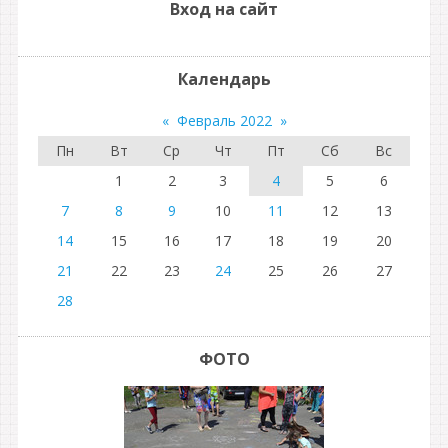
Вход на сайт
Календарь
«
Февраль 2022
»
Пн
Вт
Ср
Чт
Пт
Сб
Вс
1
2
3
4
5
6
7
8
9
10
11
12
13
14
15
16
17
18
19
20
21
22
23
24
25
26
27
28
ФОТО