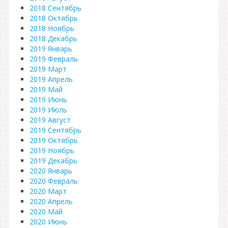
2018 Сентябрь
2018 Октябрь
2018 Ноябрь
2018 Декабрь
2019 Январь
2019 Февраль
2019 Март
2019 Апрель
2019 Май
2019 Июнь
2019 Июль
2019 Август
2019 Сентябрь
2019 Октябрь
2019 Ноябрь
2019 Декабрь
2020 Январь
2020 Февраль
2020 Март
2020 Апрель
2020 Май
2020 Июнь