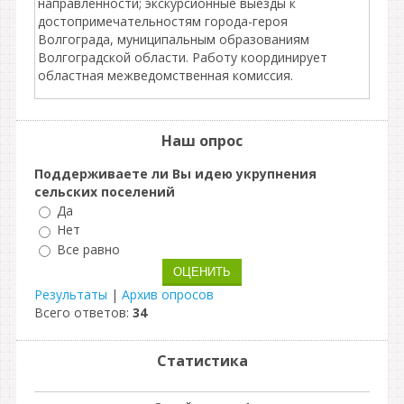
направленности; экскурсионные выезды к
достопримечательностям города-героя
Волгограда, муниципальным образованиям
Волгоградской области. Работу координирует
областная межведомственная комиссия.
Наш опрос
Поддерживаете ли Вы идею укрупнения
сельских поселений
Да
Нет
Все равно
Результаты
|
Архив опросов
Всего ответов:
34
Статистика