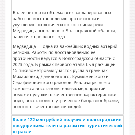
Более четверти объема всех запланированных
работ по восстановлению проточности и
улучшению экологического состояния реки
Медведицы выполнено в Волгоградской области,
начиная с прошлого года.
Медведица — одна из важнейших водных артерий
региона. Работы по восстановлению ее
проточности ведутся в Волгоградской области с
2023 года. В рамках первого этапа был расчищен
15-тикилометровый участок русла в границах
Михайловки, Даниловского, Кумылженского и
Серафимовичского районов. Реализация всего
комплекса восстановительных мероприятий
поможет улучшить качественные характеристики
воды, восстановить утраченное биоразнообразие,
повысить качество жизни людей.
Более 122 млн рублей получили волгоградские
предприниматели на развитие туристической
отрасли