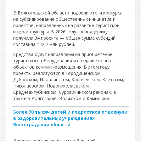
В Волгоградской области подвели итоги конкурса
на субсидирование общественных инициатив и
проектов, направленных на развитие туристской
инфраструктуры. В 2026 году господдержку
получили 34 проекта — общая сумма субсидий
составила 122,7 млн рублей.
Средства будут направлены на приобретение
туристского оборудования и создание новых
объектов кемпинг‑размещения. В этом году
проекты реализуются в Городищенском,
Дубовском, Иловлинском, Калачёвском, Клетском,
Николаевском, Новониколаевском,
Среднеахтубинском, Суровикинском районах, а
также в Волгограде, Волжском и Камышине.
Более 70 тысяч детей и подростков отдохнули
в оздоровительных учреждениях
Волгоградской области
Вопросы организации детской летней