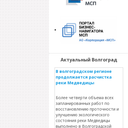
Актуальный Волгоград
В волгоградском регионе
продолжается расчистка
реки Медведицы
Более четверти объема всех
запланированных работ по
восстановлению проточности и
улучшению экологического
состояния реки Медведицы
выполнено в Волгоградской