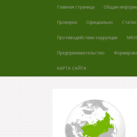
Главная страница
Общая информ
Проверки
Официально
Статис
Противодействие коррупции
МКУК
Предпринимательство
Формирова
КАРТА САЙТА