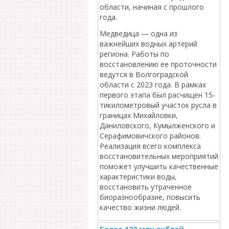
области, начиная с прошлого
года.
Медведица — одна из
важнейших водных артерий
региона. Работы по
восстановлению ее проточности
ведутся в Волгоградской
области с 2023 года. В рамках
первого этапа был расчищен 15-
тикилометровый участок русла в
границах Михайловки,
Даниловского, Кумылженского и
Серафимовичского районов.
Реализация всего комплекса
восстановительных мероприятий
поможет улучшить качественные
характеристики воды,
восстановить утраченное
биоразнообразие, повысить
качество жизни людей.