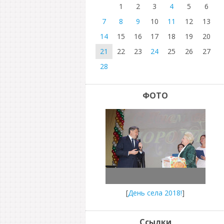
1
2
3
4
5
6
7
8
9
10
11
12
13
14
15
16
17
18
19
20
21
22
23
24
25
26
27
28
ФОТО
[
День села 2018!
]
Ссылки