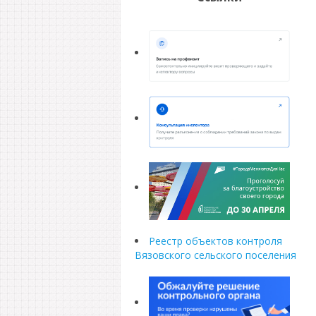
Реестр объектов контроля
Вязовского сельского поселения