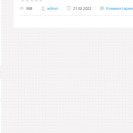
368
admin
21.02.2022
Комментарии 