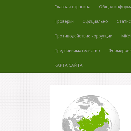
Главная страница
Общая информ
Проверки
Официально
Статис
Противодействие коррупции
МКУК
Предпринимательство
Формирова
КАРТА САЙТА