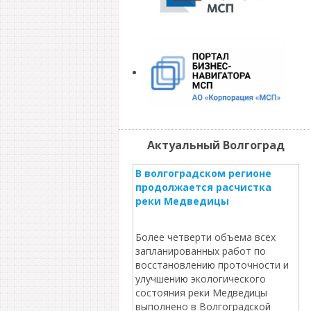
Актуальный Волгоград
В волгоградском регионе
продолжается расчистка
реки Медведицы
Более четверти объема всех
запланированных работ по
восстановлению проточности и
улучшению экологического
состояния реки Медведицы
выполнено в Волгоградской