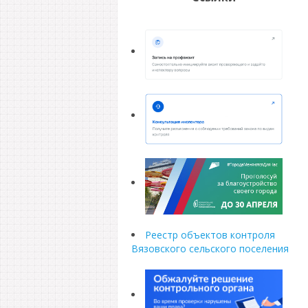
Реестр объектов контроля
Вязовского сельского поселения