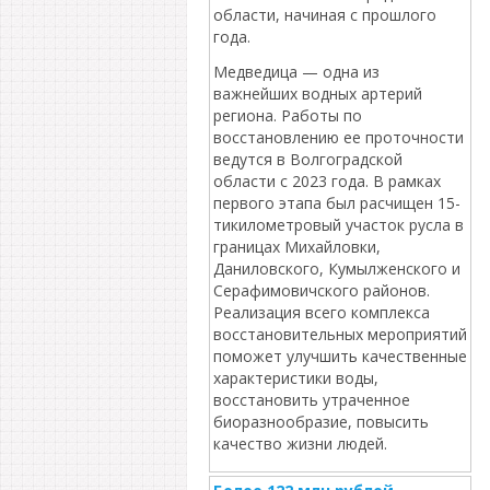
области, начиная с прошлого
года.
Медведица — одна из
важнейших водных артерий
региона. Работы по
восстановлению ее проточности
ведутся в Волгоградской
области с 2023 года. В рамках
первого этапа был расчищен 15-
тикилометровый участок русла в
границах Михайловки,
Даниловского, Кумылженского и
Серафимовичского районов.
Реализация всего комплекса
восстановительных мероприятий
поможет улучшить качественные
характеристики воды,
восстановить утраченное
биоразнообразие, повысить
качество жизни людей.