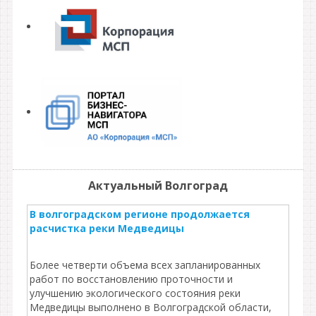
Актуальный Волгоград
В волгоградском регионе продолжается
расчистка реки Медведицы
Более четверти объема всех запланированных
работ по восстановлению проточности и
улучшению экологического состояния реки
Медведицы выполнено в Волгоградской области,