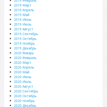
2019 Февраль
2019 Март
2019 Апрель
2019 Май
2019 Июнь
2019 Июль
2019 Август
2019 Сентябрь
2019 Октябрь
2019 Ноябрь
2019 Декабрь
2020 Январь
2020 Февраль
2020 Март
2020 Апрель
2020 Май
2020 Июнь
2020 Июль
2020 Август
2020 Сентябрь
2020 Октябрь
2020 Ноябрь
2020 Декабрь