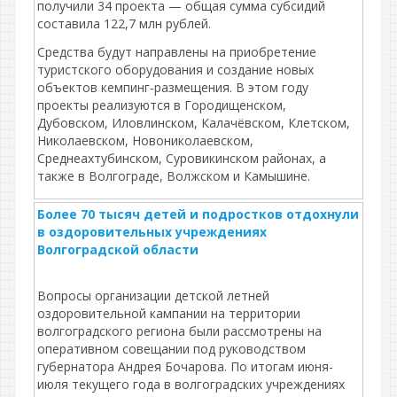
получили 34 проекта — общая сумма субсидий
составила 122,7 млн рублей.
Средства будут направлены на приобретение
туристского оборудования и создание новых
объектов кемпинг‑размещения. В этом году
проекты реализуются в Городищенском,
Дубовском, Иловлинском, Калачёвском, Клетском,
Николаевском, Новониколаевском,
Среднеахтубинском, Суровикинском районах, а
также в Волгограде, Волжском и Камышине.
Более 70 тысяч детей и подростков отдохнули
в оздоровительных учреждениях
Волгоградской области
Вопросы организации детской летней
оздоровительной кампании на территории
волгоградского региона были рассмотрены на
оперативном совещании под руководством
губернатора Андрея Бочарова. По итогам июня-
июля текущего года в волгоградских учреждениях