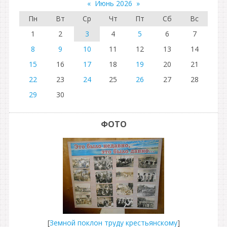
«
Июнь 2026
»
Пн
Вт
Ср
Чт
Пт
Сб
Вс
1
2
3
4
5
6
7
8
9
10
11
12
13
14
15
16
17
18
19
20
21
22
23
24
25
26
27
28
29
30
ФОТО
[
Земной поклон труду крестьянскому
]