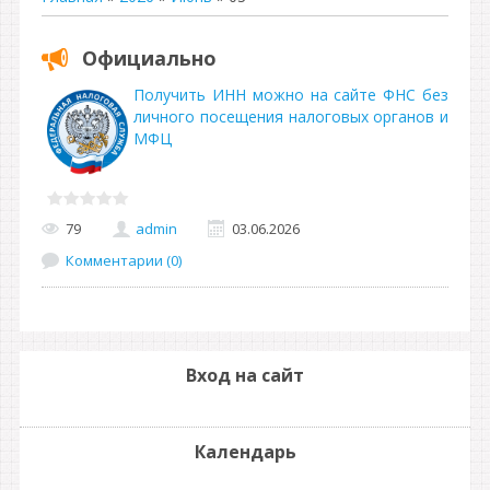
Официально
Получить ИНН можно на сайте ФНС без
личного посещения налоговых органов и
МФЦ
79
admin
03.06.2026
Комментарии (0)
Вход на сайт
Календарь