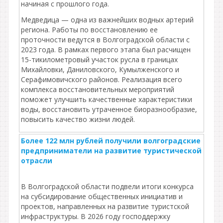
начиная с прошлого года.
Медведица — одна из важнейших водных артерий
региона. Работы по восстановлению ее
проточности ведутся в Волгоградской области с
2023 года. В рамках первого этапа был расчищен
15-тикилометровый участок русла в границах
Михайловки, Даниловского, Кумылженского и
Серафимовичского районов. Реализация всего
комплекса восстановительных мероприятий
поможет улучшить качественные характеристики
воды, восстановить утраченное биоразнообразие,
повысить качество жизни людей.
Более 122 млн рублей получили волгоградские
предприниматели на развитие туристической
отрасли
В Волгоградской области подвели итоги конкурса
на субсидирование общественных инициатив и
проектов, направленных на развитие туристской
инфраструктуры. В 2026 году господдержку