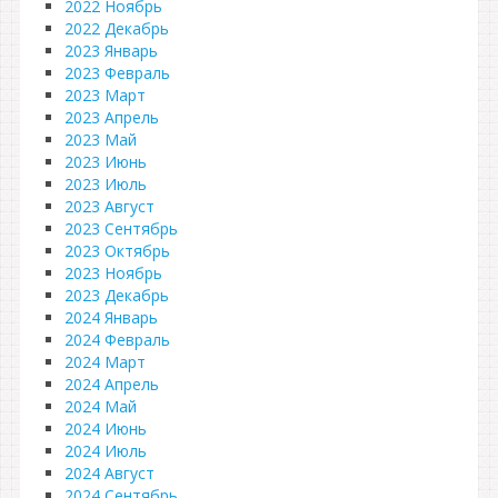
2022 Ноябрь
2022 Декабрь
2023 Январь
2023 Февраль
2023 Март
2023 Апрель
2023 Май
2023 Июнь
2023 Июль
2023 Август
2023 Сентябрь
2023 Октябрь
2023 Ноябрь
2023 Декабрь
2024 Январь
2024 Февраль
2024 Март
2024 Апрель
2024 Май
2024 Июнь
2024 Июль
2024 Август
2024 Сентябрь