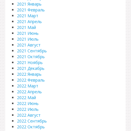
2021 Январь
2021 Февраль
2021 Март
2021 Апрель
2021 Май
2021 Июнь
2021 Июль
2021 Август
2021 Сентябрь
2021 Октябрь
2021 Ноябрь
2021 Декабрь
2022 Январь
2022 Февраль
2022 Март
2022 Апрель
2022 Май
2022 Июнь
2022 Июль
2022 Август
2022 Сентябрь
2022 Октябрь