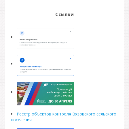
Ссылки
Реестр объектов контроля Вязовского сельского
поселения