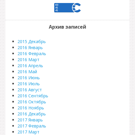
Архив записей
2015 Декабрь
2016 Январь
2016 Февраль
2016 Март
2016 Апрель
2016 Май
2016 Июнь
2016 Июль
2016 Август
2016 Сентябрь
2016 Октябрь
2016 Ноябрь
2016 Декабрь
2017 Январь
2017 Февраль
2017 Март