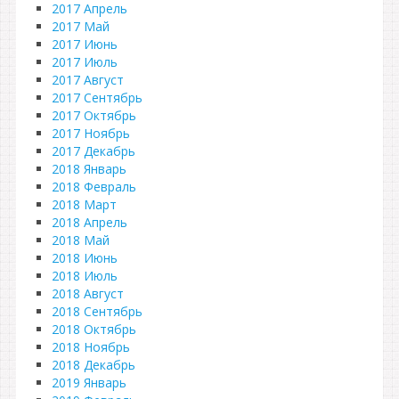
2017 Апрель
2017 Май
2017 Июнь
2017 Июль
2017 Август
2017 Сентябрь
2017 Октябрь
2017 Ноябрь
2017 Декабрь
2018 Январь
2018 Февраль
2018 Март
2018 Апрель
2018 Май
2018 Июнь
2018 Июль
2018 Август
2018 Сентябрь
2018 Октябрь
2018 Ноябрь
2018 Декабрь
2019 Январь