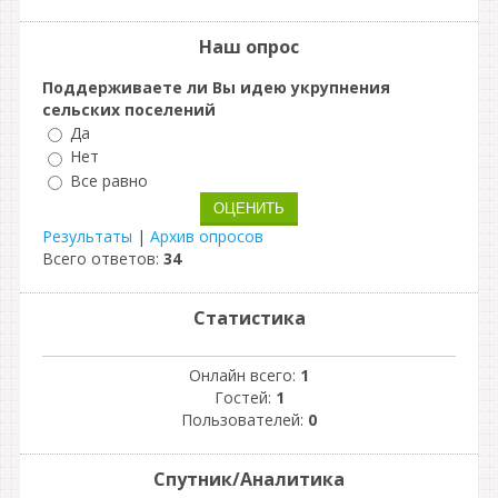
Наш опрос
Поддерживаете ли Вы идею укрупнения
сельских поселений
Да
Нет
Все равно
Результаты
|
Архив опросов
Всего ответов:
34
Статистика
Онлайн всего:
1
Гостей:
1
Пользователей:
0
Спутник/Аналитика