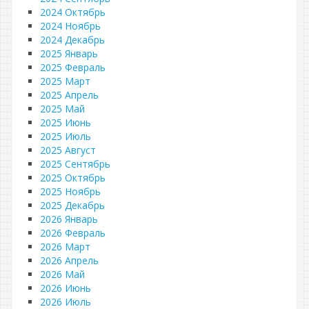
2024 Октябрь
2024 Ноябрь
2024 Декабрь
2025 Январь
2025 Февраль
2025 Март
2025 Апрель
2025 Май
2025 Июнь
2025 Июль
2025 Август
2025 Сентябрь
2025 Октябрь
2025 Ноябрь
2025 Декабрь
2026 Январь
2026 Февраль
2026 Март
2026 Апрель
2026 Май
2026 Июнь
2026 Июль