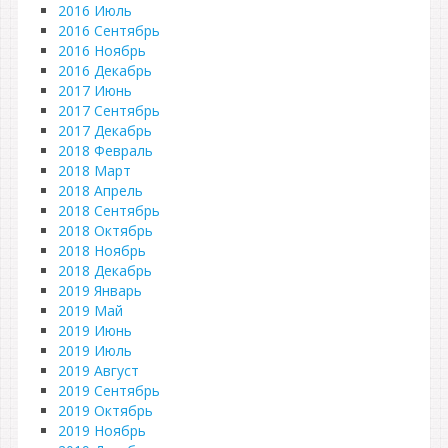
2016 Июль
2016 Сентябрь
2016 Ноябрь
2016 Декабрь
2017 Июнь
2017 Сентябрь
2017 Декабрь
2018 Февраль
2018 Март
2018 Апрель
2018 Сентябрь
2018 Октябрь
2018 Ноябрь
2018 Декабрь
2019 Январь
2019 Май
2019 Июнь
2019 Июль
2019 Август
2019 Сентябрь
2019 Октябрь
2019 Ноябрь