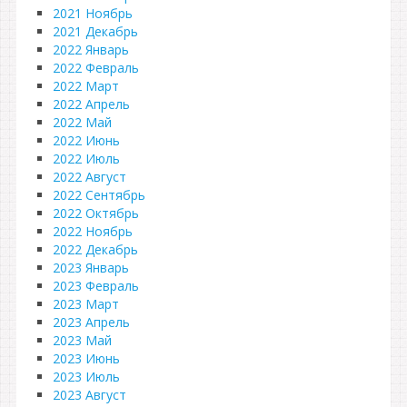
2021 Ноябрь
2021 Декабрь
2022 Январь
2022 Февраль
2022 Март
2022 Апрель
2022 Май
2022 Июнь
2022 Июль
2022 Август
2022 Сентябрь
2022 Октябрь
2022 Ноябрь
2022 Декабрь
2023 Январь
2023 Февраль
2023 Март
2023 Апрель
2023 Май
2023 Июнь
2023 Июль
2023 Август