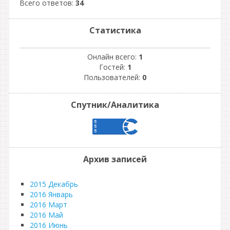
Всего ответов:
34
Статистика
Онлайн всего:
1
Гостей:
1
Пользователей:
0
Спутник/Аналитика
Архив записей
2015 Декабрь
2016 Январь
2016 Март
2016 Май
2016 Июнь