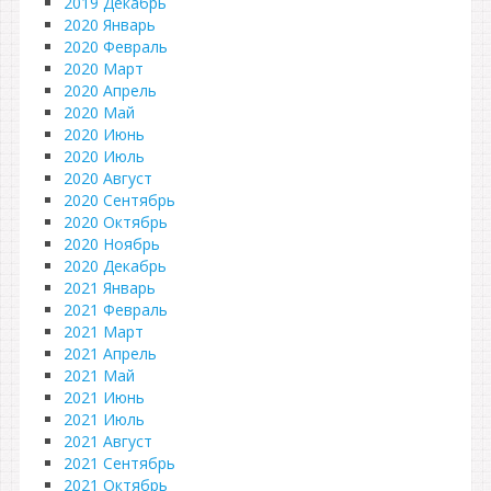
2019 Декабрь
2020 Январь
2020 Февраль
2020 Март
2020 Апрель
2020 Май
2020 Июнь
2020 Июль
2020 Август
2020 Сентябрь
2020 Октябрь
2020 Ноябрь
2020 Декабрь
2021 Январь
2021 Февраль
2021 Март
2021 Апрель
2021 Май
2021 Июнь
2021 Июль
2021 Август
2021 Сентябрь
2021 Октябрь