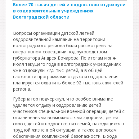
Более 70 тысяч детей и подростков отдохнули
в оздоровительных учреждениях
Волгоградской области
Вопросы организации детской летней
оздоровительной кампании на территории
волгоградского региона были рассмотрены на
оперативном совещании под руководством
губернатора Андрея Бочарова. По итогам июня-
июля текущего года в волгоградских учреждениях
уже отдохнули 72,5 тыс. детей, а в общей
сложности программами отдыха и оздоровления
планируется охватить более 92 тыс. юных жителей
региона.
Губернатор подчеркнул, что особое внимание
уделяется отдыху и оздоровлению детей
участников специальной военной операции; детей с
ограниченными возможностями здоровья; детей-
сирот; детей и подростков из семей, находящихся в
трудной жизненной ситуации, а также вопросам
обеспечения комплексной безопасности. В ходе