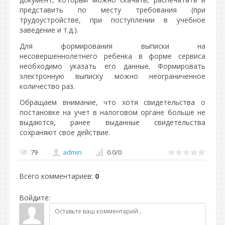
представить по месту требования (при
трудоустройстве, при поступлении в учебное
заведение и т.д.).
Для формирования выписки на
несовершеннолетнего ребенка в форме сервиса
необходимо указать его данные. Формировать
электронную выписку можно неограниченное
количество раз.
Обращаем внимание, что хотя свидетельства о
постановке на учет в налоговом органе больше не
выдаются, ранее выданные свидетельства
сохраняют свое действие.
79
admin
0.0
/
0
Всего комментариев
:
0
Войдите: