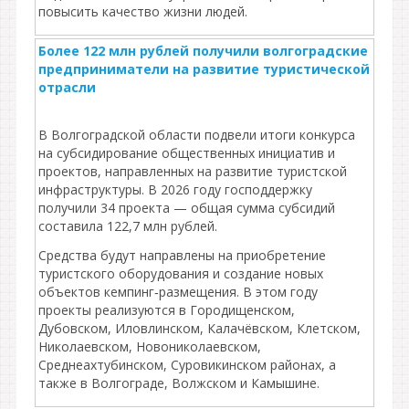
повысить качество жизни людей.
Более 122 млн рублей получили волгоградские
предприниматели на развитие туристической
отрасли
В Волгоградской области подвели итоги конкурса
на субсидирование общественных инициатив и
проектов, направленных на развитие туристской
инфраструктуры. В 2026 году господдержку
получили 34 проекта — общая сумма субсидий
составила 122,7 млн рублей.
Средства будут направлены на приобретение
туристского оборудования и создание новых
объектов кемпинг‑размещения. В этом году
проекты реализуются в Городищенском,
Дубовском, Иловлинском, Калачёвском, Клетском,
Николаевском, Новониколаевском,
Среднеахтубинском, Суровикинском районах, а
также в Волгограде, Волжском и Камышине.