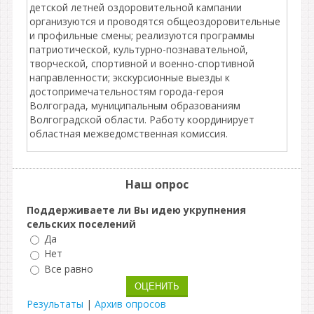
детской летней оздоровительной кампании
организуются и проводятся общеоздоровительные
и профильные смены; реализуются программы
патриотической, культурно-познавательной,
творческой, спортивной и военно-спортивной
направленности; экскурсионные выезды к
достопримечательностям города-героя
Волгограда, муниципальным образованиям
Волгоградской области. Работу координирует
областная межведомственная комиссия.
Наш опрос
Поддерживаете ли Вы идею укрупнения
сельских поселений
Да
Нет
Все равно
Результаты
|
Архив опросов