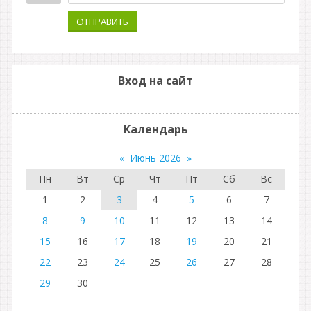
ОТПРАВИТЬ
Вход на сайт
Календарь
«
Июнь 2026
»
Пн
Вт
Ср
Чт
Пт
Сб
Вс
1
2
3
4
5
6
7
8
9
10
11
12
13
14
15
16
17
18
19
20
21
22
23
24
25
26
27
28
29
30