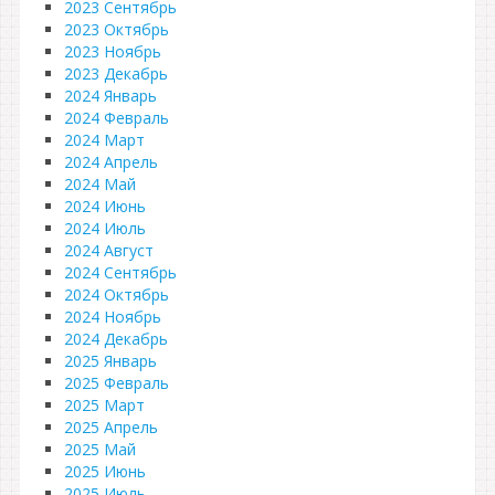
2023 Сентябрь
2023 Октябрь
2023 Ноябрь
2023 Декабрь
2024 Январь
2024 Февраль
2024 Март
2024 Апрель
2024 Май
2024 Июнь
2024 Июль
2024 Август
2024 Сентябрь
2024 Октябрь
2024 Ноябрь
2024 Декабрь
2025 Январь
2025 Февраль
2025 Март
2025 Апрель
2025 Май
2025 Июнь
2025 Июль