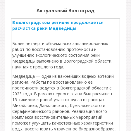
Актуальный Волгоград
В волгоградском регионе продолжается
расчистка реки Медведицы
Более четверти объема всех запланированных
работ по восстановлению проточности и
улучшению экологического состояния реки
Медведицы выполнено в Волгоградской области,
начиная с прошлого года.
Медведица — одна из важнейших водных артерий
региона. Работы по восстановлению ее
проточности ведутся в Волгоградской области с
2023 года. В рамках первого этапа был расчищен
15-тикилометровый участок русла в границах
Михайловки, Даниловского, Кумылженского и
Серафимовичского районов. Реализация всего
комплекса восстановительных мероприятий
поможет улучшить качественные характеристики
воды, восстановить утраченное биоразнообразие,