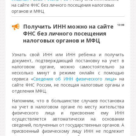
на сайте ФНС без личного посещения налоговых
органов и МФЦ
Получить ИНН можно на сайте
13:08
ФНС без личного посещения
налоговых органов и МФЦ
Узнать свой ИНН или ИНН ребенка и получить
документ, подтверждающий постановку на учет в
налоговом органе, можно самостоятельно за
несколько минут в режиме онлайн с помощью
сервиса «
Сведения об ИНН физического лица
» на
сайте ФНС России, не посещая налоговые органы и
отделения МФЦ.
Напомним, что в большинстве случаев постановка
на учет в налоговом органе по месту жительства
физического лица и присвоение ему ИНН
осуществляется автоматически на основании
сведений, полученных от государственных органов. А
присвоенный физическому лицу ИНН не подлежит