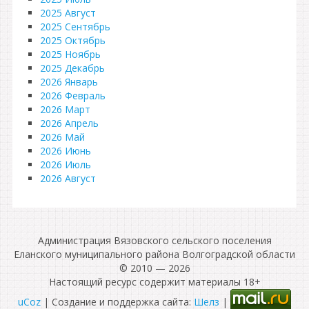
2025 Август
2025 Сентябрь
2025 Октябрь
2025 Ноябрь
2025 Декабрь
2026 Январь
2026 Февраль
2026 Март
2026 Апрель
2026 Май
2026 Июнь
2026 Июль
2026 Август
Администрация Вязовского сельского поселения
Еланского муниципального района Волгоградской области
© 2010 — 2026
Настоящий ресурс содержит материалы 18+
uCoz
| Создание и поддержка сайта:
Шелз
|