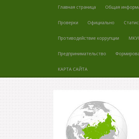
Главная страница
Общая информ
Проверки
Официально
Статис
Противодействие коррупции
МКУК
Предпринимательство
Формирова
КАРТА САЙТА