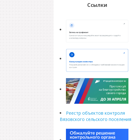
Ссылки
Реестр объектов контроля
Вязовского сельского поселения