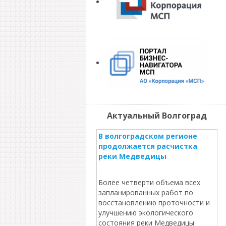
Актуальный Волгоград
В волгоградском регионе
продолжается расчистка
реки Медведицы
Более четверти объема всех
запланированных работ по
восстановлению проточности и
улучшению экологического
состояния реки Медведицы