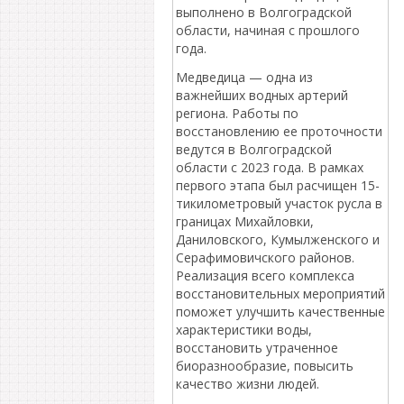
выполнено в Волгоградской
области, начиная с прошлого
года.
Медведица — одна из
важнейших водных артерий
региона. Работы по
восстановлению ее проточности
ведутся в Волгоградской
области с 2023 года. В рамках
первого этапа был расчищен 15-
тикилометровый участок русла в
границах Михайловки,
Даниловского, Кумылженского и
Серафимовичского районов.
Реализация всего комплекса
восстановительных мероприятий
поможет улучшить качественные
характеристики воды,
восстановить утраченное
биоразнообразие, повысить
качество жизни людей.