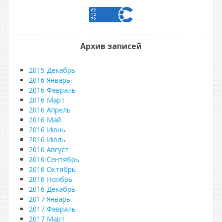
Архив записей
2015 Декабрь
2016 Январь
2016 Февраль
2016 Март
2016 Апрель
2016 Май
2016 Июнь
2016 Июль
2016 Август
2016 Сентябрь
2016 Октябрь
2016 Ноябрь
2016 Декабрь
2017 Январь
2017 Февраль
2017 Март