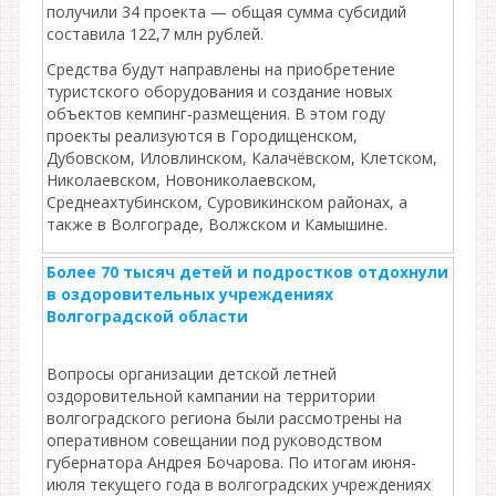
получили 34 проекта — общая сумма субсидий
составила 122,7 млн рублей.
Средства будут направлены на приобретение
туристского оборудования и создание новых
объектов кемпинг‑размещения. В этом году
проекты реализуются в Городищенском,
Дубовском, Иловлинском, Калачёвском, Клетском,
Николаевском, Новониколаевском,
Среднеахтубинском, Суровикинском районах, а
также в Волгограде, Волжском и Камышине.
Более 70 тысяч детей и подростков отдохнули
в оздоровительных учреждениях
Волгоградской области
Вопросы организации детской летней
оздоровительной кампании на территории
волгоградского региона были рассмотрены на
оперативном совещании под руководством
губернатора Андрея Бочарова. По итогам июня-
июля текущего года в волгоградских учреждениях