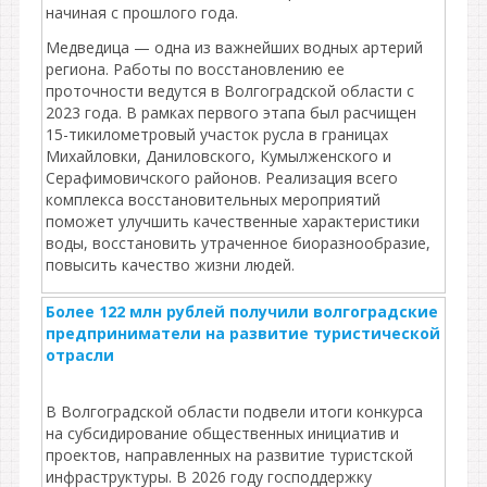
начиная с прошлого года.
Медведица — одна из важнейших водных артерий
региона. Работы по восстановлению ее
проточности ведутся в Волгоградской области с
2023 года. В рамках первого этапа был расчищен
15-тикилометровый участок русла в границах
Михайловки, Даниловского, Кумылженского и
Серафимовичского районов. Реализация всего
комплекса восстановительных мероприятий
поможет улучшить качественные характеристики
воды, восстановить утраченное биоразнообразие,
повысить качество жизни людей.
Более 122 млн рублей получили волгоградские
предприниматели на развитие туристической
отрасли
В Волгоградской области подвели итоги конкурса
на субсидирование общественных инициатив и
проектов, направленных на развитие туристской
инфраструктуры. В 2026 году господдержку