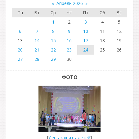
«
Апрель 2026
»
Пн
Вт
Ср
Чт
Пт
Сб
Вс
1
2
3
4
5
6
7
8
9
10
11
12
13
14
15
16
17
18
19
20
21
22
23
24
25
26
27
28
29
30
ФОТО
[
День защиты детей
]