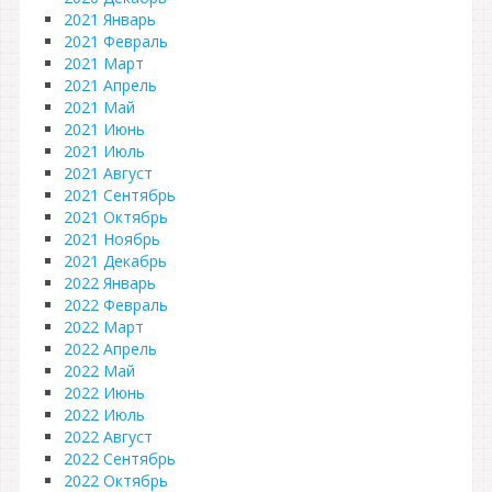
2021 Январь
2021 Февраль
2021 Март
2021 Апрель
2021 Май
2021 Июнь
2021 Июль
2021 Август
2021 Сентябрь
2021 Октябрь
2021 Ноябрь
2021 Декабрь
2022 Январь
2022 Февраль
2022 Март
2022 Апрель
2022 Май
2022 Июнь
2022 Июль
2022 Август
2022 Сентябрь
2022 Октябрь