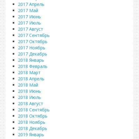
2017 Апрель
2017 Май
2017 Июнь
2017 Июль
2017 Август
2017 Сентябрь
2017 Октябрь
2017 Ноябрь
2017 Декабрь
2018 Январь
2018 Февраль
2018 Март
2018 Апрель
2018 Май
2018 Июнь
2018 Июль
2018 Август
2018 Сентябрь
2018 Октябрь
2018 Ноябрь
2018 Декабрь
2019 Январь