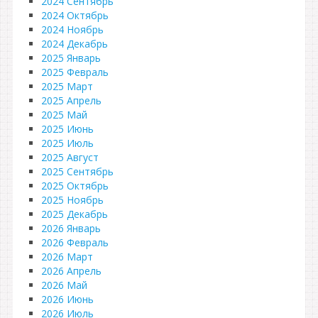
2024 Сентябрь
2024 Октябрь
2024 Ноябрь
2024 Декабрь
2025 Январь
2025 Февраль
2025 Март
2025 Апрель
2025 Май
2025 Июнь
2025 Июль
2025 Август
2025 Сентябрь
2025 Октябрь
2025 Ноябрь
2025 Декабрь
2026 Январь
2026 Февраль
2026 Март
2026 Апрель
2026 Май
2026 Июнь
2026 Июль