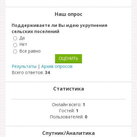
Наш опрос
Поддерживаете ли Вы идею укрупнения
сельских поселений
Да
Нет
Все равно
Результаты
|
Архив опросов
Всего ответов:
34
Статистика
Онлайн всего:
1
Гостей:
1
Пользователей:
0
Спутник/Аналитика