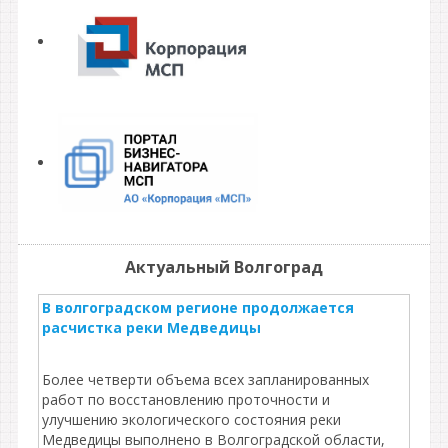
Актуальный Волгоград
В волгоградском регионе продолжается
расчистка реки Медведицы
Более четверти объема всех запланированных
работ по восстановлению проточности и
улучшению экологического состояния реки
Медведицы выполнено в Волгоградской области,