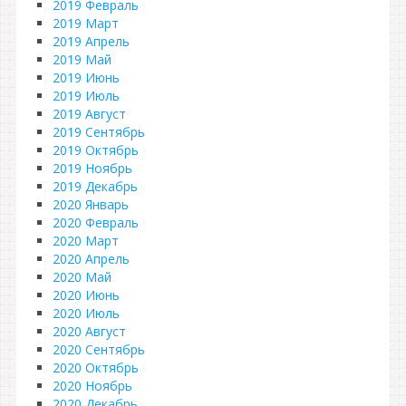
2019 Февраль
2019 Март
2019 Апрель
2019 Май
2019 Июнь
2019 Июль
2019 Август
2019 Сентябрь
2019 Октябрь
2019 Ноябрь
2019 Декабрь
2020 Январь
2020 Февраль
2020 Март
2020 Апрель
2020 Май
2020 Июнь
2020 Июль
2020 Август
2020 Сентябрь
2020 Октябрь
2020 Ноябрь
2020 Декабрь