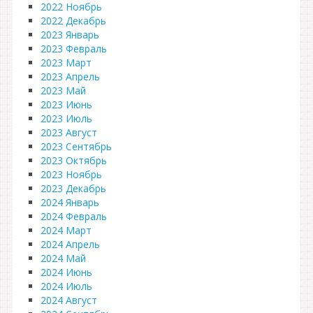
2022 Ноябрь
2022 Декабрь
2023 Январь
2023 Февраль
2023 Март
2023 Апрель
2023 Май
2023 Июнь
2023 Июль
2023 Август
2023 Сентябрь
2023 Октябрь
2023 Ноябрь
2023 Декабрь
2024 Январь
2024 Февраль
2024 Март
2024 Апрель
2024 Май
2024 Июнь
2024 Июль
2024 Август