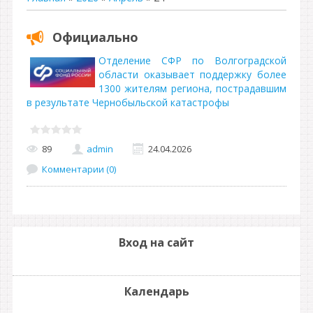
Официально
Отделение СФР по Волгоградской
области оказывает поддержку более
1300 жителям региона, пострадавшим
в результате Чернобыльской катастрофы
89
admin
24.04.2026
Комментарии (0)
Вход на сайт
Календарь