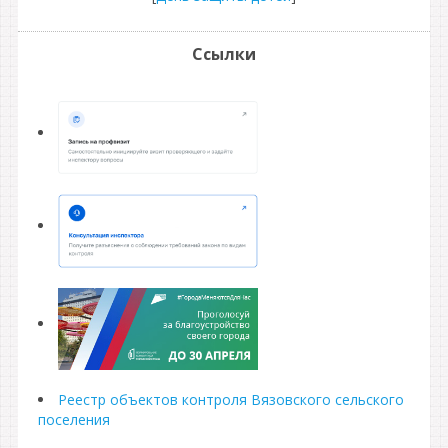
Ссылки
Реестр объектов контроля Вязовского сельского
поселения