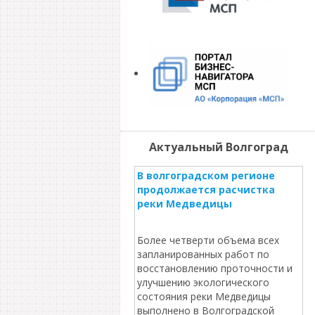
Актуальный Волгоград
В волгоградском регионе
продолжается расчистка
реки Медведицы
Более четверти объема всех
запланированных работ по
восстановлению проточности и
улучшению экологического
состояния реки Медведицы
выполнено в Волгоградской