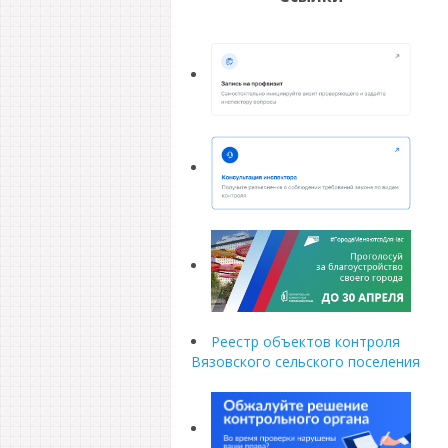
Реестр объектов контроля
Вязовского сельского поселения