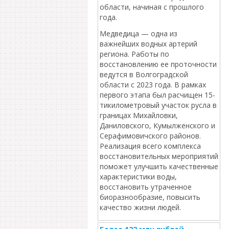
области, начиная с прошлого
года.
Медведица — одна из
важнейших водных артерий
региона. Работы по
восстановлению ее проточности
ведутся в Волгоградской
области с 2023 года. В рамках
первого этапа был расчищен 15-
тикилометровый участок русла в
границах Михайловки,
Даниловского, Кумылженского и
Серафимовичского районов.
Реализация всего комплекса
восстановительных мероприятий
поможет улучшить качественные
характеристики воды,
восстановить утраченное
биоразнообразие, повысить
качество жизни людей.