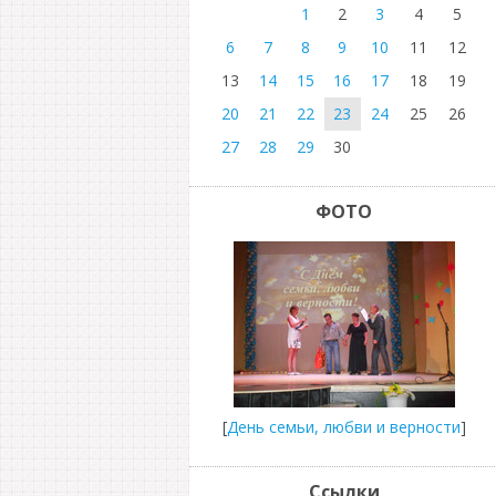
1
2
3
4
5
6
7
8
9
10
11
12
13
14
15
16
17
18
19
20
21
22
23
24
25
26
27
28
29
30
ФОТО
[
День семьи, любви и верности
]
Ссылки