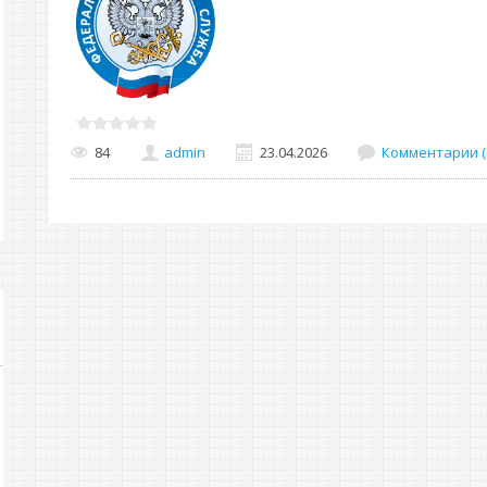
84
admin
23.04.2026
Комментарии (