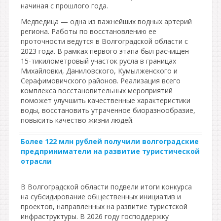
начиная с прошлого года.
Медведица — одна из важнейших водных артерий
региона. Работы по восстановлению ее
проточности ведутся в Волгоградской области с
2023 года. В рамках первого этапа был расчищен
15-тикилометровый участок русла в границах
Михайловки, Даниловского, Кумылженского и
Серафимовичского районов. Реализация всего
комплекса восстановительных мероприятий
поможет улучшить качественные характеристики
воды, восстановить утраченное биоразнообразие,
повысить качество жизни людей.
Более 122 млн рублей получили волгоградские
предприниматели на развитие туристической
отрасли
В Волгоградской области подвели итоги конкурса
на субсидирование общественных инициатив и
проектов, направленных на развитие туристской
инфраструктуры. В 2026 году господдержку