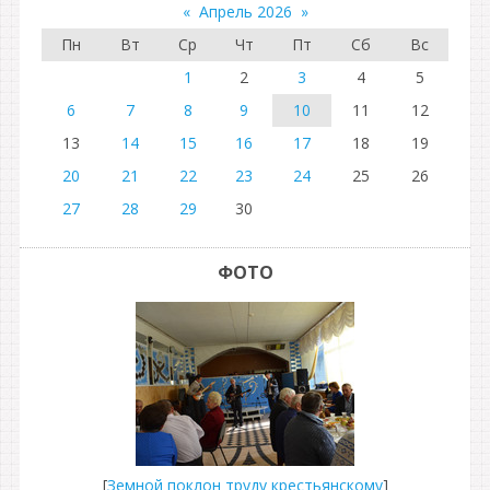
«
Апрель 2026
»
Пн
Вт
Ср
Чт
Пт
Сб
Вс
1
2
3
4
5
6
7
8
9
10
11
12
13
14
15
16
17
18
19
20
21
22
23
24
25
26
27
28
29
30
ФОТО
[
Земной поклон труду крестьянскому
]