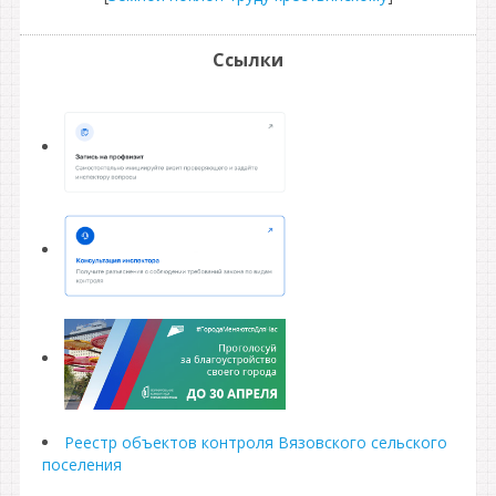
Ссылки
Реестр объектов контроля Вязовского сельского
поселения