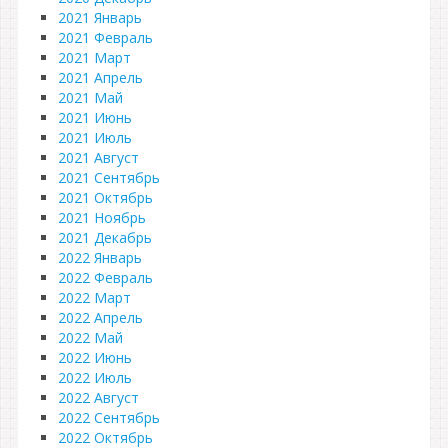
2021 Январь
2021 Февраль
2021 Март
2021 Апрель
2021 Май
2021 Июнь
2021 Июль
2021 Август
2021 Сентябрь
2021 Октябрь
2021 Ноябрь
2021 Декабрь
2022 Январь
2022 Февраль
2022 Март
2022 Апрель
2022 Май
2022 Июнь
2022 Июль
2022 Август
2022 Сентябрь
2022 Октябрь