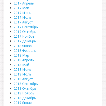
2017 Апрель
2017 Май
2017 Июнь
2017 Июль
2017 Август
2017 Сентябрь
2017 Октябрь
2017 Ноябрь
2017 Декабрь
2018 Январь
2018 Февраль
2018 Март
2018 Апрель
2018 Май
2018 Июнь
2018 Июль
2018 Август
2018 Сентябрь
2018 Октябрь
2018 Ноябрь
2018 Декабрь
2019 Январь