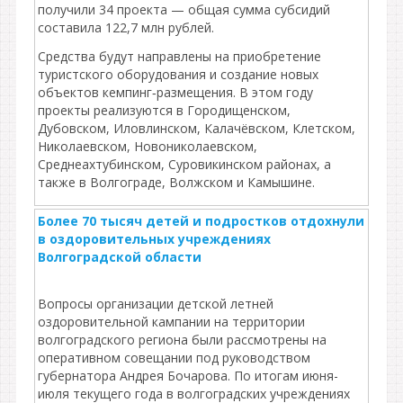
получили 34 проекта — общая сумма субсидий
составила 122,7 млн рублей.
Средства будут направлены на приобретение
туристского оборудования и создание новых
объектов кемпинг‑размещения. В этом году
проекты реализуются в Городищенском,
Дубовском, Иловлинском, Калачёвском, Клетском,
Николаевском, Новониколаевском,
Среднеахтубинском, Суровикинском районах, а
также в Волгограде, Волжском и Камышине.
Более 70 тысяч детей и подростков отдохнули
в оздоровительных учреждениях
Волгоградской области
Вопросы организации детской летней
оздоровительной кампании на территории
волгоградского региона были рассмотрены на
оперативном совещании под руководством
губернатора Андрея Бочарова. По итогам июня-
июля текущего года в волгоградских учреждениях