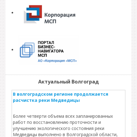
Актуальный Волгоград
В волгоградском регионе продолжается
расчистка реки Медведицы
Более четверти объема всех запланированных
работ по восстановлению проточности и
улучшению экологического состояния реки
Медведицы выполнено в Волгоградской области,