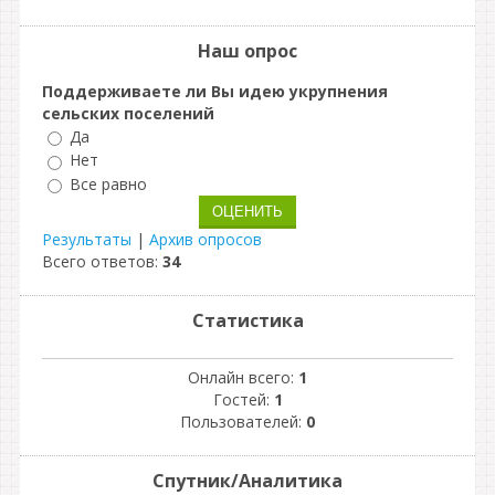
Наш опрос
Поддерживаете ли Вы идею укрупнения
сельских поселений
Да
Нет
Все равно
Результаты
|
Архив опросов
Всего ответов:
34
Статистика
Онлайн всего:
1
Гостей:
1
Пользователей:
0
Спутник/Аналитика