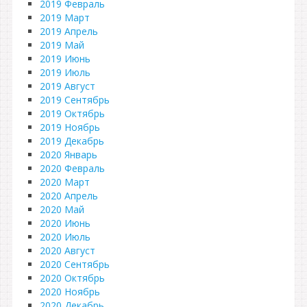
2019 Февраль
2019 Март
2019 Апрель
2019 Май
2019 Июнь
2019 Июль
2019 Август
2019 Сентябрь
2019 Октябрь
2019 Ноябрь
2019 Декабрь
2020 Январь
2020 Февраль
2020 Март
2020 Апрель
2020 Май
2020 Июнь
2020 Июль
2020 Август
2020 Сентябрь
2020 Октябрь
2020 Ноябрь
2020 Декабрь