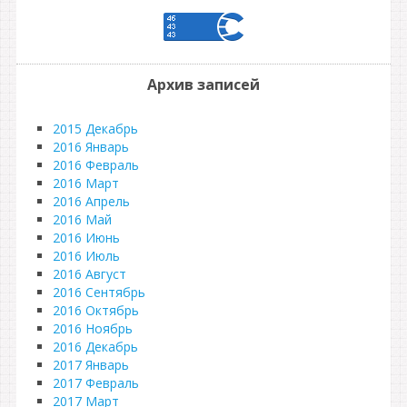
Архив записей
2015 Декабрь
2016 Январь
2016 Февраль
2016 Март
2016 Апрель
2016 Май
2016 Июнь
2016 Июль
2016 Август
2016 Сентябрь
2016 Октябрь
2016 Ноябрь
2016 Декабрь
2017 Январь
2017 Февраль
2017 Март