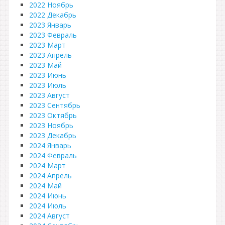
2022 Ноябрь
2022 Декабрь
2023 Январь
2023 Февраль
2023 Март
2023 Апрель
2023 Май
2023 Июнь
2023 Июль
2023 Август
2023 Сентябрь
2023 Октябрь
2023 Ноябрь
2023 Декабрь
2024 Январь
2024 Февраль
2024 Март
2024 Апрель
2024 Май
2024 Июнь
2024 Июль
2024 Август