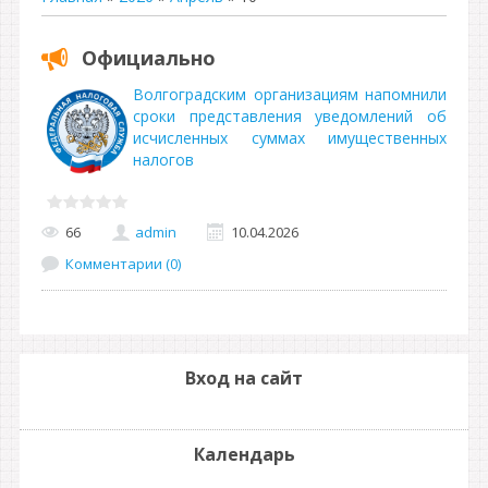
Официально
Волгоградским организациям напомнили
сроки представления уведомлений об
исчисленных суммах имущественных
налогов
66
admin
10.04.2026
Комментарии (0)
Вход на сайт
Календарь