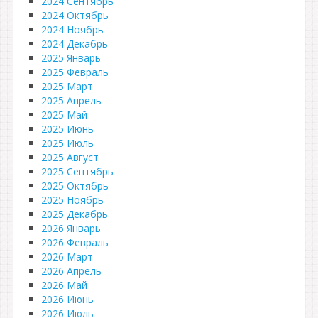
2024 Сентябрь
2024 Октябрь
2024 Ноябрь
2024 Декабрь
2025 Январь
2025 Февраль
2025 Март
2025 Апрель
2025 Май
2025 Июнь
2025 Июль
2025 Август
2025 Сентябрь
2025 Октябрь
2025 Ноябрь
2025 Декабрь
2026 Январь
2026 Февраль
2026 Март
2026 Апрель
2026 Май
2026 Июнь
2026 Июль