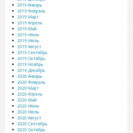
2019 Январь
2019 Февраль
2019 Март
2019 Апрель
2019 Май
2019 Июнь
2019 Июль
2019 Август
2019 Сентябрь
2019 Октябрь
2019 Ноябрь
2019 Декабрь
2020 Январь
2020 Февраль
2020 Март
2020 Апрель
2020 Май
2020 Июнь
2020 Июль
2020 Август
2020 Сентябрь
2020 Октябрь