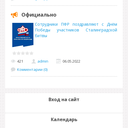
Официально
Сотрудники ПФР поздравляют с Днём
Победы участников Сталинградской
битвы
421
admin
06.05.2022
Комментарии (0)
Вход на сайт
Календарь