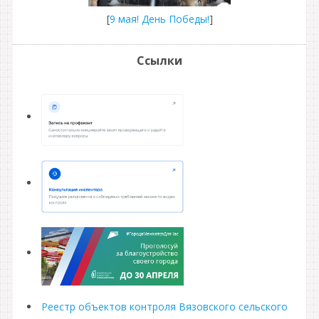
[
9 мая! День Победы!
]
Ссылки
Реестр объектов контроля Вязовского сельского