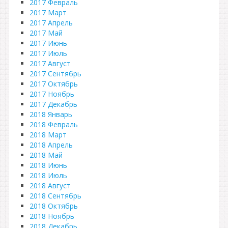
2017 Февраль
2017 Март
2017 Апрель
2017 Май
2017 Июнь
2017 Июль
2017 Август
2017 Сентябрь
2017 Октябрь
2017 Ноябрь
2017 Декабрь
2018 Январь
2018 Февраль
2018 Март
2018 Апрель
2018 Май
2018 Июнь
2018 Июль
2018 Август
2018 Сентябрь
2018 Октябрь
2018 Ноябрь
2018 Декабрь