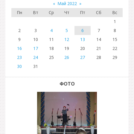
«
Май 2022
»
Пн
Вт
Ср
Чт
Пт
Сб
Вс
1
2
3
4
5
6
7
8
9
10
11
12
13
14
15
16
17
18
19
20
21
22
23
24
25
26
27
28
29
30
31
ФОТО