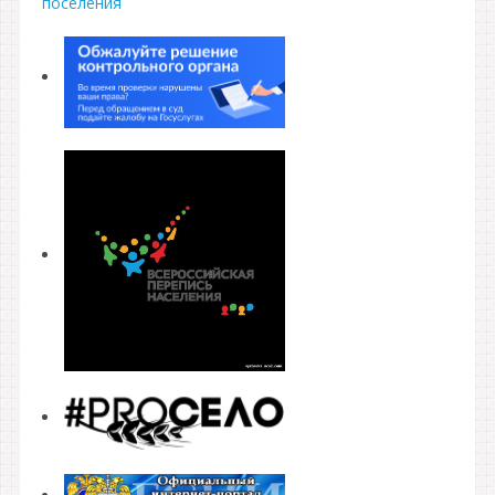
поселения