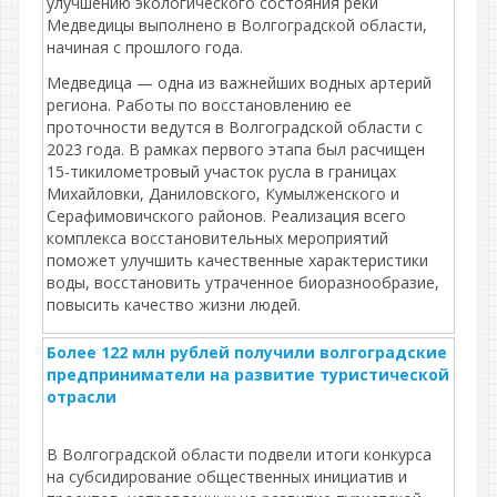
улучшению экологического состояния реки
Медведицы выполнено в Волгоградской области,
начиная с прошлого года.
Медведица — одна из важнейших водных артерий
региона. Работы по восстановлению ее
проточности ведутся в Волгоградской области с
2023 года. В рамках первого этапа был расчищен
15-тикилометровый участок русла в границах
Михайловки, Даниловского, Кумылженского и
Серафимовичского районов. Реализация всего
комплекса восстановительных мероприятий
поможет улучшить качественные характеристики
воды, восстановить утраченное биоразнообразие,
повысить качество жизни людей.
Более 122 млн рублей получили волгоградские
предприниматели на развитие туристической
отрасли
В Волгоградской области подвели итоги конкурса
на субсидирование общественных инициатив и