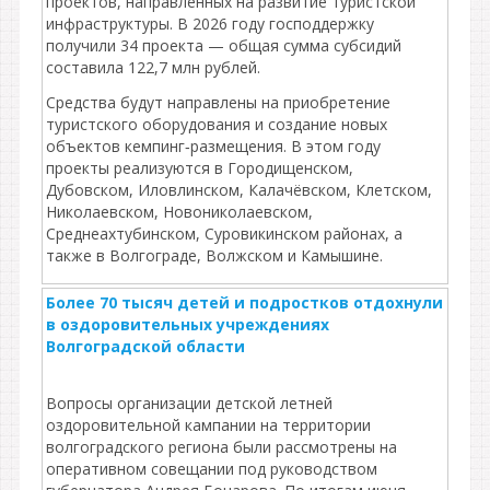
проектов, направленных на развитие туристской
инфраструктуры. В 2026 году господдержку
получили 34 проекта — общая сумма субсидий
составила 122,7 млн рублей.
Средства будут направлены на приобретение
туристского оборудования и создание новых
объектов кемпинг‑размещения. В этом году
проекты реализуются в Городищенском,
Дубовском, Иловлинском, Калачёвском, Клетском,
Николаевском, Новониколаевском,
Среднеахтубинском, Суровикинском районах, а
также в Волгограде, Волжском и Камышине.
Более 70 тысяч детей и подростков отдохнули
в оздоровительных учреждениях
Волгоградской области
Вопросы организации детской летней
оздоровительной кампании на территории
волгоградского региона были рассмотрены на
оперативном совещании под руководством