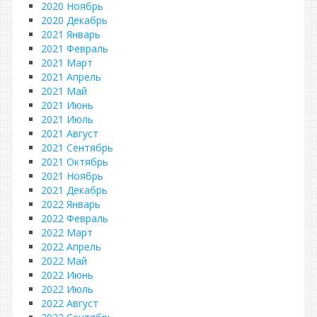
2020 Ноябрь
2020 Декабрь
2021 Январь
2021 Февраль
2021 Март
2021 Апрель
2021 Май
2021 Июнь
2021 Июль
2021 Август
2021 Сентябрь
2021 Октябрь
2021 Ноябрь
2021 Декабрь
2022 Январь
2022 Февраль
2022 Март
2022 Апрель
2022 Май
2022 Июнь
2022 Июль
2022 Август