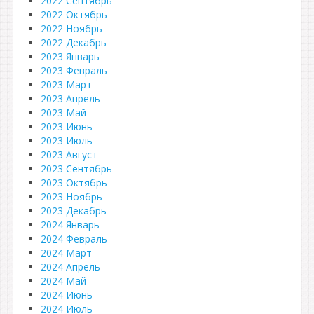
2022 Сентябрь
2022 Октябрь
2022 Ноябрь
2022 Декабрь
2023 Январь
2023 Февраль
2023 Март
2023 Апрель
2023 Май
2023 Июнь
2023 Июль
2023 Август
2023 Сентябрь
2023 Октябрь
2023 Ноябрь
2023 Декабрь
2024 Январь
2024 Февраль
2024 Март
2024 Апрель
2024 Май
2024 Июнь
2024 Июль