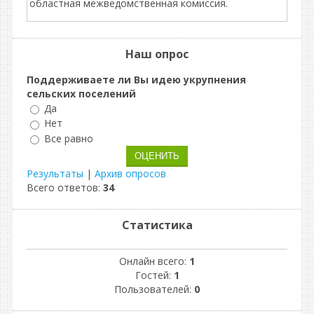
областная межведомственная комиссия.
Наш опрос
Поддерживаете ли Вы идею укрупнения
сельских поселений
Да
Нет
Все равно
Результаты
|
Архив опросов
Всего ответов:
34
Статистика
Онлайн всего:
1
Гостей:
1
Пользователей:
0