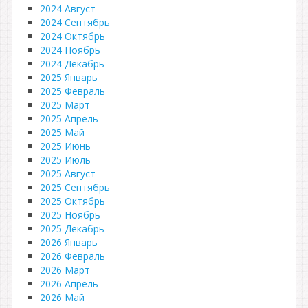
2024 Август
2024 Сентябрь
2024 Октябрь
2024 Ноябрь
2024 Декабрь
2025 Январь
2025 Февраль
2025 Март
2025 Апрель
2025 Май
2025 Июнь
2025 Июль
2025 Август
2025 Сентябрь
2025 Октябрь
2025 Ноябрь
2025 Декабрь
2026 Январь
2026 Февраль
2026 Март
2026 Апрель
2026 Май