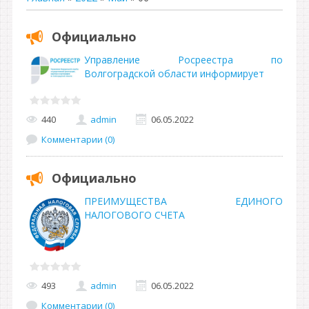
Официально
Управление Росреестра по
Волгоградской области информирует
440
admin
06.05.2022
Комментарии (0)
Официально
ПРЕИМУЩЕСТВА ЕДИНОГО
НАЛОГОВОГО СЧЕТА
493
admin
06.05.2022
Комментарии (0)