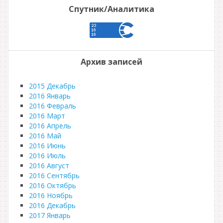
Спутник/Аналитика
Архив записей
2015 Декабрь
2016 Январь
2016 Февраль
2016 Март
2016 Апрель
2016 Май
2016 Июнь
2016 Июль
2016 Август
2016 Сентябрь
2016 Октябрь
2016 Ноябрь
2016 Декабрь
2017 Январь