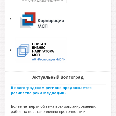
Актуальный Волгоград
В волгоградском регионе продолжается
расчистка реки Медведицы
Более четверти объема всех запланированных
работ по восстановлению проточности и