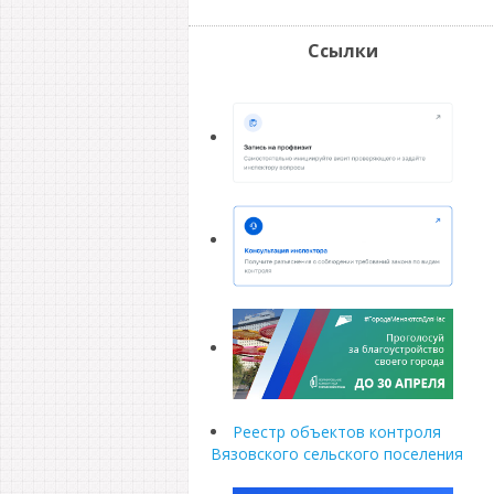
Ссылки
Реестр объектов контроля
Вязовского сельского поселения