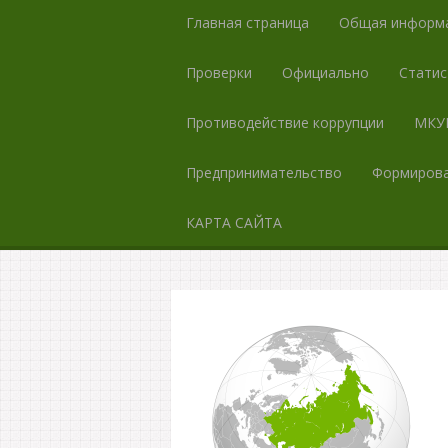
Главная страница
Общая информ
Проверки
Официально
Статис
Противодействие коррупции
МКУК
Предпринимательство
Формирова
КАРТА САЙТА