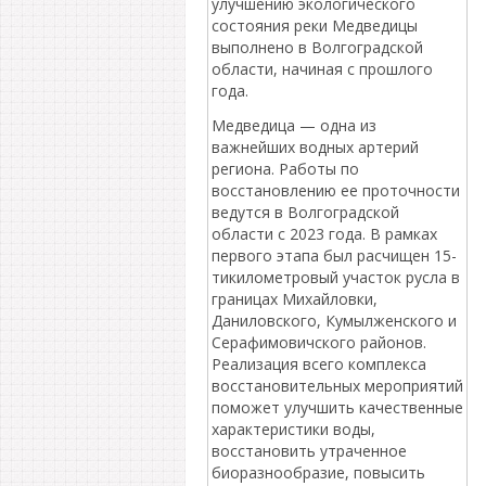
улучшению экологического
состояния реки Медведицы
выполнено в Волгоградской
области, начиная с прошлого
года.
Медведица — одна из
важнейших водных артерий
региона. Работы по
восстановлению ее проточности
ведутся в Волгоградской
области с 2023 года. В рамках
первого этапа был расчищен 15-
тикилометровый участок русла в
границах Михайловки,
Даниловского, Кумылженского и
Серафимовичского районов.
Реализация всего комплекса
восстановительных мероприятий
поможет улучшить качественные
характеристики воды,
восстановить утраченное
биоразнообразие, повысить