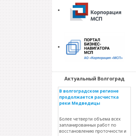
Актуальный Волгоград
В волгоградском регионе
продолжается расчистка
реки Медведицы
Более четверти объема всех
запланированных работ по
восстановлению проточности и