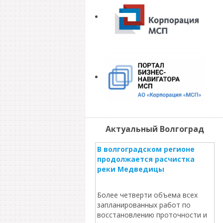
Актуальный Волгоград
В волгоградском регионе
продолжается расчистка
реки Медведицы
Более четверти объема всех
запланированных работ по
восстановлению проточности и