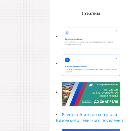
Ссылки
Реестр объектов контроля
Вязовского сельского поселения