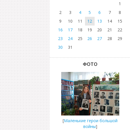
1
2
3
4
5
6
7
8
9
10
11
12
13
14
15
16
17
18
19
20
21
22
23
24
25
26
27
28
29
30
31
ФОТО
[
Маленькие герои большой
войны
]