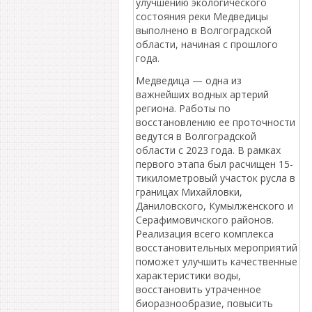
улучшению экологического
состояния реки Медведицы
выполнено в Волгоградской
области, начиная с прошлого
года.
Медведица — одна из
важнейших водных артерий
региона. Работы по
восстановлению ее проточности
ведутся в Волгоградской
области с 2023 года. В рамках
первого этапа был расчищен 15-
тикилометровый участок русла в
границах Михайловки,
Даниловского, Кумылженского и
Серафимовичского районов.
Реализация всего комплекса
восстановительных мероприятий
поможет улучшить качественные
характеристики воды,
восстановить утраченное
биоразнообразие, повысить