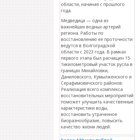
области, начиная с прошлого
года.
Медведица — одна из
важнейших водных артерий
региона. Работы по
восстановлению ее проточности
ведутся в Волгоградской
области с 2023 года. В рамках
первого этапа был расчищен 15-
тикилометровый участок русла в
границах Михайловки,
Даниловского, Кумылженского и
Серафимовичского районов.
Реализация всего комплекса
восстановительных мероприятий
поможет улучшить качественные
характеристики воды,
восстановить утраченное
биоразнообразие, повысить
качество жизни людей.