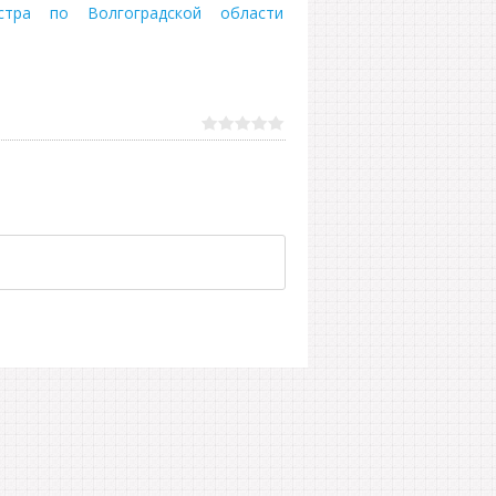
естра по Волгоградской области