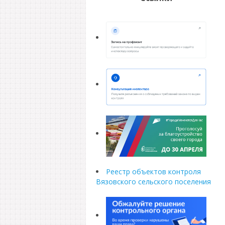
Реестр объектов контроля
Вязовского сельского поселения