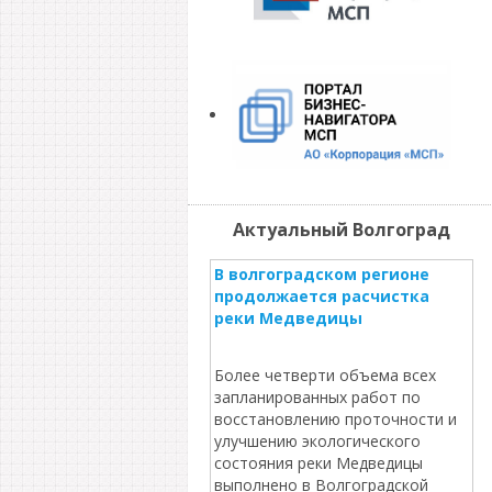
Актуальный Волгоград
В волгоградском регионе
продолжается расчистка
реки Медведицы
Более четверти объема всех
запланированных работ по
восстановлению проточности и
улучшению экологического
состояния реки Медведицы
выполнено в Волгоградской