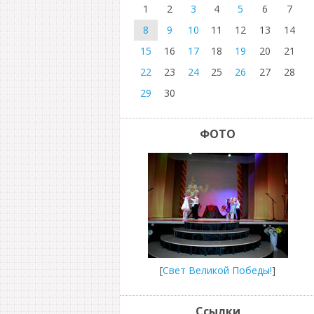
1
2
3
4
5
6
7
8
9
10
11
12
13
14
15
16
17
18
19
20
21
22
23
24
25
26
27
28
29
30
ФОТО
[
Свет Великой Победы!
]
Ссылки