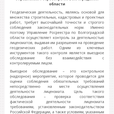
области
Геодезическая деятельность, являясь основой для
множества строительных, кадастровых и проектных
работ, требует высочайшей точности и строгого
соблюдения законодательных норм. Именно
поэтому Управление Росреестра по Волгоградской
области осуществляет контроль за деятельностью
лицензиатов, выдавая им разрешения на проведение
геодезических работ. Одним из ключевых
инструментов такого контроля является выездное
обследование без взаимодействия с
контролируемым лицом.
Выездное обследование – это контрольное
(надзорное) мероприятие, которое проводится для
оценки соблюдения обязательных требований
непосредственно на месте осуществления
деятельности лицензиата. Цель такого
обследования – проверка соответствия
фактической деятельности лицензиата
требованиям, установленным законодательством
Российской Федерации, а также условиям, указанным