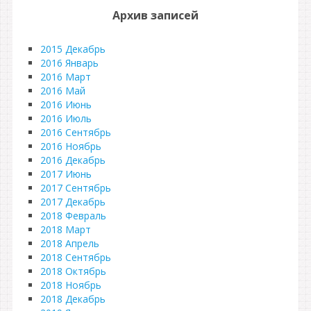
Архив записей
2015 Декабрь
2016 Январь
2016 Март
2016 Май
2016 Июнь
2016 Июль
2016 Сентябрь
2016 Ноябрь
2016 Декабрь
2017 Июнь
2017 Сентябрь
2017 Декабрь
2018 Февраль
2018 Март
2018 Апрель
2018 Сентябрь
2018 Октябрь
2018 Ноябрь
2018 Декабрь