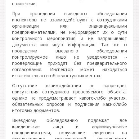
в лицензии.
При проведении выездного обследования
инспекторы не взаимодействуют с сотрудниками
организации или индивидуальными
предпринимателями, не информируют их о сути
контрольного мероприятия и не запрашивают
документы или иную информацию. Так же о
проведении выездного обследования
контролируемое лицо не уведомляется -
проверяющие приходят без предварительного
согласования. Инспектор может находиться
исключительно в общедоступных местах.
Отсутствие взаимодействия не запрещает
присутствия сотрудников проверяемого объекта,
однако не предусматривает какого-либо участия,
обязательных опросов и подписания каких-либо
итоговых документов.
Выездному обследованию подлежат все
юридические лица и индивидуальные
предприниматели, получившие лицензию на
осуществление геодезической деятельности.