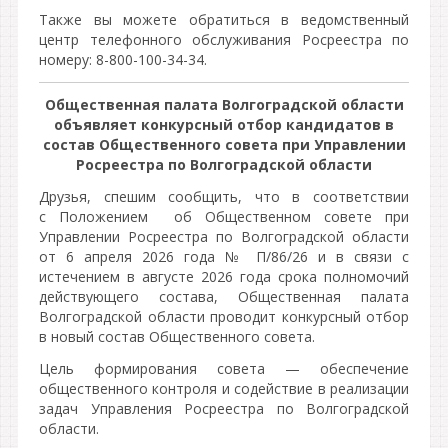
Также вы можете обратиться в ведомственный
центр телефонного обслуживания Росреестра по
номеру: 8-800-100-34-34.
Общественная палата Волгоградской области
объявляет конкурсный отбор кандидатов в
состав Общественного совета при Управлении
Росреестра по Волгоградской области
Друзья, спешим сообщить, что в соответствии
с Положением об Общественном совете при
Управлении Росреестра по Волгоградской области
от 6 апреля 2026 года № П/86/26 и в связи с
истечением в августе 2026 года срока полномочий
действующего состава, Общественная палата
Волгоградской области проводит конкурсный отбор
в новый состав Общественного совета.
Цель формирования совета — обеспечение
общественного контроля и содействие в реализации
задач Управления Росреестра по Волгоградской
области.