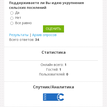
Поддерживаете ли Вы идею укрупнения
сельских поселений
Да
Нет
Все равно
Результаты
|
Архив опросов
Всего ответов:
34
Статистика
Онлайн всего:
1
Гостей:
1
Пользователей:
0
Спутник/Аналитика