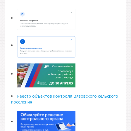
Реестр объектов контроля Вязовского сельского
поселения