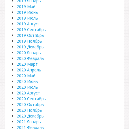
2019 Январь
2019 Май
2019 Июнь
2019 Июль
2019 Август
2019 Сентябрь
2019 Октябрь
2019 Ноябрь
2019 Декабрь
2020 Январь
2020 Февраль
2020 Март
2020 Апрель
2020 Май
2020 Июнь
2020 Июль
2020 Август
2020 Сентябрь
2020 Октябрь
2020 Ноябрь
2020 Декабрь
2021 Январь
2021 Февраль