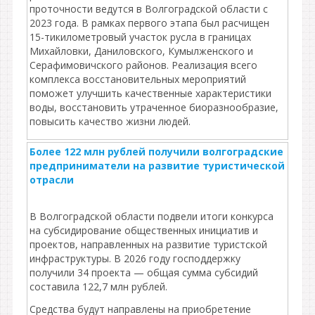
проточности ведутся в Волгоградской области с
2023 года. В рамках первого этапа был расчищен
15-тикилометровый участок русла в границах
Михайловки, Даниловского, Кумылженского и
Серафимовичского районов. Реализация всего
комплекса восстановительных мероприятий
поможет улучшить качественные характеристики
воды, восстановить утраченное биоразнообразие,
повысить качество жизни людей.
Более 122 млн рублей получили волгоградские
предприниматели на развитие туристической
отрасли
В Волгоградской области подвели итоги конкурса
на субсидирование общественных инициатив и
проектов, направленных на развитие туристской
инфраструктуры. В 2026 году господдержку
получили 34 проекта — общая сумма субсидий
составила 122,7 млн рублей.
Средства будут направлены на приобретение