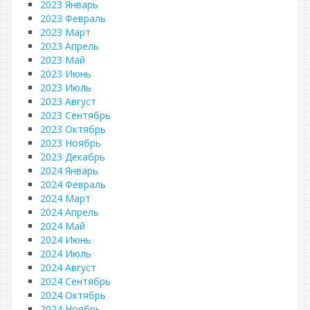
2023 Январь
2023 Февраль
2023 Март
2023 Апрель
2023 Май
2023 Июнь
2023 Июль
2023 Август
2023 Сентябрь
2023 Октябрь
2023 Ноябрь
2023 Декабрь
2024 Январь
2024 Февраль
2024 Март
2024 Апрель
2024 Май
2024 Июнь
2024 Июль
2024 Август
2024 Сентябрь
2024 Октябрь
2024 Ноябрь