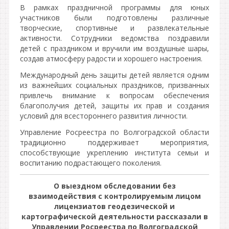
В рамках праздничной программы для юных
участников были подготовлены различные
творческие, спортивные и развлекательные
активности. Сотрудники ведомства поздравили
детей с праздником и вручили им воздушные шары,
создав атмосферу радости и хорошего настроения.
Международный день защиты детей является одним
из важнейших социальных праздников, призванных
привлечь внимание к вопросам обеспечения
благополучия детей, защиты их прав и создания
условий для всестороннего развития личности.
Управление Росреестра по Волгоградской области
традиционно поддерживает мероприятия,
способствующие укреплению института семьи и
воспитанию подрастающего поколения.
О выездном обследовании без
взаимодействия с контролируемым лицом
лицензиатов геодезической и
картографической деятельности рассказали в
Управлении Росреестра по Волгоградской