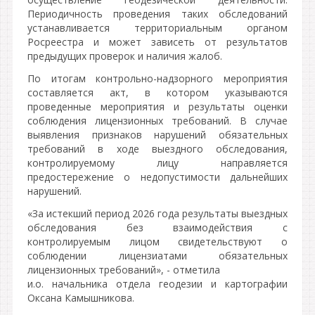
Периодичность проведения таких обследований
устанавливается территориальным органом
Росреестра и может зависеть от результатов
предыдущих проверок и наличия жалоб.
По итогам контрольно-надзорного мероприятия
составляется акт, в котором указываются
проведенные мероприятия и результаты оценки
соблюдения лицензионных требований. В случае
выявления признаков нарушений обязательных
требований в ходе выездного обследования,
контролируемому лицу направляется
предостережение о недопустимости дальнейших
нарушений.
«За истекший период 2026 года результаты выездных
обследования без взаимодействия с
контролируемым лицом свидетельствуют о
соблюдении лицензиатами обязательных
лицензионных требований», - отметила
и.о. начальника отдела геодезии и картографии
Оксана Камышникова.