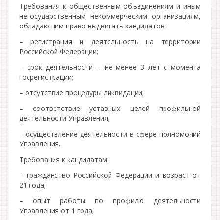
Требования к общественным объединениям и иным
негосударственным некоммерческим организациям,
обладающим право выдвигать кандидатов:
– регистрация и деятельность на территории
Российской Федерации;
– срок деятельности – не менее 3 лет с момента
госрегистрации;
– отсутствие процедуры ликвидации;
– соответствие уставных целей профильной
деятельности Управления;
– осуществление деятельности в сфере полномочий
Управления.
Требования к кандидатам:
– гражданство Российской Федерации и возраст от
21 года;
– опыт работы по профилю деятельности
Управления от 1 года;