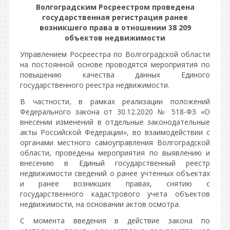
Волгоградским Росреестром проведена
государственная регистрация ранее
возникшего права в отношении 38 209
объектов недвижимости
Управлением Росреестра по Волгоградской области
на постоянной основе проводятся мероприятия по
повышению качества данных Единого
государственного реестра недвижимости.
В частности, в рамках реализации положений
Федерального закона от 30.12.2020 № 518-ФЗ «О
внесении изменений в отдельные законодательные
акты Российской Федерации», во взаимодействии с
органами местного самоуправления Волгоградской
области, проведены мероприятия по выявлению и
внесению в Единый государственный реестр
недвижимости сведений о ранее учтенных объектах
и ранее возникших правах, снятию с
государственного кадастрового учета объектов
недвижимости, на основании актов осмотра.
С момента введения в действие закона по