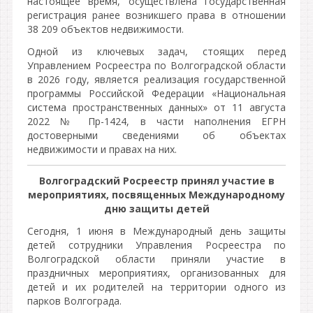
настоящее время, осуществлена государственная
регистрация ранее возникшего права в отношении
38 209 объектов недвижимости.
Одной из ключевых задач, стоящих перед
Управлением Росреестра по Волгоградской области
в 2026 году, является реализация государственной
программы Российской Федерации «Национальная
система пространственных данных» от 11 августа
2022 № Пр-1424, в части наполнения ЕГРН
достоверными сведениями об объектах
недвижимости и правах на них.
Волгоградский Росреестр принял участие в
мероприятиях, посвященных Международному
дню защиты детей
Сегодня, 1 июня в Международный день защиты
детей сотрудники Управления Росреестра по
Волгоградской области приняли участие в
праздничных мероприятиях, организованных для
детей и их родителей на территории одного из
парков Волгограда.