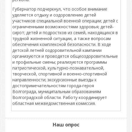
Губернатор подчеркнул, что особое внимание
уделяется отдыху и оздоровлению детей
участников специальной военной операции; детей с
ограниченными возможностями здоровья; детей-
сирот; детей и подростков из семей, находящихся в
трудной жизненной ситуации, а также вопросам
обеспечения комплексной безопасности. В ходе
детской летней оздоровительной кампании
организуются и проводятся общеоздоровительные
и профильные смены; реализуются программы
патриотической, культурно-познавательной,
творческой, спортивной и военно-спортивной
направленности; экскурсионные выезды к
достопримечательностям города-героя
Волгограда, муниципальным образованиям
Волгоградской области. Работу координирует
областная межведомственная комиссия.
Наш опрос