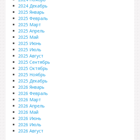
2024 Декабрь
2025 Январь
2025 Февраль
2025 Март
2025 Апрель
2025 Май
2025 Июнь
2025 Июль
2025 Август
2025 Сентябрь
2025 Октябрь
2025 Ноябрь
2025 Декабрь
2026 Январь
2026 Февраль
2026 Март
2026 Апрель
2026 Май
2026 Июнь
2026 Июль
2026 Август