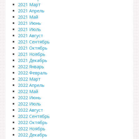
2021 Март
2021 Апрель
2021 Май
2021 Июнь
2021 Июль
2021 Август
2021 Сентябрь
2021 Октябрь
2021 Ноябрь
2021 Декабрь
2022 Январь
2022 Февраль
2022 Март
2022 Апрель
2022 Май
2022 Июнь
2022 Июль
2022 Август
2022 Сентябрь
2022 Октябрь
2022 Ноябрь
2022 Декабрь