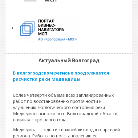
Актуальный Волгоград
В волгоградском регионе продолжается
расчистка реки Медведицы
Более четверти объема всех запланированных
работ по восстановлению проточности и
улучшению экологического состояния реки
Медведицы выполнено в Волгоградской области,
начиная с прошлого года.
Медведица — одна из важнейших водных артерий
региона. Работы по восстановлению ее