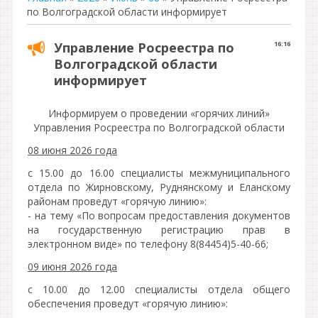
по Волгоградской области информирует
Управление Росреестра по
16:16
Волгоградской области
информирует
Информируем о проведении «горячих линий»
Управления Росреестра по Волгоградской области
08 июня 2026 года
с 15.00 до 16.00 специалисты межмуниципального
отдела по Жирновскому, Руднянскому и Еланскому
районам проведут «горячую линию»:
- на тему «По вопросам предоставления документов
на государственную регистрацию прав в
электронном виде» по телефону 8(84454)5-40-66;
09 июня 2026 года
с 10.00 до 12.00 специалисты отдела общего
обеспечения проведут «горячую линию»: