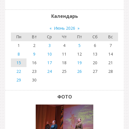
Календарь
«
Июнь 2026
»
Пн
Вт
Ср
Чт
Пт
Сб
Вс
1
2
3
4
5
6
7
8
9
10
11
12
13
14
15
16
17
18
19
20
21
22
23
24
25
26
27
28
29
30
ФОТО