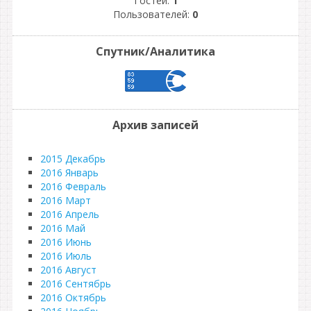
Гостей:
1
Пользователей:
0
Спутник/Аналитика
Архив записей
2015 Декабрь
2016 Январь
2016 Февраль
2016 Март
2016 Апрель
2016 Май
2016 Июнь
2016 Июль
2016 Август
2016 Сентябрь
2016 Октябрь