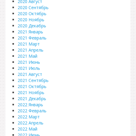
2020 Август
2020 Сентябрь
2020 Октябрь
2020 Ноябрь
2020 Декабрь
2021 Январь
2021 Февраль
2021 Март
2021 Апрель
2021 Май
2021 Июнь
2021 Июль
2021 Август
2021 Сентябрь
2021 Октябрь
2021 Ноябрь
2021 Декабрь
2022 Январь
2022 Февраль
2022 Март
2022 Апрель
2022 Май
2022 Июнь