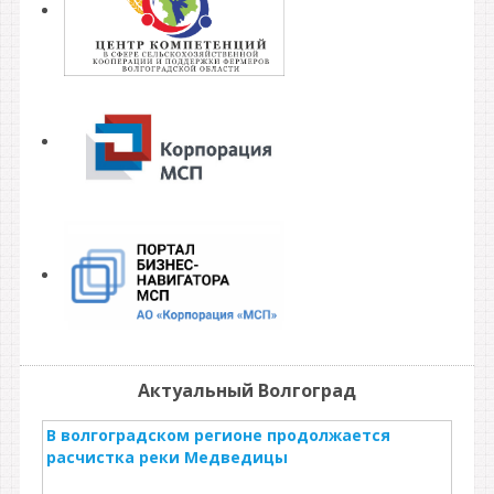
Актуальный Волгоград
В волгоградском регионе продолжается
расчистка реки Медведицы