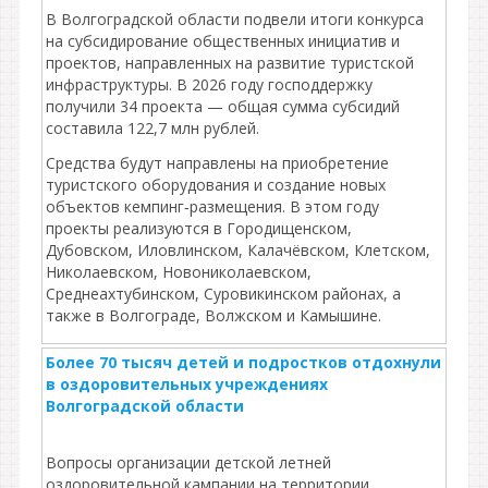
В Волгоградской области подвели итоги конкурса
на субсидирование общественных инициатив и
проектов, направленных на развитие туристской
инфраструктуры. В 2026 году господдержку
получили 34 проекта — общая сумма субсидий
составила 122,7 млн рублей.
Средства будут направлены на приобретение
туристского оборудования и создание новых
объектов кемпинг‑размещения. В этом году
проекты реализуются в Городищенском,
Дубовском, Иловлинском, Калачёвском, Клетском,
Николаевском, Новониколаевском,
Среднеахтубинском, Суровикинском районах, а
также в Волгограде, Волжском и Камышине.
Более 70 тысяч детей и подростков отдохнули
в оздоровительных учреждениях
Волгоградской области
Вопросы организации детской летней
оздоровительной кампании на территории