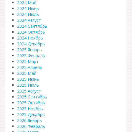
2024 Май
2024 Июнь
2024 Июль
2024 Август
2024 Сентябрь
2024 Октябрь
2024 Ноябрь
2024 Декабрь
2025 Январь
2025 Февраль
2025 Март
2025 Апрель
2025 Май
2025 Июнь
2025 Июль
2025 Август
2025 Сентябрь
2025 Октябрь
2025 Ноябрь
2025 Декабрь
2026 Январь
2026 Февраль