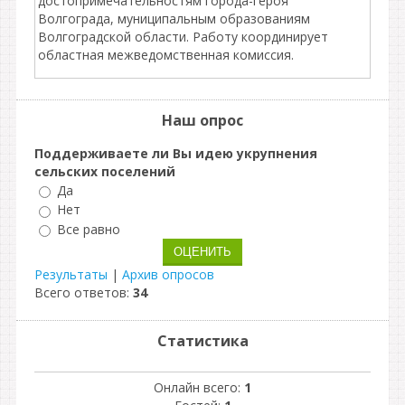
достопримечательностям города-героя
Волгограда, муниципальным образованиям
Волгоградской области. Работу координирует
областная межведомственная комиссия.
Наш опрос
Поддерживаете ли Вы идею укрупнения
сельских поселений
Да
Нет
Все равно
Результаты
|
Архив опросов
Всего ответов:
34
Статистика
Онлайн всего:
1