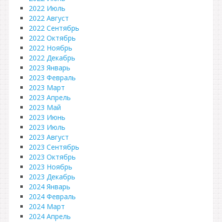
2022 Июль
2022 Август
2022 Сентябрь
2022 Октябрь
2022 Ноябрь
2022 Декабрь
2023 Январь
2023 Февраль
2023 Март
2023 Апрель
2023 Май
2023 Июнь
2023 Июль
2023 Август
2023 Сентябрь
2023 Октябрь
2023 Ноябрь
2023 Декабрь
2024 Январь
2024 Февраль
2024 Март
2024 Апрель