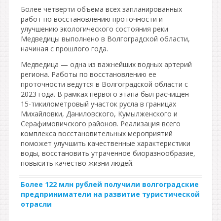
Более четверти объема всех запланированных
работ по восстановлению проточности и
улучшению экологического состояния реки
Медведицы выполнено в Волгоградской области,
начиная с прошлого года.
Медведица — одна из важнейших водных артерий
региона. Работы по восстановлению ее
проточности ведутся в Волгоградской области с
2023 года. В рамках первого этапа был расчищен
15-тикилометровый участок русла в границах
Михайловки, Даниловского, Кумылженского и
Серафимовичского районов. Реализация всего
комплекса восстановительных мероприятий
поможет улучшить качественные характеристики
воды, восстановить утраченное биоразнообразие,
повысить качество жизни людей.
Более 122 млн рублей получили волгоградские
предприниматели на развитие туристической
отрасли