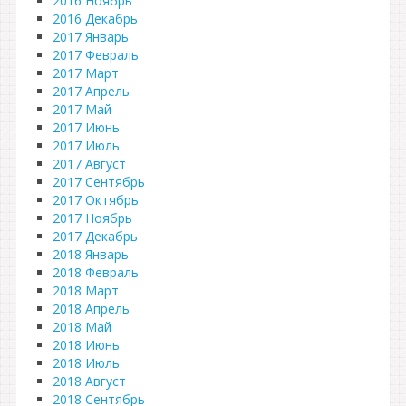
2016 Ноябрь
2016 Декабрь
2017 Январь
2017 Февраль
2017 Март
2017 Апрель
2017 Май
2017 Июнь
2017 Июль
2017 Август
2017 Сентябрь
2017 Октябрь
2017 Ноябрь
2017 Декабрь
2018 Январь
2018 Февраль
2018 Март
2018 Апрель
2018 Май
2018 Июнь
2018 Июль
2018 Август
2018 Сентябрь