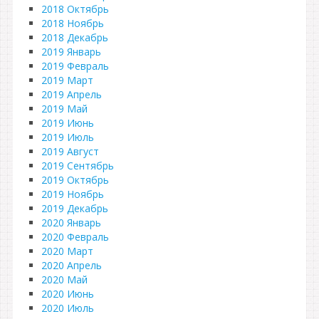
2018 Октябрь
2018 Ноябрь
2018 Декабрь
2019 Январь
2019 Февраль
2019 Март
2019 Апрель
2019 Май
2019 Июнь
2019 Июль
2019 Август
2019 Сентябрь
2019 Октябрь
2019 Ноябрь
2019 Декабрь
2020 Январь
2020 Февраль
2020 Март
2020 Апрель
2020 Май
2020 Июнь
2020 Июль