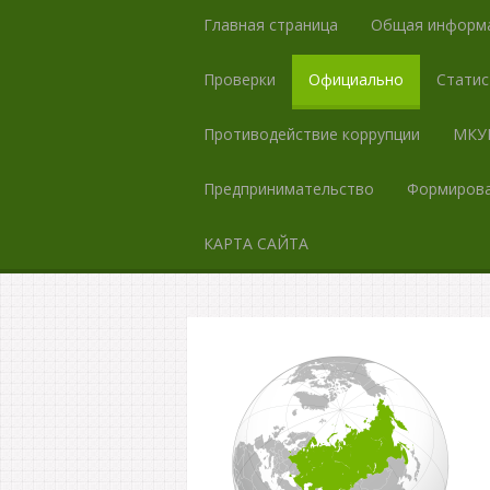
Главная страница
Общая информ
Проверки
Официально
Статис
Противодействие коррупции
МКУК
Предпринимательство
Формирова
КАРТА САЙТА