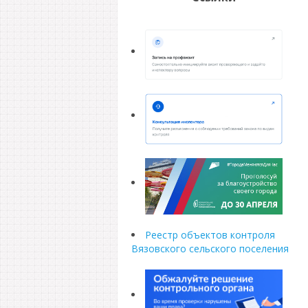
Реестр объектов контроля
Вязовского сельского поселения