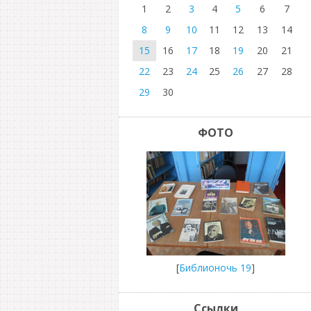
1
2
3
4
5
6
7
8
9
10
11
12
13
14
15
16
17
18
19
20
21
22
23
24
25
26
27
28
29
30
ФОТО
[
Библионочь 19
]
Ссылки