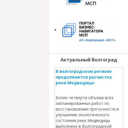
Актуальный Волгоград
В волгоградском регионе
продолжается расчистка
реки Медведицы
Более четверти объема всех
запланированных работ по
восстановлению проточности и
улучшению экологического
состояния реки Медведицы
выполнено в Волгоградской