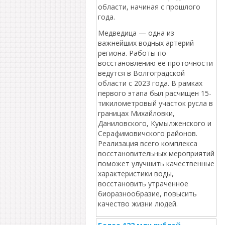
области, начиная с прошлого
года.
Медведица — одна из
важнейших водных артерий
региона. Работы по
восстановлению ее проточности
ведутся в Волгоградской
области с 2023 года. В рамках
первого этапа был расчищен 15-
тикилометровый участок русла в
границах Михайловки,
Даниловского, Кумылженского и
Серафимовичского районов.
Реализация всего комплекса
восстановительных мероприятий
поможет улучшить качественные
характеристики воды,
восстановить утраченное
биоразнообразие, повысить
качество жизни людей.