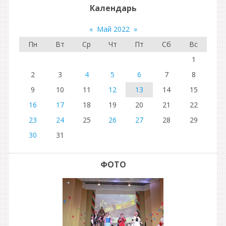
Календарь
«
Май 2022
»
Пн
Вт
Ср
Чт
Пт
Сб
Вс
1
2
3
4
5
6
7
8
9
10
11
12
13
14
15
16
17
18
19
20
21
22
23
24
25
26
27
28
29
30
31
ФОТО