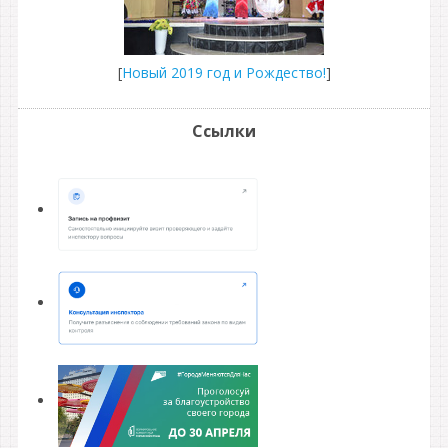
[
Новый 2019 год и Рождество!
]
Ссылки