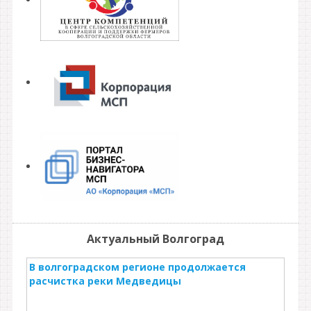
Актуальный Волгоград
В волгоградском регионе продолжается
расчистка реки Медведицы