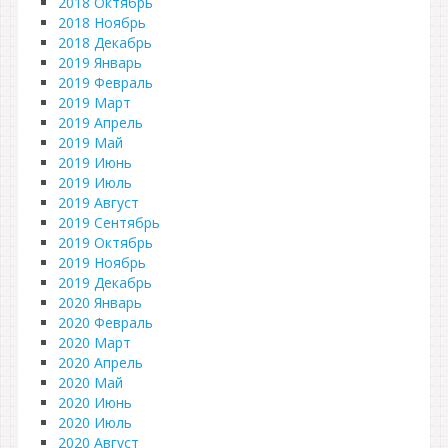
2018 Октябрь
2018 Ноябрь
2018 Декабрь
2019 Январь
2019 Февраль
2019 Март
2019 Апрель
2019 Май
2019 Июнь
2019 Июль
2019 Август
2019 Сентябрь
2019 Октябрь
2019 Ноябрь
2019 Декабрь
2020 Январь
2020 Февраль
2020 Март
2020 Апрель
2020 Май
2020 Июнь
2020 Июль
2020 Август