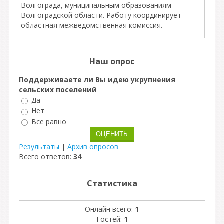
Волгограда, муниципальным образованиям
Волгоградской области. Работу координирует
областная межведомственная комиссия.
Наш опрос
Поддерживаете ли Вы идею укрупнения
сельских поселений
Да
Нет
Все равно
Результаты
|
Архив опросов
Всего ответов:
34
Статистика
Онлайн всего:
1
Гостей:
1