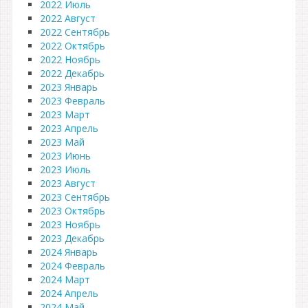
2022 Июль
2022 Август
2022 Сентябрь
2022 Октябрь
2022 Ноябрь
2022 Декабрь
2023 Январь
2023 Февраль
2023 Март
2023 Апрель
2023 Май
2023 Июнь
2023 Июль
2023 Август
2023 Сентябрь
2023 Октябрь
2023 Ноябрь
2023 Декабрь
2024 Январь
2024 Февраль
2024 Март
2024 Апрель
2024 Май