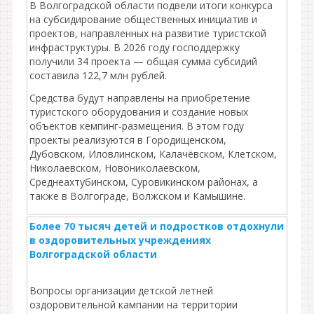
В Волгоградской области подвели итоги конкурса
на субсидирование общественных инициатив и
проектов, направленных на развитие туристской
инфраструктуры. В 2026 году господдержку
получили 34 проекта — общая сумма субсидий
составила 122,7 млн рублей.
Средства будут направлены на приобретение
туристского оборудования и создание новых
объектов кемпинг‑размещения. В этом году
проекты реализуются в Городищенском,
Дубовском, Иловлинском, Калачёвском, Клетском,
Николаевском, Новониколаевском,
Среднеахтубинском, Суровикинском районах, а
также в Волгограде, Волжском и Камышине.
Более 70 тысяч детей и подростков отдохнули
в оздоровительных учреждениях
Волгоградской области
Вопросы организации детской летней
оздоровительной кампании на территории