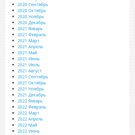
2020 Сентябрь
2020 Октябрь
2020 Ноябрь
2020 Декабрь
2021 Январь
2021 Февраль
2021 Март
2021 Апрель
2021 Май
2021 Июнь
2021 Июль
2021 Август
2021 Сентябрь
2021 Октябрь
2021 Ноябрь
2021 Декабрь
2022 Январь
2022 Февраль
2022 Март
2022 Апрель
2022 Май
2022 Июнь