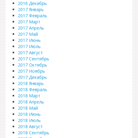
2016 Декабрь
2017 Январь
2017 Февраль
2017 Март
2017 Апрель
2017 Май
2017 Июнь
2017 Июль
2017 Август
2017 Сентябрь
2017 Октябрь
2017 Ноябрь
2017 Декабрь
2018 Январь
2018 Февраль
2018 Март
2018 Апрель
2018 Май
2018 Июнь
2018 Июль
2018 Август
2018 Сентябрь