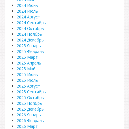
2024 Июнь
2024 Июль
2024 Август
2024 Сентябрь
2024 Октябрь
2024 Ноябрь
2024 Декабрь
2025 Январь
2025 Февраль
2025 Март
2025 Апрель
2025 Май
2025 Июнь
2025 Июль
2025 Август
2025 Сентябрь
2025 Октябрь
2025 Ноябрь
2025 Декабрь
2026 Январь
2026 Февраль
2026 Март