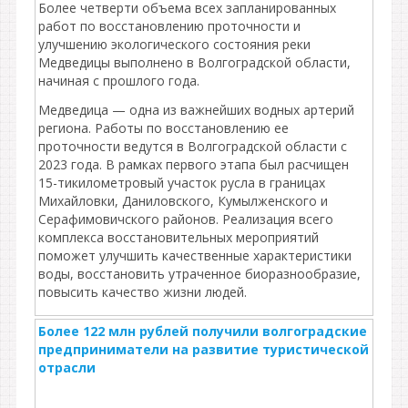
Более четверти объема всех запланированных
работ по восстановлению проточности и
улучшению экологического состояния реки
Медведицы выполнено в Волгоградской области,
начиная с прошлого года.
Медведица — одна из важнейших водных артерий
региона. Работы по восстановлению ее
проточности ведутся в Волгоградской области с
2023 года. В рамках первого этапа был расчищен
15-тикилометровый участок русла в границах
Михайловки, Даниловского, Кумылженского и
Серафимовичского районов. Реализация всего
комплекса восстановительных мероприятий
поможет улучшить качественные характеристики
воды, восстановить утраченное биоразнообразие,
повысить качество жизни людей.
Более 122 млн рублей получили волгоградские
предприниматели на развитие туристической
отрасли