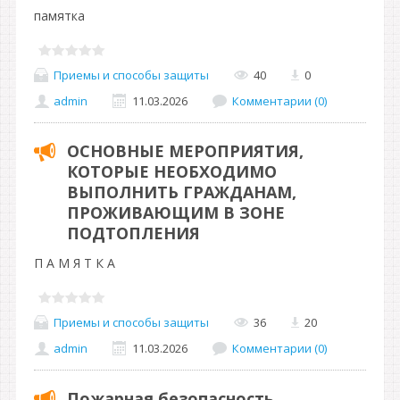
памятка
Приемы и способы защиты
40
0
admin
11.03.2026
Комментарии (0)
ОСНОВНЫЕ МЕРОПРИЯТИЯ,
КОТОРЫЕ НЕОБХОДИМО
ВЫПОЛНИТЬ ГРАЖДАНАМ,
ПРОЖИВАЮЩИМ В ЗОНЕ
ПОДТОПЛЕНИЯ
П А М Я Т К А
Приемы и способы защиты
36
20
admin
11.03.2026
Комментарии (0)
Пожарная безопасность