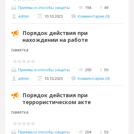
Приемы и способы защиты
194
49
admin
10.10.2023
Комментарии (0)
Порядок действия при
нахождении на работе
памятка
Приемы и способы защиты
200
50
admin
10.10.2023
Комментарии (0)
Порядок действия при
террористическом акте
памятка
Приемы и способы защиты
204
50