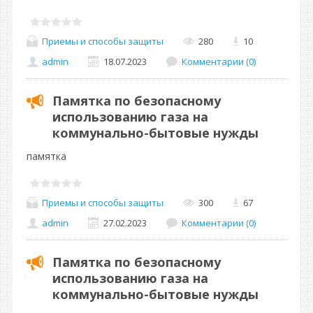
Приемы и способы защиты
280
10
admin
18.07.2023
Комментарии (0)
Памятка по безопасному
использованию газа на
коммунально-бытовые нужды
памятка
Приемы и способы защиты
300
67
admin
27.02.2023
Комментарии (0)
Памятка по безопасному
использованию газа на
коммунально-бытовые нужды