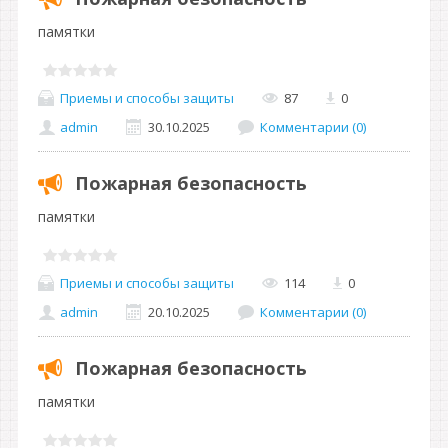
памятки
Приемы и способы защиты
87
0
admin
30.10.2025
Комментарии (0)
Пожарная безопасность
памятки
Приемы и способы защиты
114
0
admin
20.10.2025
Комментарии (0)
Пожарная безопасность
памятки