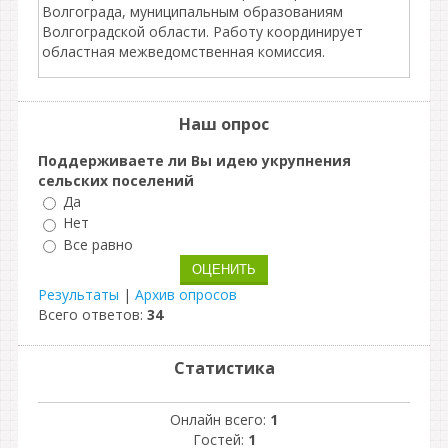
Волгограда, муниципальным образованиям
Волгоградской области. Работу координирует
областная межведомственная комиссия.
Наш опрос
Поддерживаете ли Вы идею укрупнения
сельских поселений
Да
Нет
Все равно
Результаты
|
Архив опросов
Всего ответов:
34
Статистика
Онлайн всего:
1
Гостей:
1