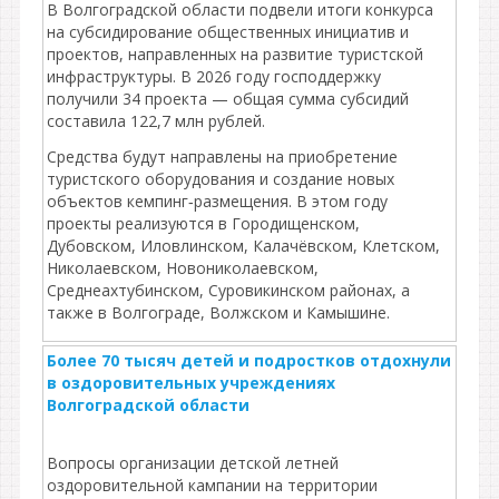
В Волгоградской области подвели итоги конкурса
на субсидирование общественных инициатив и
проектов, направленных на развитие туристской
инфраструктуры. В 2026 году господдержку
получили 34 проекта — общая сумма субсидий
составила 122,7 млн рублей.
Средства будут направлены на приобретение
туристского оборудования и создание новых
объектов кемпинг‑размещения. В этом году
проекты реализуются в Городищенском,
Дубовском, Иловлинском, Калачёвском, Клетском,
Николаевском, Новониколаевском,
Среднеахтубинском, Суровикинском районах, а
также в Волгограде, Волжском и Камышине.
Более 70 тысяч детей и подростков отдохнули
в оздоровительных учреждениях
Волгоградской области
Вопросы организации детской летней
оздоровительной кампании на территории