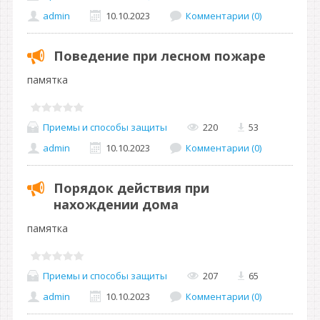
admin
10.10.2023
Комментарии (0)
Поведение при лесном пожаре
памятка
Приемы и способы защиты
220
53
admin
10.10.2023
Комментарии (0)
Порядок действия при
нахождении дома
памятка
Приемы и способы защиты
207
65
admin
10.10.2023
Комментарии (0)