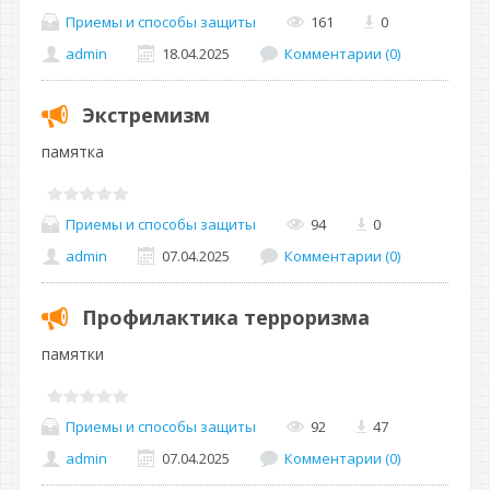
Приемы и способы защиты
161
0
admin
18.04.2025
Комментарии (0)
Экстремизм
памятка
Приемы и способы защиты
94
0
admin
07.04.2025
Комментарии (0)
Профилактика терроризма
памятки
Приемы и способы защиты
92
47
admin
07.04.2025
Комментарии (0)