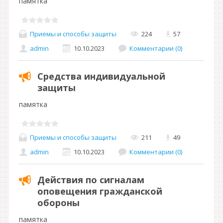
памятка
Приемы и способы защиты
224
57
admin
10.10.2023
Комментарии (0)
Средства индивидуальной
защиты
памятка
Приемы и способы защиты
211
49
admin
10.10.2023
Комментарии (0)
Действия по сигналам
оповещения гражданской
обороны
памятка