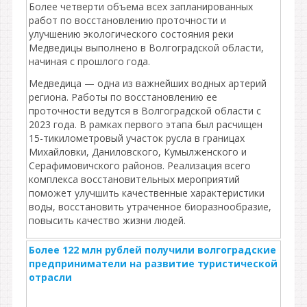
Более четверти объема всех запланированных
работ по восстановлению проточности и
улучшению экологического состояния реки
Медведицы выполнено в Волгоградской области,
начиная с прошлого года.
Медведица — одна из важнейших водных артерий
региона. Работы по восстановлению ее
проточности ведутся в Волгоградской области с
2023 года. В рамках первого этапа был расчищен
15-тикилометровый участок русла в границах
Михайловки, Даниловского, Кумылженского и
Серафимовичского районов. Реализация всего
комплекса восстановительных мероприятий
поможет улучшить качественные характеристики
воды, восстановить утраченное биоразнообразие,
повысить качество жизни людей.
Более 122 млн рублей получили волгоградские
предприниматели на развитие туристической
отрасли