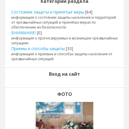
Категории раздела
Состояние защиты и принятые меры
[64]
информация о состоянии защиты населения и территорий
от чрезвычайных ситуаций и принятых мерах по
обеспечению их безопасности
ВНИМАНИЕ!
[0]
информация о прогнозируемых и возникших чрезвычайных
ситуациях
Приемы и способы защиты
[33]
информация о приемах и способах защиты населения от
чрезвычайных ситуаций
Вход на сайт
ФОТО