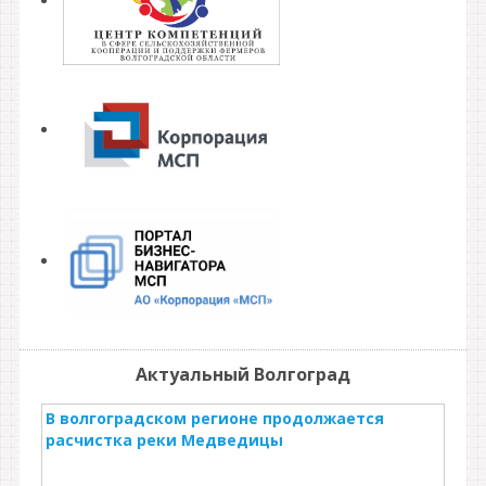
Актуальный Волгоград
В волгоградском регионе продолжается
расчистка реки Медведицы