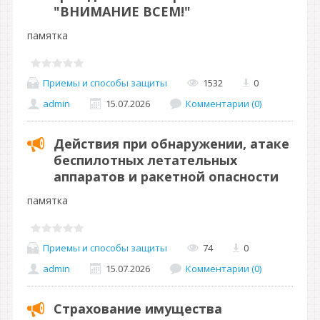
"ВНИМАНИЕ ВСЕМ!"
памятка
Приемы и способы защиты
1532
0
admin
15.07.2026
Комментарии (0)
Действия при обнаружении, атаке
беспилотных летательных
аппаратов и ракетной опасности
памятка
Приемы и способы защиты
74
0
admin
15.07.2026
Комментарии (0)
Страхование имущества