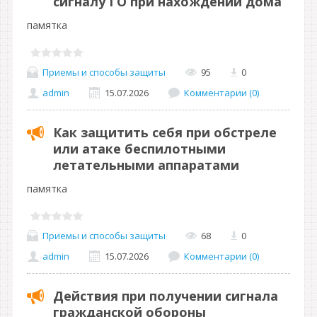
сигналу ГО при нахождении дома
памятка
Приемы и способы защиты
95
0
admin
15.07.2026
Комментарии (0)
Как защитить себя при обстреле
или атаке беспилотными
летательными аппаратами
памятка
Приемы и способы защиты
68
0
admin
15.07.2026
Комментарии (0)
Действия при получении сигнала
гражданской обороны