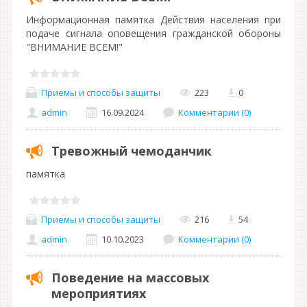
Информационная памятка Действия населения при
подаче сигнала оповещения гражданской обороны
"ВНИМАНИЕ ВСЕМ!"
Приемы и способы защиты
223
0
admin
16.09.2024
Комментарии (0)
Тревожный чемоданчик
памятка
Приемы и способы защиты
216
54
admin
10.10.2023
Комментарии (0)
Поведение на массовых
мероприятиях