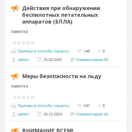
Действия при обнаружении
беспилотных летательных
аппаратов (БПЛА)
памятка
Приемы и способы защиты
146
0
admin
25.02.2025
Комментарии (0)
Меры безопасности на льду
памятка
Приемы и способы защиты
341
0
admin
02.12.2024
Комментарии (0)
ВНИМАНИЕ ВСЕМ!