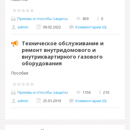
Приемы и способы защиты
459
0
admin
09.02.2022
Комментарии (0)
Техническое обслуживание и
ремонт внутридомового и
внутриквартирного газового
оборудования
Пособие
Приемы и способы защиты
1156
210
admin
25.01.2019
Комментарии (0)