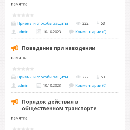
памятка
Приемы и способы защиты
222
53
admin
10.10.2023
Комментарии (0)
Поведение при наводении
памятка
Приемы и способы защиты
222
53
admin
10.10.2023
Комментарии (0)
Порядок действия в
общественном транспорте
памятка