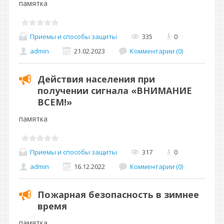
памятка
Приемы и способы защиты
335
0
admin
21.02.2023
Комментарии (0)
Действия населения при
получении сигнала «ВНИМАНИЕ
ВСЕМ!»
памятка
Приемы и способы защиты
317
0
admin
16.12.2022
Комментарии (0)
Пожарная безопасность в зимнее
время
памятка