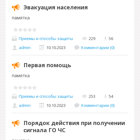
Эвакуация населения
памятка
Приемы и способы защиты
229
56
admin
10.10.2023
Комментарии (0)
Первая помощь
памятка
Приемы и способы защиты
253
54
admin
10.10.2023
Комментарии (0)
Порядок действия при получении
сигнала ГО ЧС