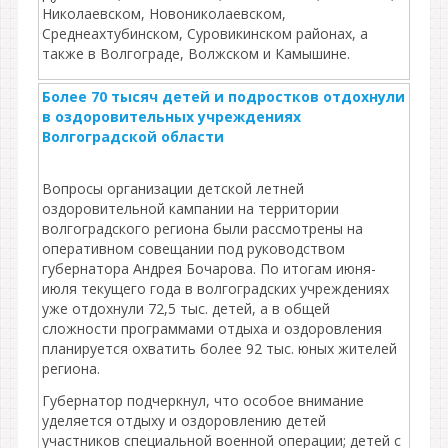
Николаевском, Новониколаевском,
Среднеахтубинском, Суровикинском районах, а
также в Волгограде, Волжском и Камышине.
Более 70 тысяч детей и подростков отдохнули
в оздоровительных учреждениях
Волгоградской области
Вопросы организации детской летней
оздоровительной кампании на территории
волгоградского региона были рассмотрены на
оперативном совещании под руководством
губернатора Андрея Бочарова. По итогам июня-
июля текущего года в волгоградских учреждениях
уже отдохнули 72,5 тыс. детей, а в общей
сложности программами отдыха и оздоровления
планируется охватить более 92 тыс. юных жителей
региона.
Губернатор подчеркнул, что особое внимание
уделяется отдыху и оздоровлению детей
участников специальной военной операции; детей с