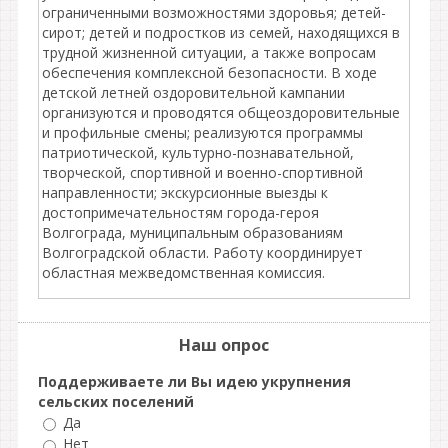
ограниченными возможностями здоровья; детей-
сирот; детей и подростков из семей, находящихся в
трудной жизненной ситуации, а также вопросам
обеспечения комплексной безопасности. В ходе
детской летней оздоровительной кампании
организуются и проводятся общеоздоровительные
и профильные смены; реализуются программы
патриотической, культурно-познавательной,
творческой, спортивной и военно-спортивной
направленности; экскурсионные выезды к
достопримечательностям города-героя
Волгограда, муниципальным образованиям
Волгоградской области. Работу координирует
областная межведомственная комиссия.
Наш опрос
Поддерживаете ли Вы идею укрупнения
сельских поселений
Да
Нет