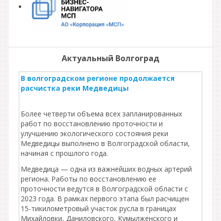
Актуальный Волгоград
В волгоградском регионе продолжается
расчистка реки Медведицы
Более четверти объема всех запланированных
работ по восстановлению проточности и
улучшению экологического состояния реки
Медведицы выполнено в Волгоградской области,
начиная с прошлого года.
Медведица — одна из важнейших водных артерий
региона. Работы по восстановлению ее
проточности ведутся в Волгоградской области с
2023 года. В рамках первого этапа был расчищен
15-тикилометровый участок русла в границах
Михайловки, Даниловского, Кумылженского и