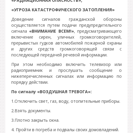
«РАДИАЦИОННАЯ ОПАСНОСТЬ»,
«УГРОЗА КАТАСТРОФИЧЕСКОГО ЗАТОПЛЕНИЯ»
Доведение сигналов гражданской обороны
осуществляется путем подачи предупредительного
сигнала
«ВНИМАНИЕ ВСЕМ!»
, предусматривающего
включение сирен, уличных громкоговорителей,
прерывистых гудков автомобилей пожарной охраны
и других средств громкоговорящей связи с
последующей передачей речевой информации.
При этом необходимо включить телевизор или
радиоприемник и прослушать сообщение о
нижеперечисленных сигналах или информацию по
порядку действии.
По сигналу «ВОЗДУШНАЯ ТРЕВОГА»:
1.Отключить свет, газ, воду, отопительные приборы.
2.Взять документы.
3.Плотно закрыть окна.
4. Пройти в погреба и подвалы своих домовладений.