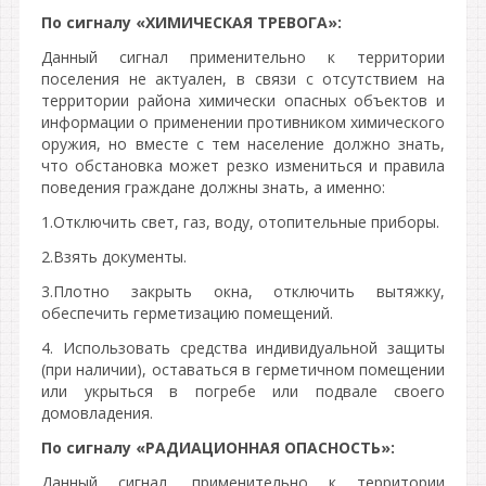
По сигналу «ХИМИЧЕСКАЯ ТРЕВОГА»:
Данный сигнал применительно к территории
поселения не актуален, в связи с отсутствием на
территории района химически опасных объектов и
информации о применении противником химического
оружия, но вместе с тем население должно знать,
что обстановка может резко измениться и правила
поведения граждане должны знать, а именно:
1.Отключить свет, газ, воду, отопительные приборы.
2.Взять документы.
3.Плотно закрыть окна, отключить вытяжку,
обеспечить герметизацию помещений.
4. Использовать средства индивидуальной защиты
(при наличии), оставаться в герметичном помещении
или укрыться в погребе или подвале своего
домовладения.
По сигналу «РАДИАЦИОННАЯ ОПАСНОСТЬ»:
Данный сигнал, применительно к территории