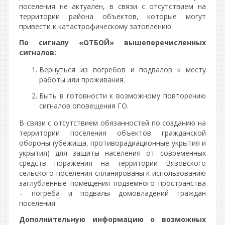
поселения не актуален, в связи с отсутствием на
территории района объектов, которые могут
привести к катастрофическому затоплению.
По сигналу «ОТБОЙ» вышеперечисленных
сигналов:
Вернуться из погребов и подвалов к месту
работы или проживания.
Быть в готовности к возможному повторению
сигналов оповещения ГО.
В связи с отсутствием обязанностей по созданию на
территории поселения объектов гражданской
обороны (убежища, противорадиационные укрытия и
укрытия) для защиты населения от современных
средств поражения на территории Вязовского
сельского поселения спланированы к использованию
заглубленные помещения подземного пространства
– погреба и подвалы домовладений граждан
поселения
Дополнительную информацию о возможных