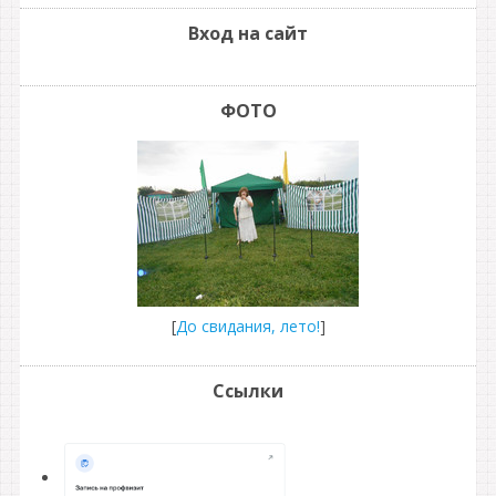
Вход на сайт
ФОТО
[
До свидания, лето!
]
Ссылки