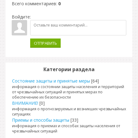
Всего комментариев
:
0
Войдите:
ОТПРАВИТЬ
Категории раздела
Состояние защиты и принятые меры
[64]
информация о состоянии защиты населения и территорий
от чрезвычайных ситуаций и принятых мерах по
обеспечению их безопасности
ВНИМАНИЕ!
[0]
информация о прогнозируемых и возникших чрезвычайных
ситуациях
Приемы и способы защиты
[33]
информация о приемах и способах защиты населения от
чрезвычайных ситуаций