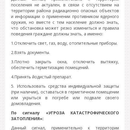
поселения не актуален, в связи с отсутствием на
территории района радиационно опасных объектов
и информации о применении противником ядерного
оружия, но вместе с тем население должно знать,
что обстановка может резко измениться и правила
поведения граждане должны знать, а именно:
1.Отключить свет, газ, воду, отопительные приборы.
2.Взять документы.
3.Плотно закрыть окна, отключить вытяжку,
обеспечить герметизацию помещений.
4.Принять йодистый препарат.
5. Использовать средства индивидуальной защиты
(при наличии), оставаться в герметичном помещении
или укрыться в погребе или подвале своего
домовладения.
По сигналу «УГРОЗА КАТАСТРОФИЧЕСКОГО
ЗАТОПЛЕНИЯ»:
Данный сигнал, применительно к территории