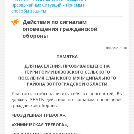
Чрезвычайных Ситуаций
»
Приемы и
способы защиты
Действия по сигналам
оповещения гражданской
обороны
18.07.2023, 10:48
ПАМЯТКА
ДЛЯ НАСЕЛЕНИЯ, ПРОЖИВАЮЩЕГО НА
ТЕРРИТОРИИ ВЯЗОВСКОГО СЕЛЬСКОГО
ПОСЕЛЕНИЯ ЕЛАНСКОГО МУНИЦИПАЛЬНОГО
РАЙОНА ВОЛГОГРАДСКОЙ ОБЛАСТИ
Для того, чтобы защитить себя от опасностей, Вы
должны ЗНАТЬ действия по сигналам оповещения
гражданской обороны:
«ВОЗДУШНАЯ ТРЕВОГА»,
«ХИМИЧЕСКАЯ ТРЕВОГА»,