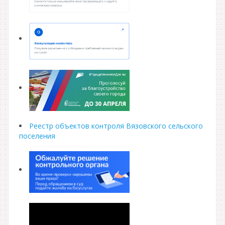
Реестр объектов контроля Вязовского сельского
поселения