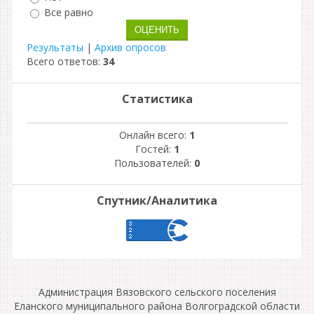
Все равно
Результаты
|
Архив опросов
Всего ответов:
34
Статистика
Онлайн всего:
1
Гостей:
1
Пользователей:
0
Спутник/Аналитика
Администрация Вязовского сельского поселения
Еланского муниципального района Волгоградской области