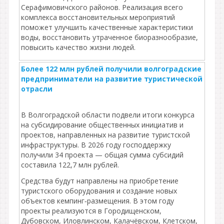
Серафимовичского районов. Реализация всего
комплекса восстановительных мероприятий
поможет улучшить качественные характеристики
воды, восстановить утраченное биоразнообразие,
повысить качество жизни людей.
Более 122 млн рублей получили волгоградские
предприниматели на развитие туристической
отрасли
В Волгоградской области подвели итоги конкурса
на субсидирование общественных инициатив и
проектов, направленных на развитие туристской
инфраструктуры. В 2026 году господдержку
получили 34 проекта — общая сумма субсидий
составила 122,7 млн рублей.
Средства будут направлены на приобретение
туристского оборудования и создание новых
объектов кемпинг‑размещения. В этом году
проекты реализуются в Городищенском,
Дубовском, Иловлинском, Калачёвском, Клетском,