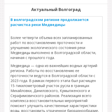
Актуальный Волгоград
В волгоградском регионе продолжается
расчистка реки Медведицы
Более четверти объема всех запланированных
работ по восстановлению проточности и
улучшению экологического состояния реки
Медведицы выполнено в Волгоградской области,
начиная с прошлого года.
Медведица — одна из важнейших водных артерий
региона. Работы по восстановлению ее
проточности ведутся в Волгоградской области с
2023 года. В рамках первого этапа был расчищен
15-тикилометровый участок русла в границах
Михайловки, Даниловского, Кумылженского и
Серафимовичского районов. Реализация всего
комплекса восстановительных мероприятий
поможет улучшить качественные характеристики
воды, восстановить утраченное биоразнообразие,