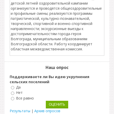
детской летней оздоровительной кампании
организуются и проводятся общеоздоровительные
и профильные смены; реализуются программы
патриотической, культурно-познавательной,
творческой, спортивной и военно-спортивной
направленности; экскурсионные выезды к
достопримечательностям города-героя
Волгограда, муниципальным образованиям
Волгоградской области. Работу координирует
областная межведомственная комиссия.
Наш опрос
Поддерживаете ли Вы идею укрупнения
сельских поселений
Да
Нет
Все равно
Результаты
|
Архив опросов