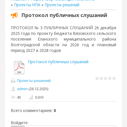
»
Проекты НПА
»
Проекты решений
Протокол публичных слушаний
ПРОТОКОЛ № 3 ПУБЛИЧНЫХ СЛУШАНИЙ 26 декабря
2025 года по проекту бюджета Вязовского сельского
поселения Еланского муниципального района
Волгоградской области на 2026 год и плановый
период 2027 и 2028 годов
Протокол публичных слушаний
Проекты решений
admin
(26.12.2025)
45
0.0
/
0
Всего комментариев
:
0
Войдите: