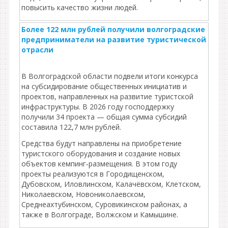
повысить качество жизни людей.
Более 122 млн рублей получили волгоградские
предприниматели на развитие туристической
отрасли
В Волгоградской области подвели итоги конкурса
на субсидирование общественных инициатив и
проектов, направленных на развитие туристской
инфраструктуры. В 2026 году господдержку
получили 34 проекта — общая сумма субсидий
составила 122,7 млн рублей.
Средства будут направлены на приобретение
туристского оборудования и создание новых
объектов кемпинг‑размещения. В этом году
проекты реализуются в Городищенском,
Дубовском, Иловлинском, Калачёвском, Клетском,
Николаевском, Новониколаевском,
Среднеахтубинском, Суровикинском районах, а
также в Волгограде, Волжском и Камышине.