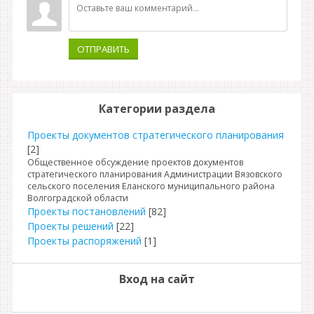
ОТПРАВИТЬ
Категории раздела
Проекты документов стратегического планирования
[2]
Общественное обсуждение проектов документов
стратегического планирования Администрации Вязовского
сельского поселения Еланского муниципального района
Волгоградской области
Проекты постановлений
[82]
Проекты решений
[22]
Проекты распоряжений
[1]
Вход на сайт