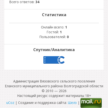
Всего ответов:
34
Статистика
Онлайн всего:
1
Гостей:
1
Пользователей:
0
Спутник/Аналитика
Администрация Вязовского сельского поселения
Еланского муниципального района Волгоградской области
© 2010 — 2026
Настоящий ресурс содержит материалы 18+
uCoz
| Создание и поддержка сайта:
Шелз
|