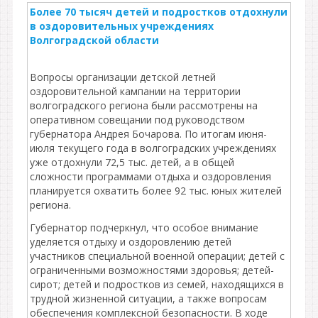
Более 70 тысяч детей и подростков отдохнули
в оздоровительных учреждениях
Волгоградской области
Вопросы организации детской летней
оздоровительной кампании на территории
волгоградского региона были рассмотрены на
оперативном совещании под руководством
губернатора Андрея Бочарова. По итогам июня-
июля текущего года в волгоградских учреждениях
уже отдохнули 72,5 тыс. детей, а в общей
сложности программами отдыха и оздоровления
планируется охватить более 92 тыс. юных жителей
региона.
Губернатор подчеркнул, что особое внимание
уделяется отдыху и оздоровлению детей
участников специальной военной операции; детей с
ограниченными возможностями здоровья; детей-
сирот; детей и подростков из семей, находящихся в
трудной жизненной ситуации, а также вопросам
обеспечения комплексной безопасности. В ходе