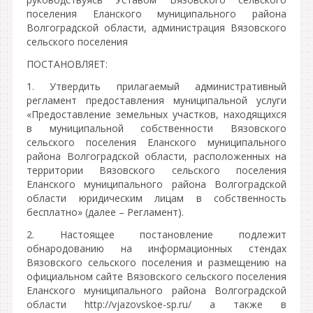
поселения Еланского муниципального района
Волгоградской области, администрация Вязовского
сельского поселения
ПОСТАНОВЛЯЕТ:
1. Утвердить прилагаемый административный
регламент предоставления муниципальной услуги
«Предоставление земельных участков, находящихся
в муниципальной собственности Вязовского
сельского поселения Еланского муниципального
района Волгоградской области, расположенных на
территории Вязовского сельского поселения
Еланского муниципального района Волгоградской
области юридическим лицам в собственность
бесплатно» (далее – Регламент).
2. Настоящее постановление подлежит
обнародованию на информационных стендах
Вязовского сельского поселения и размещению на
официальном сайте Вязовского сельского поселения
Еланского муниципального района Волгоградской
области http://vjazovskoe-sp.ru/ а также в