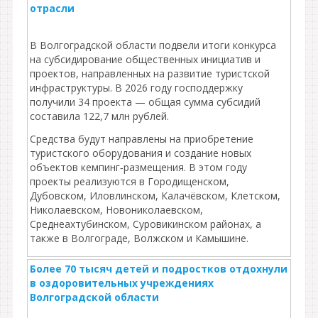
отрасли
В Волгоградской области подвели итоги конкурса
на субсидирование общественных инициатив и
проектов, направленных на развитие туристской
инфраструктуры. В 2026 году господдержку
получили 34 проекта — общая сумма субсидий
составила 122,7 млн рублей.
Средства будут направлены на приобретение
туристского оборудования и создание новых
объектов кемпинг‑размещения. В этом году
проекты реализуются в Городищенском,
Дубовском, Иловлинском, Калачёвском, Клетском,
Николаевском, Новониколаевском,
Среднеахтубинском, Суровикинском районах, а
также в Волгограде, Волжском и Камышине.
Более 70 тысяч детей и подростков отдохнули
в оздоровительных учреждениях
Волгоградской области