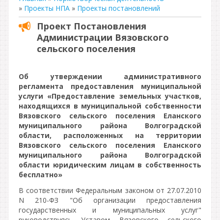
»
Проекты НПА
»
Проекты постановлений
Проект Постановления
Администрации Вязовского
сельского поселения
Об утверждении административного
регламента предоставления муниципальной
услуги «Предоставление земельных участков,
находящихся в муниципальной собственности
Вязовского сельского поселения Еланского
муниципального района Волгоградской
области, расположенных на территории
Вязовского сельского поселения Еланского
муниципального района Волгоградской
области юридическим лицам в собственность
бесплатно»
В соответствии Федеральным законом от 27.07.2010
N 210-ФЗ "Об организации предоставления
государственных и муниципальных услуг"
руководствуясь Уставом Вязовского сельского