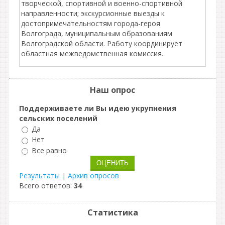
творческой, спортивной и военно-спортивной
направленности; экскурсионные выезды к
достопримечательностям города-героя
Волгограда, муниципальным образованиям
Волгоградской области. Работу координирует
областная межведомственная комиссия.
Наш опрос
Поддерживаете ли Вы идею укрупнения
сельских поселений
Да
Нет
Все равно
Результаты
|
Архив опросов
Всего ответов:
34
Статистика