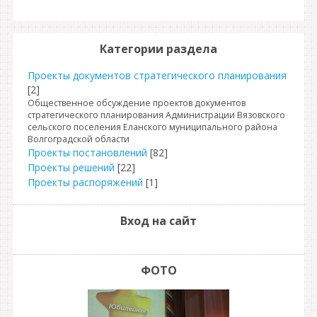
Категории раздела
Проекты документов стратегического планирования
[2]
Общественное обсуждение проектов документов
стратегического планирования Администрации Вязовского
сельского поселения Еланского муниципального района
Волгоградской области
Проекты постановлений
[82]
Проекты решений
[22]
Проекты распоряжений
[1]
Вход на сайт
ФОТО