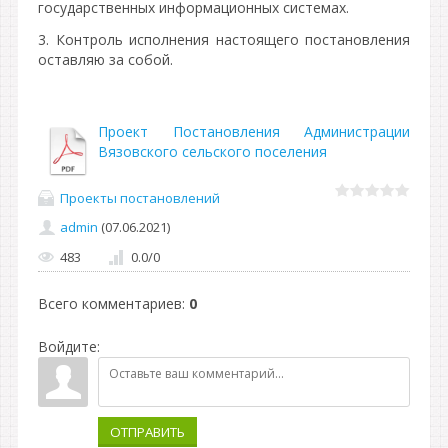
государственных информационных системах.
3. Контроль исполнения настоящего постановления
оставляю за собой.
Проект Постановления Администрации
Вязовского сельского поселения
Проекты постановлений
admin
(07.06.2021)
483
0.0
/
0
Всего комментариев
:
0
Войдите:
ОТПРАВИТЬ