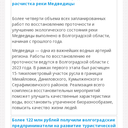
расчистка реки Медведицы
Более четверти объема всех запланированных
работ по восстановлению проточности и
улучшению экологического состояния реки
Медведицы выполнено в Волгоградской области,
начиная с прошлого года.
Медведица — одна из важнейших водных артерий
региона. Работы по восстановлению ее
проточности ведутся в Волгоградской области с
2023 года. В рамках первого этапа был расчищен
15-тикилометровый участок русла в границах
Михайловки, Даниловского, Кумылженского и
Серафимовичского районов. Реализация всего
комплекса восстановительных мероприятий
поможет улучшить качественные характеристики
воды, восстановить утраченное биоразнообразие,
повысить качество жизни людей.
Более 122 млн рублей получили волгоградские
предприниматели на развитие туристической