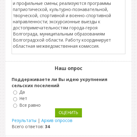
и профильные смены; реализуются программы
патриотической, культурно-познавательной,
творческой, спортивной и военно-спортивной
направленности; экскурсионные выезды к
достопримечательностям города-героя
Волгограда, муниципальным образованиям
Волгоградской области. Работу координирует
областная межведомственная комиссия.
Наш опрос
Поддерживаете ли Вы идею укрупнения
сельских поселений
Да
Нет
Все равно
Результаты
|
Архив опросов
Всего ответов:
34