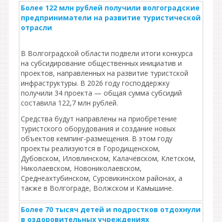
Более 122 млн рублей получили волгоградские
предприниматели на развитие туристической
отрасли
В Волгоградской области подвели итоги конкурса
на субсидирование общественных инициатив и
проектов, направленных на развитие туристской
инфраструктуры. В 2026 году господдержку
получили 34 проекта — общая сумма субсидий
составила 122,7 млн рублей.
Средства будут направлены на приобретение
туристского оборудования и создание новых
объектов кемпинг‑размещения. В этом году
проекты реализуются в Городищенском,
Дубовском, Иловлинском, Калачёвском, Клетском,
Николаевском, Новониколаевском,
Среднеахтубинском, Суровикинском районах, а
также в Волгограде, Волжском и Камышине.
Более 70 тысяч детей и подростков отдохнули
в оздоровительных учреждениях