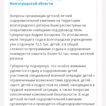
Волгоградской области
Вопросы организации детской летней
оздоровительной кампании на территории
волгоградского региона были рассмотрены на
оперативном совещании под руководством
губернатора Андрея Бочарова. По итогам июня-
июля текущего года в волгоградских учреждениях
уже отдохнули 72,5 тыс. детей, а в общей
сложности программами отдыха и оздоровления
планируется охватить более 92 тыс. юных жителей
региона.
Губернатор подчеркнул, что особое внимание
уделяется отдыху и оздоровлению детей
участников специальной военной операции; детей с
ограниченными возможностями здоровья; детей-
сирот; детей и подростков из семей, находящихся в
трудной жизненной ситуации, а также вопросам
обеспечения комплексной безопасности. В ходе
детской летней оздоровительной кампании
организуются и проводятся общеоздоровительные