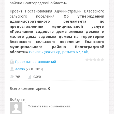
района Волгоградской области».
Проект Постановления Администрации Вязовского
сельского поселения
Об утверждении
административного регламента по
предоставлению муниципальной услуги
«Признание садового дома жилым домом и
жилого дома садовым домом на территории
Вязовского сельского поселения Еланского
муниципального района Волгоградской
области»
скачать (архив zip, размер 67,7 Kb)
Проекты постановлений
admin
(22.05.2019)
765
0.0
/
0
Всего комментариев
:
0
Войдите: