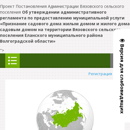
Проект Постановления Администрации Вязовского сельского
поселения
Об утверждении административного
регламента по предоставлению муниципальной услуги
«Признание садового дома жилым домом и жилого дома
садовым домом на территории Вязовского сельского
поселения Еланского муниципального района
Волгоградской области»
Версия для слабовидящих
">
Регистрация
|
Вход