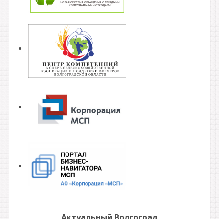
Актуальный Волгоград