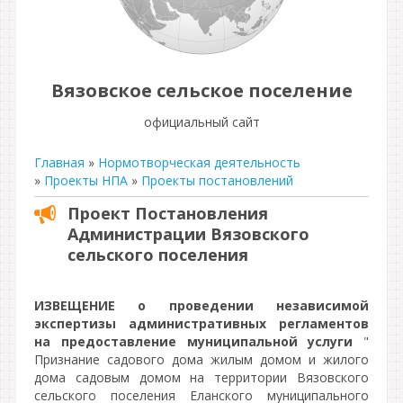
Вязовское сельское поселение
официальный сайт
Главная
»
Нормотворческая деятельность
»
Проекты НПА
»
Проекты постановлений
Проект Постановления
Администрации Вязовского
сельского поселения
ИЗВЕЩЕНИЕ о проведении независимой
экспертизы административных регламентов
на предоставление муниципальной услуги
"
Признание садового дома жилым домом и жилого
дома садовым домом на территории Вязовского
сельского поселения Еланского муниципального