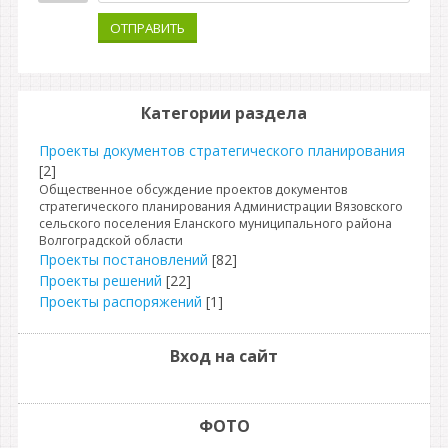
ОТПРАВИТЬ
Категории раздела
Проекты документов стратегического планирования
[2]
Общественное обсуждение проектов документов
стратегического планирования Администрации Вязовского
сельского поселения Еланского муниципального района
Волгоградской области
Проекты постановлений
[82]
Проекты решений
[22]
Проекты распоряжений
[1]
Вход на сайт
ФОТО