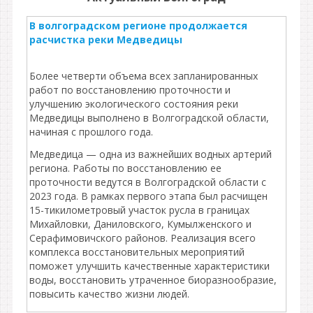
В волгоградском регионе продолжается
расчистка реки Медведицы
Более четверти объема всех запланированных
работ по восстановлению проточности и
улучшению экологического состояния реки
Медведицы выполнено в Волгоградской области,
начиная с прошлого года.
Медведица — одна из важнейших водных артерий
региона. Работы по восстановлению ее
проточности ведутся в Волгоградской области с
2023 года. В рамках первого этапа был расчищен
15-тикилометровый участок русла в границах
Михайловки, Даниловского, Кумылженского и
Серафимовичского районов. Реализация всего
комплекса восстановительных мероприятий
поможет улучшить качественные характеристики
воды, восстановить утраченное биоразнообразие,
повысить качество жизни людей.