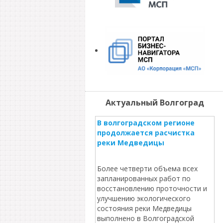
Актуальный Волгоград
В волгоградском регионе
продолжается расчистка
реки Медведицы
Более четверти объема всех
запланированных работ по
восстановлению проточности и
улучшению экологического
состояния реки Медведицы
выполнено в Волгоградской