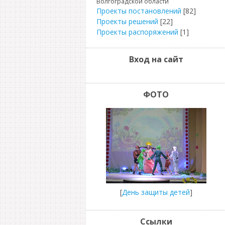
Волгоградской области
Проекты постановлений
[82]
Проекты решений
[22]
Проекты распоряжений
[1]
Вход на сайт
ФОТО
[
День защиты детей
]
Ссылки