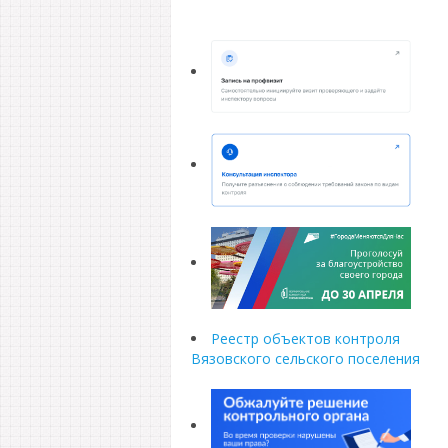
Реестр объектов контроля
Вязовского сельского поселения