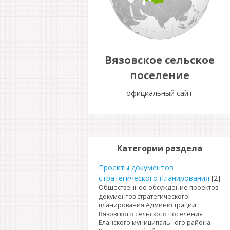
Вязовское сельское
поселение
официальный сайт
Категории раздела
Проекты документов
стратегического планирования
[2]
Общественное обсуждение проектов
документов стратегического
планирования Администрации
Вязовского сельского поселения
Еланского муниципального района