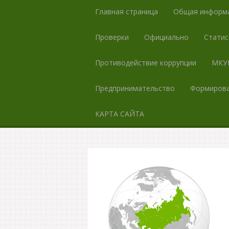
Главная страница
Общая информ
Проверки
Официально
Статис
Противодействие коррупции
МКУК
Предпринимательство
Формирова
КАРТА САЙТА