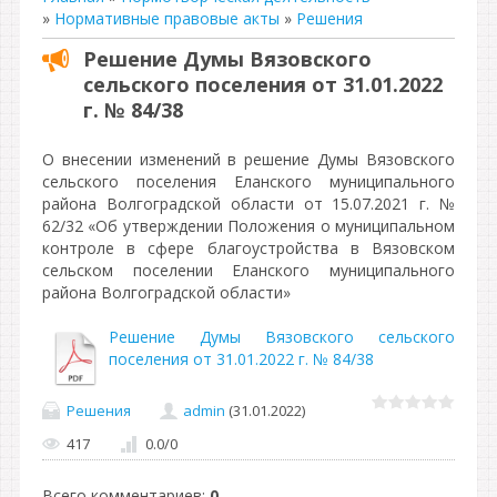
»
Нормативные правовые акты
»
Решения
Решение Думы Вязовского
сельского поселения от 31.01.2022
г. № 84/38
О внесении изменений в решение Думы Вязовского
сельского поселения Еланского муниципального
района Волгоградской области от 15.07.2021 г. №
62/32 «Об утверждении Положения о муниципальном
контроле в сфере благоустройства в Вязовском
сельском поселении Еланского муниципального
района Волгоградской области»
Решение Думы Вязовского сельского
поселения от 31.01.2022 г. № 84/38
Решения
admin
(31.01.2022)
417
0.0
/
0
Всего комментариев
:
0