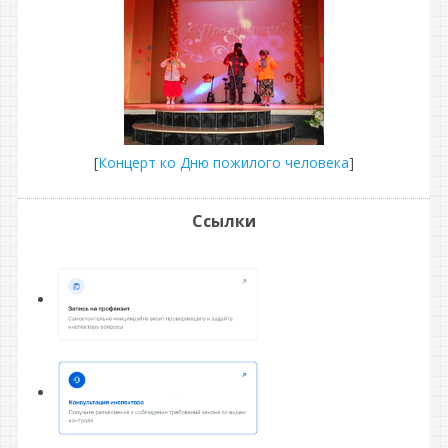
[
Концерт ко Дню пожилого человека
]
Ссылки