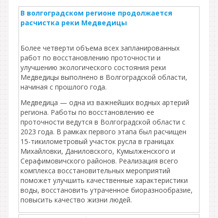
В волгоградском регионе продолжается
расчистка реки Медведицы
Более четверти объема всех запланированных
работ по восстановлению проточности и
улучшению экологического состояния реки
Медведицы выполнено в Волгоградской области,
начиная с прошлого года.
Медведица — одна из важнейших водных артерий
региона. Работы по восстановлению ее
проточности ведутся в Волгоградской области с
2023 года. В рамках первого этапа был расчищен
15-тикилометровый участок русла в границах
Михайловки, Даниловского, Кумылженского и
Серафимовичского районов. Реализация всего
комплекса восстановительных мероприятий
поможет улучшить качественные характеристики
воды, восстановить утраченное биоразнообразие,
повысить качество жизни людей.