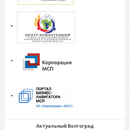
Актуальный Волгоград