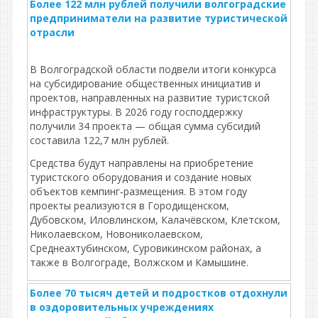
Более 122 млн рублей получили волгоградские
предприниматели на развитие туристической
отрасли
В Волгоградской области подвели итоги конкурса
на субсидирование общественных инициатив и
проектов, направленных на развитие туристской
инфраструктуры. В 2026 году господдержку
получили 34 проекта — общая сумма субсидий
составила 122,7 млн рублей.
Средства будут направлены на приобретение
туристского оборудования и создание новых
объектов кемпинг‑размещения. В этом году
проекты реализуются в Городищенском,
Дубовском, Иловлинском, Калачёвском, Клетском,
Николаевском, Новониколаевском,
Среднеахтубинском, Суровикинском районах, а
также в Волгограде, Волжском и Камышине.
Более 70 тысяч детей и подростков отдохнули
в оздоровительных учреждениях