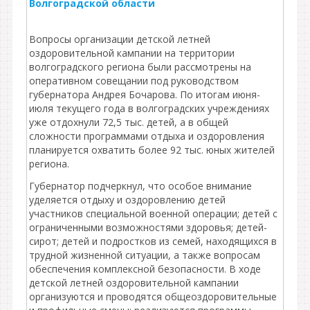
Волгоградской области
Вопросы организации детской летней
оздоровительной кампании на территории
волгоградского региона были рассмотрены на
оперативном совещании под руководством
губернатора Андрея Бочарова. По итогам июня-
июля текущего года в волгоградских учреждениях
уже отдохнули 72,5 тыс. детей, а в общей
сложности программами отдыха и оздоровления
планируется охватить более 92 тыс. юных жителей
региона.
Губернатор подчеркнул, что особое внимание
уделяется отдыху и оздоровлению детей
участников специальной военной операции; детей с
ограниченными возможностями здоровья; детей-
сирот; детей и подростков из семей, находящихся в
трудной жизненной ситуации, а также вопросам
обеспечения комплексной безопасности. В ходе
детской летней оздоровительной кампании
организуются и проводятся общеоздоровительные