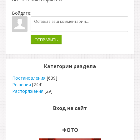
Войдите:
ОТПРАВИТЬ
Категории раздела
Постановления
[639]
Решения
[244]
Распоряжения
[29]
Вход на сайт
ФОТО