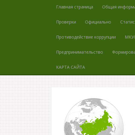
Главная страница
Общая информ
Проверки
Официально
Статис
Противодействие коррупции
МКУК
Предпринимательство
Формирова
КАРТА САЙТА