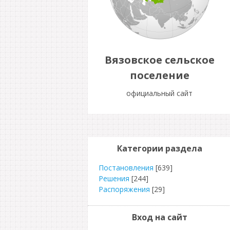
Вязовское сельское
поселение
официальный сайт
Категории раздела
Постановления
[639]
Решения
[244]
Распоряжения
[29]
Вход на сайт