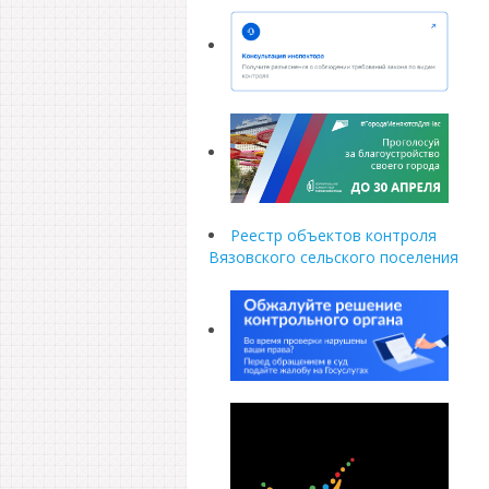
Реестр объектов контроля
Вязовского сельского поселения