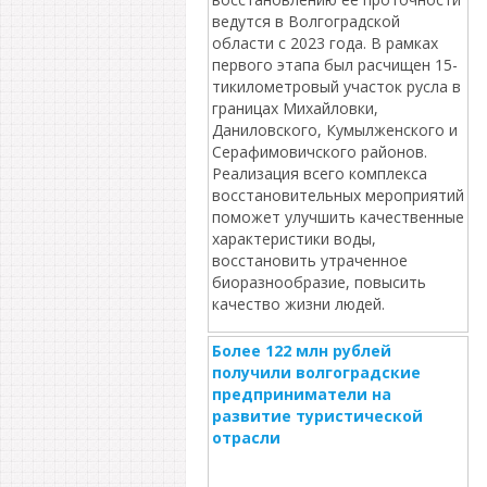
ведутся в Волгоградской
области с 2023 года. В рамках
первого этапа был расчищен 15-
тикилометровый участок русла в
границах Михайловки,
Даниловского, Кумылженского и
Серафимовичского районов.
Реализация всего комплекса
восстановительных мероприятий
поможет улучшить качественные
характеристики воды,
восстановить утраченное
биоразнообразие, повысить
качество жизни людей.
Более 122 млн рублей
получили волгоградские
предприниматели на
развитие туристической
отрасли