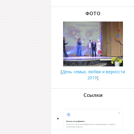
ФОТО
[
День семьи, любви и верности
2019
]
Ссылки