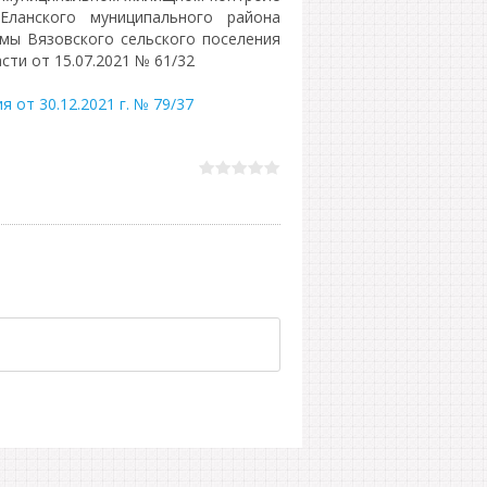
Еланского муниципального района
мы Вязовского сельского поселения
ти от 15.07.2021 № 61/32
 от 30.12.2021 г. № 79/37