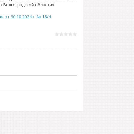
а Волгоградской области»
 от 30.10.2024 г. № 18/4