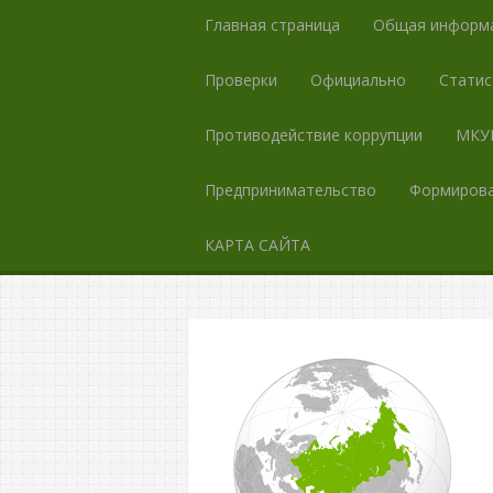
Главная страница
Общая информ
Проверки
Официально
Статис
Противодействие коррупции
МКУК
Предпринимательство
Формирова
КАРТА САЙТА