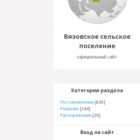
Вязовское сельское
поселение
официальный сайт
Категории раздела
Постановления
[639]
Решения
[244]
Распоряжения
[29]
Вход на сайт