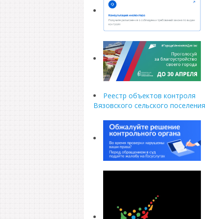
Реестр объектов контроля
Вязовского сельского поселения