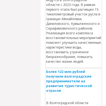
области с 2023 года. В рамках
первого этапа был расчищен 15-
тикилометровый участок русла в
границах Михайловки,
Даниловского, Кумылженского и
Серафимовичского районов.
Реализация всего комплекса
восстановительных мероприятий
поможет улучшить качественные
характеристики воды,
восстановить утраченное
биоразнообразие, повысить
качество жизни людей.
Более 122 млн рублей
получили волгоградские
предприниматели на
развитие туристической
отрасли
В Волгоградской области