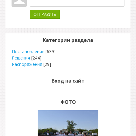
ОТПРАВИТЬ
Категории раздела
Постановления
[639]
Решения
[244]
Распоряжения
[29]
Вход на сайт
ФОТО