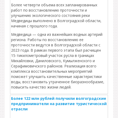
Более четверти объема всех запланированных
работ по восстановлению проточности и
улучшению экологического состояния реки
Медведицы выполнено в Волгоградской области,
начиная с прошлого года.
Медведица — одна из важнейших водных артерий
региона. Работы по восстановлению ее
проточности ведутся в Волгоградской области с
2023 года. В рамках первого этапа был расчищен
15-тикилометровый участок русла в границах
Михайловки, Даниловского, Кумылженского и
Серафимовичского районов. Реализация всего
комплекса восстановительных мероприятий
поможет улучшить качественные характеристики
воды, восстановить утраченное биоразнообразие,
повысить качество жизни людей.
Более 122 млн рублей получили волгоградские
предприниматели на развитие туристической
отрасли