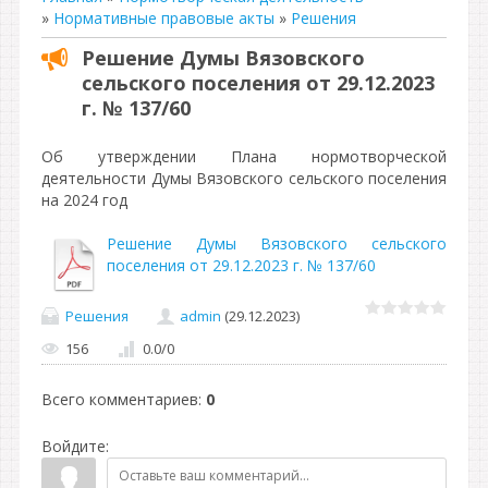
»
Нормативные правовые акты
»
Решения
Решение Думы Вязовского
сельского поселения от 29.12.2023
г. № 137/60
Об утверждении Плана нормотворческой
деятельности Думы Вязовского сельского поселения
на 2024 год
Решение Думы Вязовского сельского
поселения от 29.12.2023 г. № 137/60
Решения
admin
(29.12.2023)
156
0.0
/
0
Всего комментариев
:
0
Войдите: