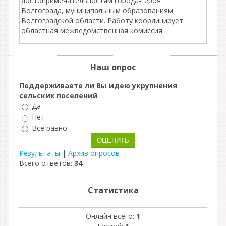
достопримечательностям города-героя
Волгограда, муниципальным образованиям
Волгоградской области. Работу координирует
областная межведомственная комиссия.
Наш опрос
Поддерживаете ли Вы идею укрупнения
сельских поселений
Да
Нет
Все равно
Результаты
|
Архив опросов
Всего ответов:
34
Статистика
Онлайн всего:
1