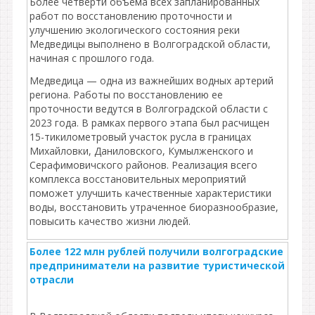
Более четверти объема всех запланированных
работ по восстановлению проточности и
улучшению экологического состояния реки
Медведицы выполнено в Волгоградской области,
начиная с прошлого года.
Медведица — одна из важнейших водных артерий
региона. Работы по восстановлению ее
проточности ведутся в Волгоградской области с
2023 года. В рамках первого этапа был расчищен
15-тикилометровый участок русла в границах
Михайловки, Даниловского, Кумылженского и
Серафимовичского районов. Реализация всего
комплекса восстановительных мероприятий
поможет улучшить качественные характеристики
воды, восстановить утраченное биоразнообразие,
повысить качество жизни людей.
Более 122 млн рублей получили волгоградские
предприниматели на развитие туристической
отрасли