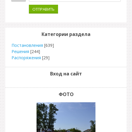
ОТПРАВИТЬ
Категории раздела
Постановления
[639]
Решения
[244]
Распоряжения
[29]
Вход на сайт
ФОТО