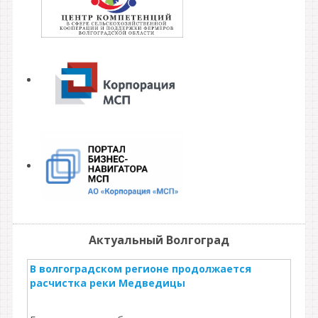
Актуальный Волгоград
В волгоградском регионе продолжается
расчистка реки Медведицы