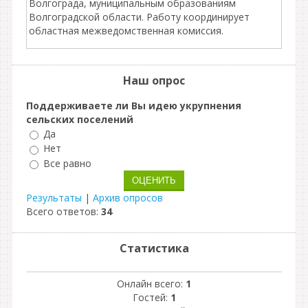
Волгограда, муниципальным образованиям
Волгоградской области. Работу координирует
областная межведомственная комиссия.
Наш опрос
Поддерживаете ли Вы идею укрупнения
сельских поселений
Да
Нет
Все равно
Результаты
|
Архив опросов
Всего ответов:
34
Статистика
Онлайн всего:
1
Гостей:
1