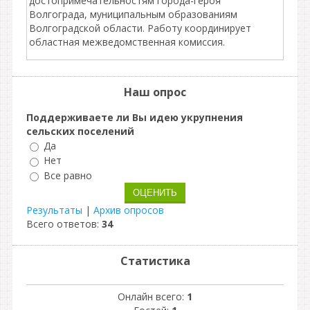
достопримечательностям города-героя
Волгограда, муниципальным образованиям
Волгоградской области. Работу координирует
областная межведомственная комиссия.
Наш опрос
Поддерживаете ли Вы идею укрупнения
сельских поселений
Да
Нет
Все равно
Результаты
|
Архив опросов
Всего ответов:
34
Статистика
Онлайн всего:
1