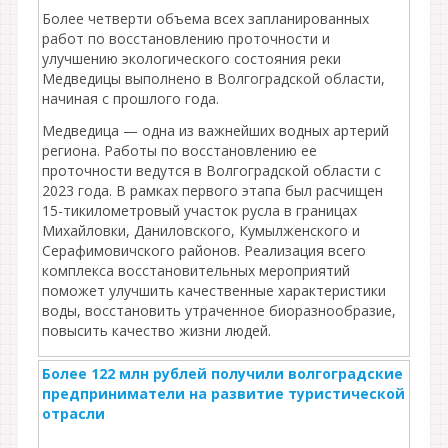
Более четверти объема всех запланированных
работ по восстановлению проточности и
улучшению экологического состояния реки
Медведицы выполнено в Волгоградской области,
начиная с прошлого года.
Медведица — одна из важнейших водных артерий
региона. Работы по восстановлению ее
проточности ведутся в Волгоградской области с
2023 года. В рамках первого этапа был расчищен
15-тикилометровый участок русла в границах
Михайловки, Даниловского, Кумылженского и
Серафимовичского районов. Реализация всего
комплекса восстановительных мероприятий
поможет улучшить качественные характеристики
воды, восстановить утраченное биоразнообразие,
повысить качество жизни людей.
Более 122 млн рублей получили волгоградские
предприниматели на развитие туристической
отрасли