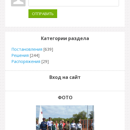
ОТПРАВИТЬ
Категории раздела
Постановления
[639]
Решения
[244]
Распоряжения
[29]
Вход на сайт
ФОТО