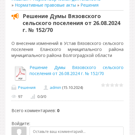
»
Нормативные правовые акты
»
Решения
Решение Думы Вязовского
сельского поселения от 26.08.2024
г. № 152/70
О внесении изменений в Устав Вязовского сельского
поселения Еланского муниципального района
муниципального района Волгоградской области
Решение Думы Вязовского сельского
поселения от 26.08.2024 г. № 152/70
Решения
admin
(15.10.2024)
97
0.0
/
0
Всего комментариев
:
0
Войдите: