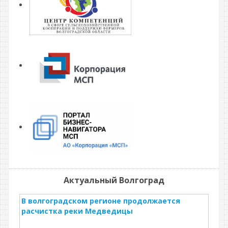
Актуальный Волгоград
В волгоградском регионе продолжается
расчистка реки Медведицы