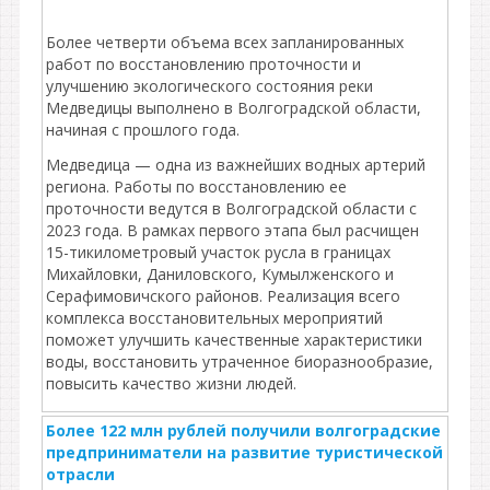
Более четверти объема всех запланированных
работ по восстановлению проточности и
улучшению экологического состояния реки
Медведицы выполнено в Волгоградской области,
начиная с прошлого года.
Медведица — одна из важнейших водных артерий
региона. Работы по восстановлению ее
проточности ведутся в Волгоградской области с
2023 года. В рамках первого этапа был расчищен
15-тикилометровый участок русла в границах
Михайловки, Даниловского, Кумылженского и
Серафимовичского районов. Реализация всего
комплекса восстановительных мероприятий
поможет улучшить качественные характеристики
воды, восстановить утраченное биоразнообразие,
повысить качество жизни людей.
Более 122 млн рублей получили волгоградские
предприниматели на развитие туристической
отрасли