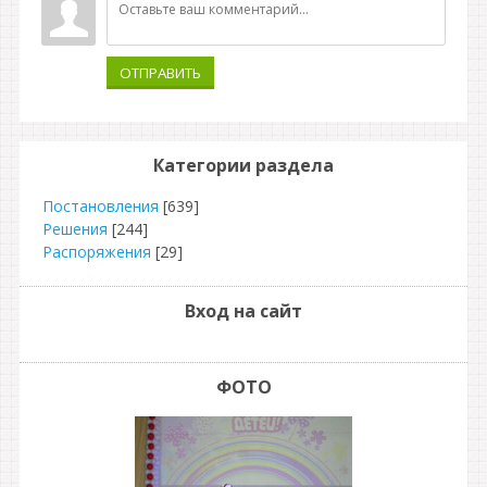
ОТПРАВИТЬ
Категории раздела
Постановления
[639]
Решения
[244]
Распоряжения
[29]
Вход на сайт
ФОТО