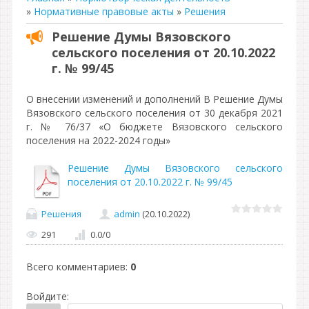
»
Нормативные правовые акты
»
Решения
Решение Думы Вязовского
сельского поселения от 20.10.2022
г. № 99/45
О внесении изменений и дополнений В Решение Думы
Вязовского сельского поселения от 30 декабря 2021
г. № 76/37 «О бюджете Вязовского сельского
поселения на 2022-2024 годы»
Решение Думы Вязовского сельского
поселения от 20.10.2022 г. № 99/45
Решения
admin
(20.10.2022)
291
0.0
/
0
Всего комментариев
:
0
Войдите: