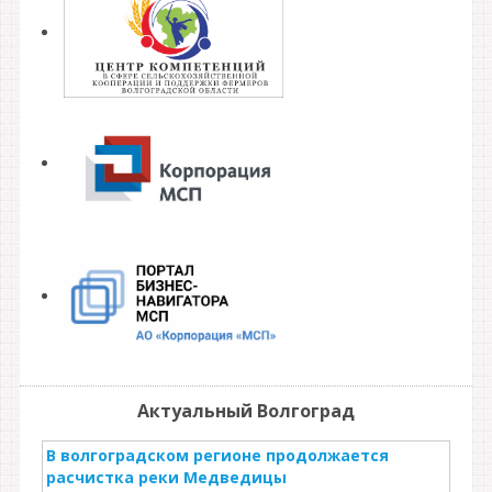
Актуальный Волгоград
В волгоградском регионе продолжается
расчистка реки Медведицы