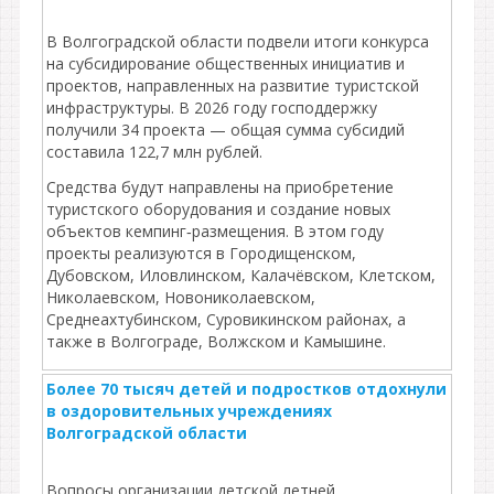
В Волгоградской области подвели итоги конкурса
на субсидирование общественных инициатив и
проектов, направленных на развитие туристской
инфраструктуры. В 2026 году господдержку
получили 34 проекта — общая сумма субсидий
составила 122,7 млн рублей.
Средства будут направлены на приобретение
туристского оборудования и создание новых
объектов кемпинг‑размещения. В этом году
проекты реализуются в Городищенском,
Дубовском, Иловлинском, Калачёвском, Клетском,
Николаевском, Новониколаевском,
Среднеахтубинском, Суровикинском районах, а
также в Волгограде, Волжском и Камышине.
Более 70 тысяч детей и подростков отдохнули
в оздоровительных учреждениях
Волгоградской области
Вопросы организации детской летней